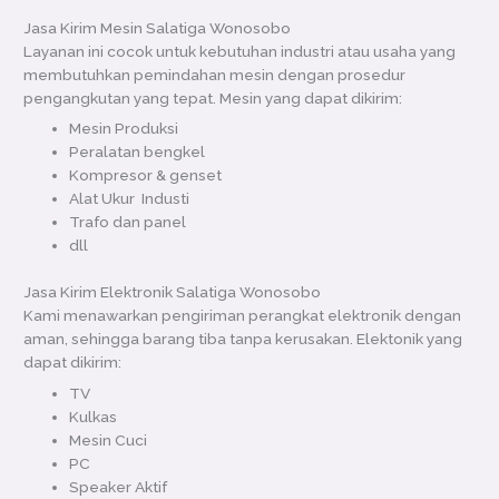
Jasa Kirim Mesin Salatiga Wonosobo
Layanan ini cocok untuk kebutuhan industri atau usaha yang
membutuhkan pemindahan mesin dengan prosedur
pengangkutan yang tepat. Mesin yang dapat dikirim:
Mesin Produksi
Peralatan bengkel
Kompresor & genset
Alat Ukur Industi
Trafo dan panel
dll
Jasa Kirim Elektronik Salatiga Wonosobo
Kami menawarkan pengiriman perangkat elektronik dengan
aman, sehingga barang tiba tanpa kerusakan. Elektonik yang
dapat dikirim:
TV
Kulkas
Mesin Cuci
PC
Speaker Aktif