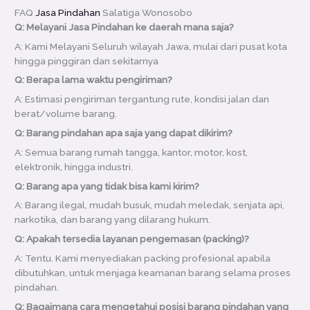
FAQ
Jasa Pindahan
Salatiga Wonosobo
Q: Melayani Jasa Pindahan ke daerah mana saja?
A: Kami Melayani Seluruh wilayah Jawa, mulai dari pusat kota
hingga pinggiran dan sekitarnya
Q: Berapa lama waktu pengiriman?
A: Estimasi pengiriman tergantung rute, kondisi jalan dan
berat/volume barang.
Q: Barang pindahan apa saja yang dapat dikirim?
A: Semua barang rumah tangga, kantor, motor, kost,
elektronik, hingga industri.
Q: Barang apa yang tidak bisa kami kirim?
A: Barang ilegal, mudah busuk, mudah meledak, senjata api,
narkotika, dan barang yang dilarang hukum.
Q: Apakah tersedia layanan pengemasan (packing)?
A: Tentu. Kami menyediakan packing profesional apabila
dibutuhkan, untuk menjaga keamanan barang selama proses
pindahan.
Q: Bagaimana cara mengetahui posisi barang pindahan yang