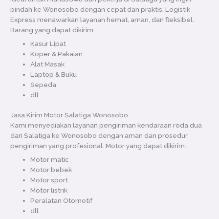
pindah ke Wonosobo dengan cepat dan praktis. Logistik
Express menawarkan layanan hemat, aman, dan fleksibel.
Barang yang dapat dikirim:
Kasur Lipat
Koper & Pakaian
Alat Masak
Laptop & Buku
Sepeda
dll
Jasa Kirim Motor Salatiga Wonosobo
Kami menyediakan layanan pengiriman kendaraan roda dua
dari Salatiga ke Wonosobo dengan aman dan prosedur
pengiriman yang profesional. Motor yang dapat dikirim:
Motor matic
Motor bebek
Motor sport
Motor listrik
Peralatan Otomotif
dll