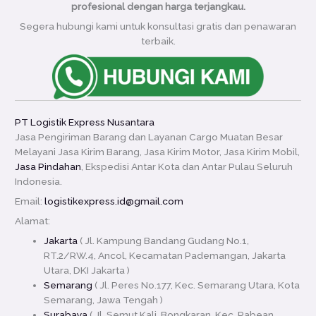
profesional dengan harga terjangkau.
Segera hubungi kami untuk konsultasi gratis dan penawaran
terbaik.
PT Logistik Express Nusantara
Jasa Pengiriman Barang dan Layanan Cargo Muatan Besar
Melayani Jasa Kirim Barang, Jasa Kirim Motor, Jasa Kirim Mobil,
Jasa Pindahan
, Ekspedisi Antar Kota dan Antar Pulau Seluruh
Indonesia.
Email:
logistikexpress.id@gmail.com
Alamat:
Jakarta
( Jl. Kampung Bandang Gudang No.1,
RT.2/RW.4, Ancol, Kecamatan Pademangan, Jakarta
Utara, DKI Jakarta )
Semarang
( Jl. Peres No.177, Kec. Semarang Utara, Kota
Semarang, Jawa Tengah )
Surabaya
( Jl. Semut Kali, Bongkaran, Kec. Pabean