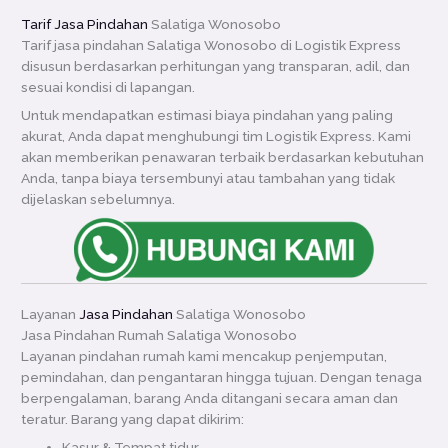
Tarif Jasa Pindahan
Salatiga Wonosobo
Tarif jasa pindahan Salatiga Wonosobo di Logistik Express
disusun berdasarkan perhitungan yang transparan, adil, dan
sesuai kondisi di lapangan.
Untuk mendapatkan estimasi biaya pindahan yang paling
akurat, Anda dapat menghubungi tim Logistik Express. Kami
akan memberikan penawaran terbaik berdasarkan kebutuhan
Anda, tanpa biaya tersembunyi atau tambahan yang tidak
dijelaskan sebelumnya.
Layanan
Jasa Pindahan
Salatiga Wonosobo
Jasa Pindahan Rumah Salatiga Wonosobo
Layanan pindahan rumah kami mencakup penjemputan,
pemindahan, dan pengantaran hingga tujuan. Dengan tenaga
berpengalaman, barang Anda ditangani secara aman dan
teratur. Barang yang dapat dikirim:
Kasur & Tempat tidur