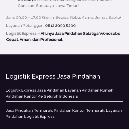
Cantikan, Surabaya, Jawa Timur )
Jam: 09:00 – 17:00 (Senin, Selasa, Rabu, Kamis, Jumat, Sabtu)
Layanan Pelanggan:
0812 2999 8299
Logistik Express –
Ahlinya Jasa Pindahan Salatiga Wonosobo
Cepat, Aman, dan Profesional.
Logistik Express Jasa Pindahan
Logistik Express Jasa Pindahan Layanan Pindahan Rumah,
Pindahan Kantor Ke Seluruh Indonesia
Jasa Pindahan Termurah, Pindahan Kantor Termurah, Layanan
Pindahan Logistik Express