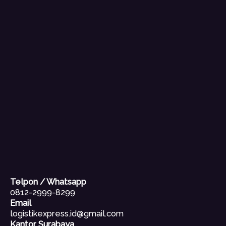
Telpon / Whatsapp
0812-2999-8299
Email
logistikexpress.id@gmail.com
Kantor Surabaya