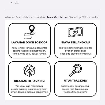
dll
Alasan Memilih Kami untuk
Jasa Pindahan
Salatiga Wonosobo