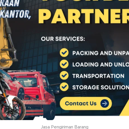
Jasa Pengiriman Barang