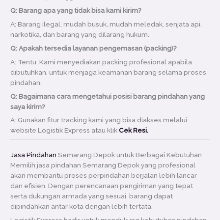
Q: Barang apa yang tidak bisa kami kirim?
A: Barang ilegal, mudah busuk, mudah meledak, senjata api,
narkotika, dan barang yang dilarang hukum.
Q: Apakah tersedia layanan pengemasan (packing)?
A: Tentu. Kami menyediakan packing profesional apabila
dibutuhkan, untuk menjaga keamanan barang selama proses
pindahan.
Q: Bagaimana cara mengetahui posisi barang pindahan yang
saya kirim?
A: Gunakan fitur tracking kami yang bisa diakses melalui
website Logistik Express atau klik
Cek Resi.
Jasa Pindahan
Semarang Depok untuk Berbagai Kebutuhan
Memilih jasa pindahan Semarang Depok yang profesional
akan membantu proses perpindahan berjalan lebih lancar
dan efisien. Dengan perencanaan pengiriman yang tepat
serta dukungan armada yang sesuai, barang dapat
dipindahkan antar kota dengan lebih tertata.
Logistik Express hadir untuk mendukung kebutuhan pindahan