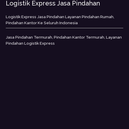
Logistik Express Jasa Pindahan
Logistik Express Jasa Pindahan Layanan Pindahan Rumah,
Pindahan Kantor Ke Seluruh Indonesia
Jasa Pindahan Termurah, Pindahan Kantor Termurah, Layanan
Pindahan Logistik Express