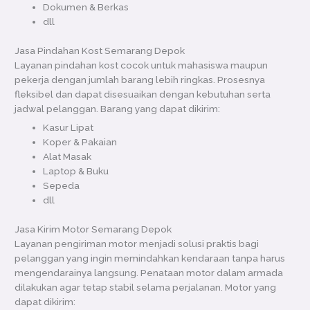
Dokumen & Berkas
dll
Jasa Pindahan Kost Semarang Depok
Layanan pindahan kost cocok untuk mahasiswa maupun
pekerja dengan jumlah barang lebih ringkas. Prosesnya
fleksibel dan dapat disesuaikan dengan kebutuhan serta
jadwal pelanggan. Barang yang dapat dikirim:
Kasur Lipat
Koper & Pakaian
Alat Masak
Laptop & Buku
Sepeda
dll
Jasa Kirim Motor Semarang Depok
Layanan pengiriman motor menjadi solusi praktis bagi
pelanggan yang ingin memindahkan kendaraan tanpa harus
mengendarainya langsung. Penataan motor dalam armada
dilakukan agar tetap stabil selama perjalanan. Motor yang
dapat dikirim: