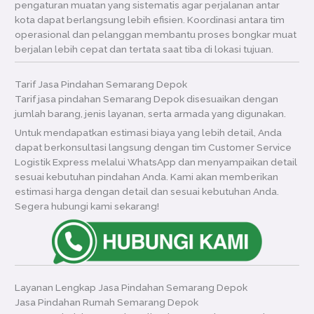
pengaturan muatan yang sistematis agar perjalanan antar
kota dapat berlangsung lebih efisien. Koordinasi antara tim
operasional dan pelanggan membantu proses bongkar muat
berjalan lebih cepat dan tertata saat tiba di lokasi tujuan.
Tarif Jasa Pindahan Semarang Depok
Tarif jasa pindahan Semarang Depok disesuaikan dengan
jumlah barang, jenis layanan, serta armada yang digunakan.
Untuk mendapatkan estimasi biaya yang lebih detail, Anda
dapat berkonsultasi langsung dengan tim Customer Service
Logistik Express melalui WhatsApp dan menyampaikan detail
sesuai kebutuhan pindahan Anda. Kami akan memberikan
estimasi harga dengan detail dan sesuai kebutuhan Anda.
Segera hubungi kami sekarang!
Layanan Lengkap Jasa Pindahan Semarang Depok
Jasa Pindahan Rumah Semarang Depok