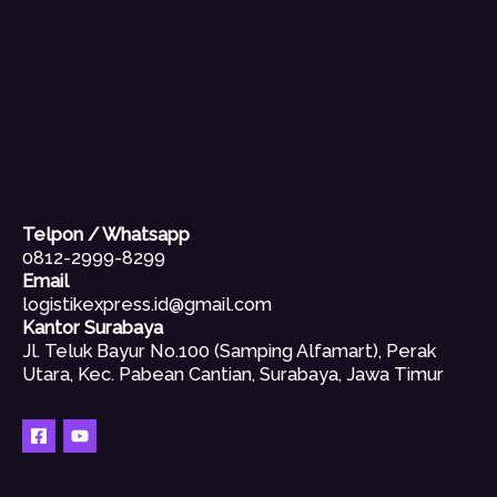
Telpon / Whatsapp
0812-2999-8299
Email
logistikexpress.id@gmail.com
Kantor Surabaya
Jl. Teluk Bayur No.100 (Samping Alfamart), Perak
Utara, Kec. Pabean Cantian, Surabaya, Jawa Timur