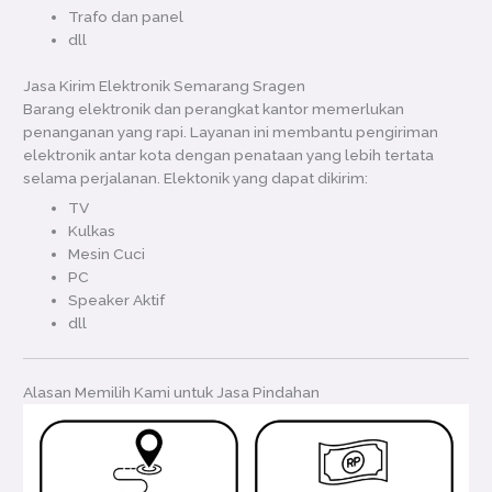
Trafo dan panel
dll
Jasa Kirim Elektronik Semarang Sragen
Barang elektronik dan perangkat kantor memerlukan
penanganan yang rapi. Layanan ini membantu pengiriman
elektronik antar kota dengan penataan yang lebih tertata
selama perjalanan. Elektonik yang dapat dikirim:
TV
Kulkas
Mesin Cuci
PC
Speaker Aktif
dll
Alasan Memilih Kami untuk Jasa Pindahan