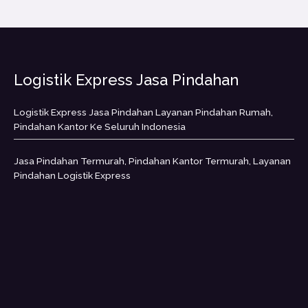
Logistik Express Jasa Pindahan
Logistik Express Jasa Pindahan Layanan Pindahan Rumah,
Pindahan Kantor Ke Seluruh Indonesia
Jasa Pindahan Termurah, Pindahan Kantor Termurah, Layanan
Pindahan Logistik Express