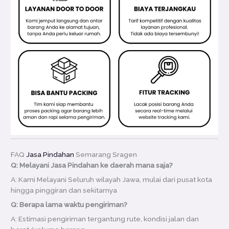
FAQ
Jasa Pindahan
Semarang Sragen
Q: Melayani Jasa Pindahan ke daerah mana saja?
A: Kami Melayani Seluruh wilayah Jawa, mulai dari pusat kota
hingga pinggiran dan sekitarnya
Q: Berapa lama waktu pengiriman?
A: Estimasi pengiriman tergantung rute, kondisi jalan dan