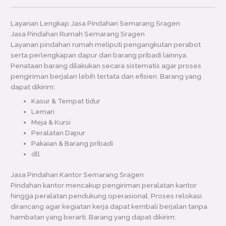
Layanan Lengkap Jasa Pindahan Semarang Sragen
Jasa Pindahan Rumah Semarang Sragen
Layanan pindahan rumah meliputi pengangkutan perabot
serta perlengkapan dapur dan barang pribadi lainnya.
Penataan barang dilakukan secara sistematis agar proses
pengiriman berjalan lebih tertata dan efisien. Barang yang
dapat dikirim:
Kasur & Tempat tidur
Lemari
Meja & Kursi
Peralatan Dapur
Pakaian & Barang pribadi
dll
Jasa Pindahan Kantor Semarang Sragen
Pindahan kantor mencakup pengiriman peralatan kantor
hingga peralatan pendukung operasional. Proses relokasi
dirancang agar kegiatan kerja dapat kembali berjalan tanpa
hambatan yang berarti. Barang yang dapat dikirim: