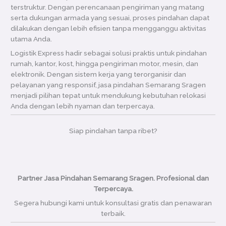
terstruktur. Dengan perencanaan pengiriman yang matang
serta dukungan armada yang sesuai, proses pindahan dapat
dilakukan dengan lebih efisien tanpa mengganggu aktivitas
utama Anda.
Logistik Express hadir sebagai solusi praktis untuk pindahan
rumah, kantor, kost, hingga pengiriman motor, mesin, dan
elektronik. Dengan sistem kerja yang terorganisir dan
pelayanan yang responsif, jasa pindahan Semarang Sragen
menjadi pilihan tepat untuk mendukung kebutuhan relokasi
Anda dengan lebih nyaman dan terpercaya.
Siap pindahan tanpa ribet?
Partner Jasa Pindahan Semarang Sragen. Profesional dan
Terpercaya.
Segera hubungi kami untuk konsultasi gratis dan penawaran
terbaik.