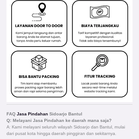
FAQ
Jasa Pindahan
Sidoarjo Bantul
Q: Melayani Jasa Pindahan ke daerah mana saja?
A: Kami melayani seluruh wilayah Sidoarjo dan Bantul, mulai
dari pusat kota hingga daerah pinggiran dan sekitarnya.