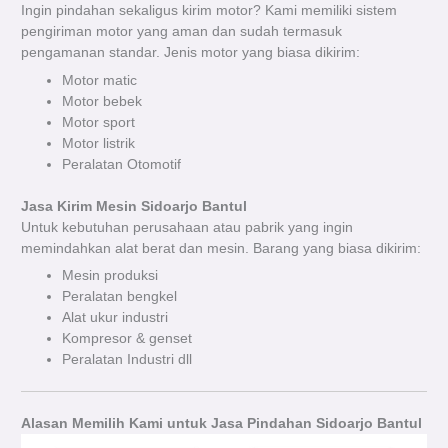
Ingin pindahan sekaligus kirim motor? Kami memiliki sistem
pengiriman motor yang aman dan sudah termasuk
pengamanan standar. Jenis motor yang biasa dikirim:
Motor matic
Motor bebek
Motor sport
Motor listrik
Peralatan Otomotif
Jasa Kirim Mesin Sidoarjo Bantul
Untuk kebutuhan perusahaan atau pabrik yang ingin
memindahkan alat berat dan mesin. Barang yang biasa dikirim:
Mesin produksi
Peralatan bengkel
Alat ukur industri
Kompresor & genset
Peralatan Industri dll
Alasan Memilih Kami untuk Jasa Pindahan Sidoarjo Bantul