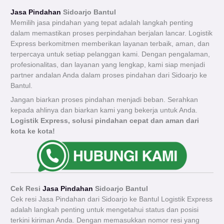
Jasa Pindahan
Sidoarjo Bantul
Memilih jasa pindahan yang tepat adalah langkah penting
dalam memastikan proses perpindahan berjalan lancar. Logistik
Express berkomitmen memberikan layanan terbaik, aman, dan
terpercaya untuk setiap pelanggan kami. Dengan pengalaman,
profesionalitas, dan layanan yang lengkap, kami siap menjadi
partner andalan Anda dalam proses pindahan dari Sidoarjo ke
Bantul.
Jangan biarkan proses pindahan menjadi beban. Serahkan
kepada ahlinya dan biarkan kami yang bekerja untuk Anda.
Logistik Express, solusi pindahan cepat dan aman dari
kota ke kota!
Cek Resi
Jasa Pindahan
Sidoarjo Bantul
Cek resi Jasa Pindahan dari Sidoarjo ke Bantul Logistik Express
adalah langkah penting untuk mengetahui status dan posisi
terkini kiriman Anda. Dengan memasukkan nomor resi yang