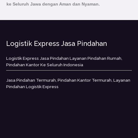
ke Seluruh Jawa dengan Aman dan Nyaman.
Logistik Express Jasa Pindahan
Logistik Express Jasa Pindahan Layanan Pindahan Rumah,
Pindahan Kantor Ke Seluruh Indonesia
Jasa Pindahan Termurah, Pindahan Kantor Termurah, Layanan
Pindahan Logistik Express