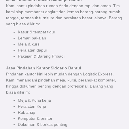
Kami bantu pindahan rumah Anda dengan rapi dan aman. Tim
kami siap membantu angkut dan kemas barang-barang rumah
tangga, termasuk furniture dan peralatan besar lainnya. Barang
yang biasa dikirim:
Kasur & tempat tidur
Lemari pakaian
Meja & kursi
Peralatan dapur
Pakaian & Barang Pribadi
Jasa Pindahan Kantor Sidoarjo Bantul
Pindahan kantor kini lebih mudah dengan Logistik Express.
Kami menangani pindahan meja, kursi, perangkat komputer,
hingga dokumen penting dengan profesional. Barang yang
biasa dikirim:
Meja & Kursi kerja
Peralatan Kerja
Rak arsip
Komputer & printer
Dokumen & berkas penting