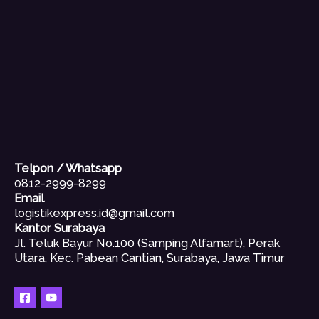
Telpon / Whatsapp
0812-2999-8299
Email
logistikexpress.id@gmail.com
Kantor Surabaya
Jl. Teluk Bayur No.100 (Samping Alfamart), Perak
Utara, Kec. Pabean Cantian, Surabaya, Jawa Timur