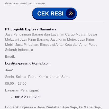
diberikan saat pengiriman.
PT Logistik Express Nusantara
Jasa Pengiriman Barang dan Layanan Cargo Muatan Besar
Melayani Jasa Kirim Barang, Jasa Kirim Motor, Jasa Kirim
Mobil, Jasa Pindahan, Ekspedisi Antar Kota dan Antar Pulau
Seluruh Indonesia
Email:
logistikexpress.id@gmail.com
Jam:
Senin, Selasa, Rabu, Kamis, Jumat, Sabtu
09:00 – 17:00
Layanan Pelanggan:
0812 2999 8299
Logistik Express – Jasa Pindahan Apa Saja, ke Mana Saja,