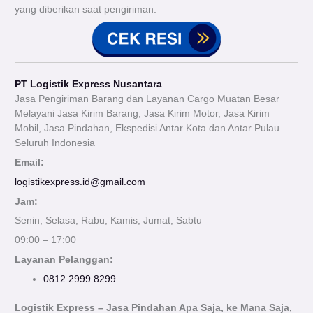
yang diberikan saat pengiriman.
PT Logistik Express Nusantara
Jasa Pengiriman Barang dan Layanan Cargo Muatan Besar
Melayani Jasa Kirim Barang, Jasa Kirim Motor, Jasa Kirim
Mobil, Jasa Pindahan, Ekspedisi Antar Kota dan Antar Pulau
Seluruh Indonesia
Email:
logistikexpress.id@gmail.com
Jam:
Senin, Selasa, Rabu, Kamis, Jumat, Sabtu
09:00 – 17:00
Layanan Pelanggan:
0812 2999 8299
Logistik Express – Jasa Pindahan Apa Saja, ke Mana Saja,