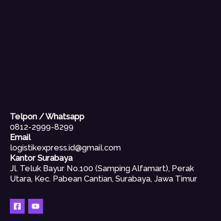
Telpon / Whatsapp
0812-2999-8299
Email
logistikexpress.id@gmail.com
Kantor Surabaya
Jl. Teluk Bayur No.100 (Samping Alfamart), Perak
Utara, Kec. Pabean Cantian, Surabaya, Jawa Timur