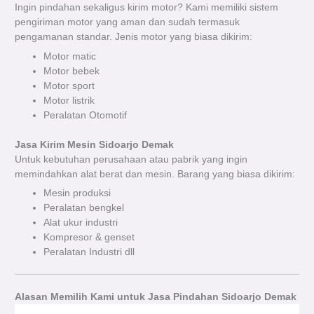
Ingin pindahan sekaligus kirim motor? Kami memiliki sistem
pengiriman motor yang aman dan sudah termasuk
pengamanan standar. Jenis motor yang biasa dikirim:
Motor matic
Motor bebek
Motor sport
Motor listrik
Peralatan Otomotif
Jasa Kirim Mesin Sidoarjo Demak
Untuk kebutuhan perusahaan atau pabrik yang ingin
memindahkan alat berat dan mesin. Barang yang biasa dikirim:
Mesin produksi
Peralatan bengkel
Alat ukur industri
Kompresor & genset
Peralatan Industri dll
Alasan Memilih Kami untuk Jasa Pindahan Sidoarjo Demak