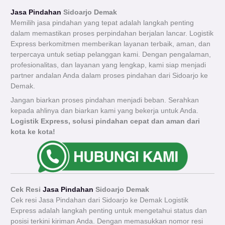
Jasa Pindahan
Sidoarjo Demak
Memilih jasa pindahan yang tepat adalah langkah penting
dalam memastikan proses perpindahan berjalan lancar. Logistik
Express berkomitmen memberikan layanan terbaik, aman, dan
terpercaya untuk setiap pelanggan kami. Dengan pengalaman,
profesionalitas, dan layanan yang lengkap, kami siap menjadi
partner andalan Anda dalam proses pindahan dari Sidoarjo ke
Demak.
Jangan biarkan proses pindahan menjadi beban. Serahkan
kepada ahlinya dan biarkan kami yang bekerja untuk Anda.
Logistik Express, solusi pindahan cepat dan aman dari
kota ke kota!
Cek Resi
Jasa Pindahan
Sidoarjo Demak
Cek resi Jasa Pindahan dari Sidoarjo ke Demak Logistik
Express adalah langkah penting untuk mengetahui status dan
posisi terkini kiriman Anda. Dengan memasukkan nomor resi