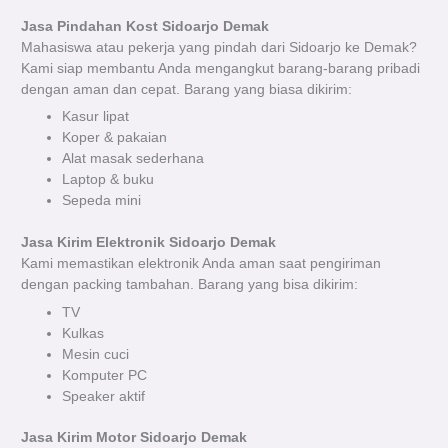
Jasa Pindahan Kost Sidoarjo Demak
Mahasiswa atau pekerja yang pindah dari Sidoarjo ke Demak?
Kami siap membantu Anda mengangkut barang-barang pribadi
dengan aman dan cepat. Barang yang biasa dikirim:
Kasur lipat
Koper & pakaian
Alat masak sederhana
Laptop & buku
Sepeda mini
Jasa Kirim Elektronik Sidoarjo Demak
Kami memastikan elektronik Anda aman saat pengiriman
dengan packing tambahan. Barang yang bisa dikirim:
TV
Kulkas
Mesin cuci
Komputer PC
Speaker aktif
Jasa Kirim Motor Sidoarjo Demak