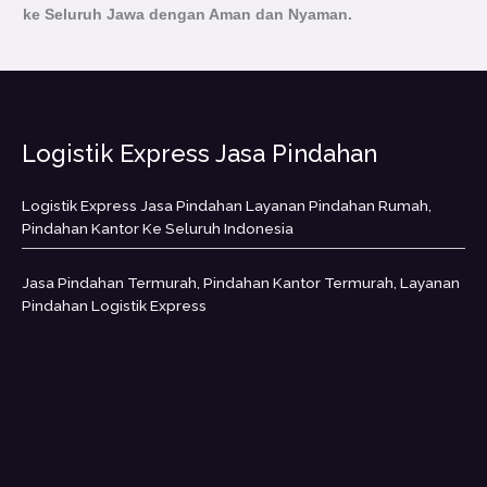
ke Seluruh Jawa dengan Aman dan Nyaman.
Logistik Express Jasa Pindahan
Logistik Express Jasa Pindahan Layanan Pindahan Rumah,
Pindahan Kantor Ke Seluruh Indonesia
Jasa Pindahan Termurah, Pindahan Kantor Termurah, Layanan
Pindahan Logistik Express