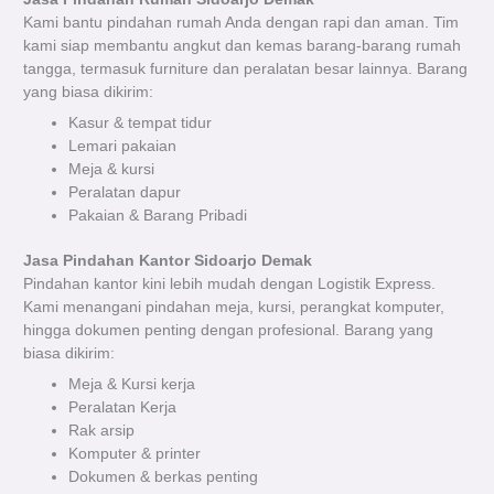
Kami bantu pindahan rumah Anda dengan rapi dan aman. Tim
kami siap membantu angkut dan kemas barang-barang rumah
tangga, termasuk furniture dan peralatan besar lainnya. Barang
yang biasa dikirim:
Kasur & tempat tidur
Lemari pakaian
Meja & kursi
Peralatan dapur
Pakaian & Barang Pribadi
Jasa Pindahan Kantor Sidoarjo Demak
Pindahan kantor kini lebih mudah dengan Logistik Express.
Kami menangani pindahan meja, kursi, perangkat komputer,
hingga dokumen penting dengan profesional. Barang yang
biasa dikirim:
Meja & Kursi kerja
Peralatan Kerja
Rak arsip
Komputer & printer
Dokumen & berkas penting