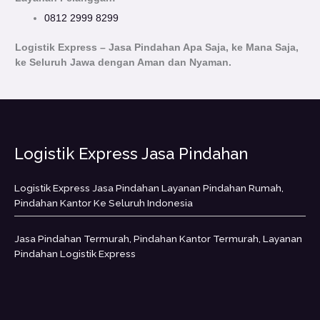
0812 2999 8299
Logistik Express – Jasa Pindahan Apa Saja, ke Mana Saja,
ke Seluruh Jawa dengan Aman dan Nyaman.
Logistik Express Jasa Pindahan
Logistik Express Jasa Pindahan Layanan Pindahan Rumah,
Pindahan Kantor Ke Seluruh Indonesia
Jasa Pindahan Termurah, Pindahan Kantor Termurah, Layanan
Pindahan Logistik Express