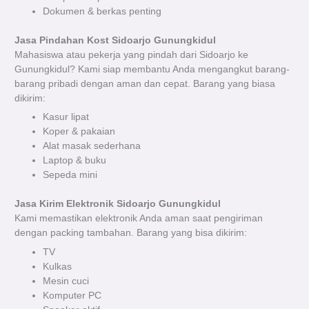
Dokumen & berkas penting
Jasa Pindahan Kost Sidoarjo Gunungkidul
Mahasiswa atau pekerja yang pindah dari Sidoarjo ke
Gunungkidul? Kami siap membantu Anda mengangkut barang-
barang pribadi dengan aman dan cepat. Barang yang biasa
dikirim:
Kasur lipat
Koper & pakaian
Alat masak sederhana
Laptop & buku
Sepeda mini
Jasa Kirim Elektronik Sidoarjo Gunungkidul
Kami memastikan elektronik Anda aman saat pengiriman
dengan packing tambahan. Barang yang bisa dikirim:
TV
Kulkas
Mesin cuci
Komputer PC