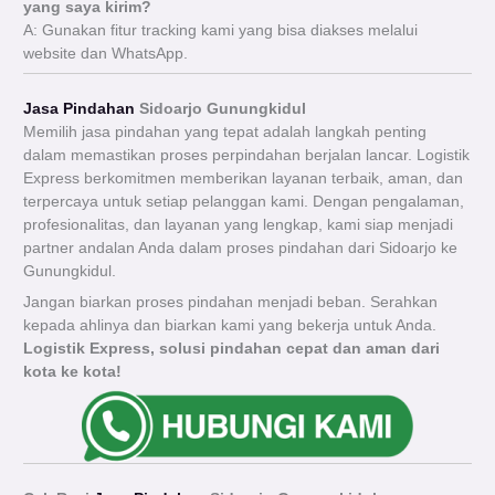
yang saya kirim?
A: Gunakan fitur tracking kami yang bisa diakses melalui
website dan WhatsApp.
Jasa Pindahan
Sidoarjo Gunungkidul
Memilih jasa pindahan yang tepat adalah langkah penting
dalam memastikan proses perpindahan berjalan lancar. Logistik
Express berkomitmen memberikan layanan terbaik, aman, dan
terpercaya untuk setiap pelanggan kami. Dengan pengalaman,
profesionalitas, dan layanan yang lengkap, kami siap menjadi
partner andalan Anda dalam proses pindahan dari Sidoarjo ke
Gunungkidul.
Jangan biarkan proses pindahan menjadi beban. Serahkan
kepada ahlinya dan biarkan kami yang bekerja untuk Anda.
Logistik Express, solusi pindahan cepat dan aman dari
kota ke kota!