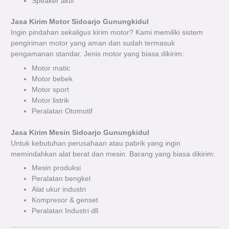
Speaker aktif
Jasa Kirim Motor Sidoarjo Gunungkidul
Ingin pindahan sekaligus kirim motor? Kami memiliki sistem
pengiriman motor yang aman dan sudah termasuk
pengamanan standar. Jenis motor yang biasa dikirim:
Motor matic
Motor bebek
Motor sport
Motor listrik
Peralatan Otomotif
Jasa Kirim Mesin Sidoarjo Gunungkidul
Untuk kebutuhan perusahaan atau pabrik yang ingin
memindahkan alat berat dan mesin. Barang yang biasa dikirim:
Mesin produksi
Peralatan bengkel
Alat ukur industri
Kompresor & genset
Peralatan Industri dll