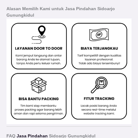
Alasan Memilih Kami untuk Jasa Pindahan Sidoarjo
Gunungkidul
FAQ
Jasa Pindahan
Sidoarjo Gunungkidul