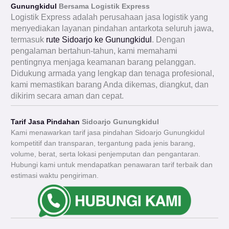
Gunungkidul
Bersama Logistik Express
Logistik Express adalah perusahaan jasa logistik yang
menyediakan layanan pindahan antarkota seluruh jawa,
termasuk
rute Sidoarjo ke Gunungkidul
. Dengan
pengalaman bertahun-tahun, kami memahami
pentingnya menjaga keamanan barang pelanggan.
Didukung armada yang lengkap dan tenaga profesional,
kami memastikan barang Anda dikemas, diangkut, dan
dikirim secara aman dan cepat.
Tarif Jasa Pindahan
Sidoarjo Gunungkidul
Kami menawarkan tarif jasa pindahan Sidoarjo Gunungkidul
kompetitif dan transparan, tergantung pada jenis barang,
volume, berat, serta lokasi penjemputan dan pengantaran.
Hubungi kami untuk mendapatkan penawaran tarif terbaik dan
estimasi waktu pengiriman.