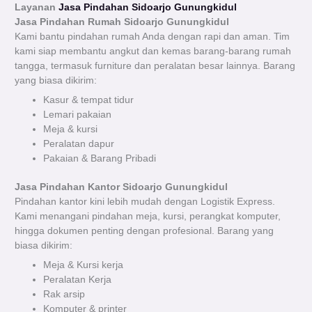
Layanan
Jasa Pindahan Sidoarjo Gunungkidul
Jasa Pindahan Rumah Sidoarjo
Gunungkidul
Kami bantu pindahan rumah Anda dengan rapi dan aman. Tim
kami siap membantu angkut dan kemas barang-barang rumah
tangga, termasuk furniture dan peralatan besar lainnya. Barang
yang biasa dikirim:
Kasur & tempat tidur
Lemari pakaian
Meja & kursi
Peralatan dapur
Pakaian & Barang Pribadi
Jasa Pindahan Kantor Sidoarjo Gunungkidul
Pindahan kantor kini lebih mudah dengan Logistik Express.
Kami menangani pindahan meja, kursi, perangkat komputer,
hingga dokumen penting dengan profesional. Barang yang
biasa dikirim:
Meja & Kursi kerja
Peralatan Kerja
Rak arsip
Komputer & printer