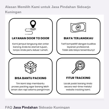
Alasan Memilih Kami untuk Jasa Pindahan Sidoarjo
Kuningan
FAQ
Jasa Pindahan
Sidoarjo Kuningan