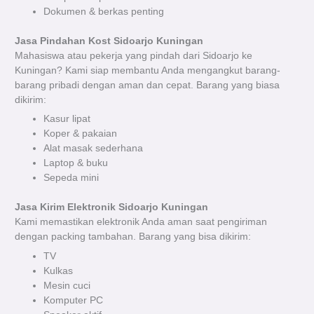
Dokumen & berkas penting
Jasa Pindahan Kost Sidoarjo Kuningan
Mahasiswa atau pekerja yang pindah dari Sidoarjo ke
Kuningan? Kami siap membantu Anda mengangkut barang-
barang pribadi dengan aman dan cepat. Barang yang biasa
dikirim:
Kasur lipat
Koper & pakaian
Alat masak sederhana
Laptop & buku
Sepeda mini
Jasa Kirim Elektronik Sidoarjo Kuningan
Kami memastikan elektronik Anda aman saat pengiriman
dengan packing tambahan. Barang yang bisa dikirim:
TV
Kulkas
Mesin cuci
Komputer PC