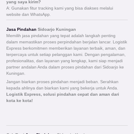
yang saya kirim?
A: Gunakan fitur tracking kami yang bisa diakses melalui
website dan WhatsApp.
Jasa Pindahan
Sidoarjo Kuningan
Memilih jasa pindahan yang tepat adalah langkah penting
dalam memastikan proses perpindahan berjalan lancar. Logistik
Express berkomitmen memberikan layanan terbaik, aman, dan
terpercaya untuk setiap pelanggan kami. Dengan pengalaman,
profesionalitas, dan layanan yang lengkap, kami siap menjadi
partner andalan Anda dalam proses pindahan dari Sidoarjo ke
Kuningan.
Jangan biarkan proses pindahan menjadi beban. Serahkan
kepada ahlinya dan biarkan kami yang bekerja untuk Anda.
Logistik Express, solusi pindahan cepat dan aman dari
kota ke kota!