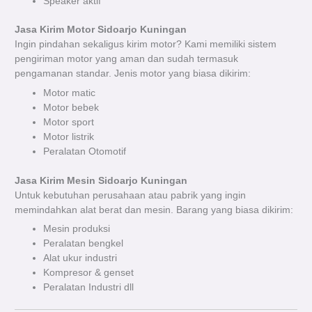
Speaker aktif
Jasa Kirim Motor Sidoarjo Kuningan
Ingin pindahan sekaligus kirim motor? Kami memiliki sistem
pengiriman motor yang aman dan sudah termasuk
pengamanan standar. Jenis motor yang biasa dikirim:
Motor matic
Motor bebek
Motor sport
Motor listrik
Peralatan Otomotif
Jasa Kirim Mesin Sidoarjo Kuningan
Untuk kebutuhan perusahaan atau pabrik yang ingin
memindahkan alat berat dan mesin. Barang yang biasa dikirim:
Mesin produksi
Peralatan bengkel
Alat ukur industri
Kompresor & genset
Peralatan Industri dll