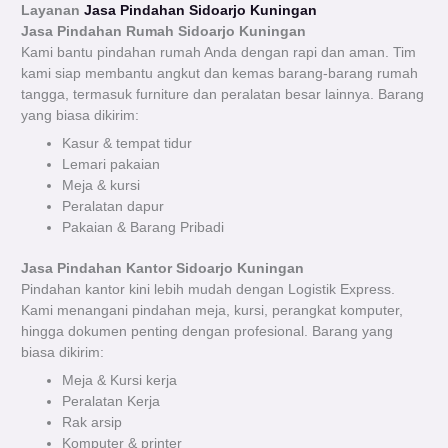
Layanan
Jasa Pindahan Sidoarjo Kuningan
Jasa Pindahan Rumah Sidoarjo
Kuningan
Kami bantu pindahan rumah Anda dengan rapi dan aman. Tim
kami siap membantu angkut dan kemas barang-barang rumah
tangga, termasuk furniture dan peralatan besar lainnya. Barang
yang biasa dikirim:
Kasur & tempat tidur
Lemari pakaian
Meja & kursi
Peralatan dapur
Pakaian & Barang Pribadi
Jasa Pindahan Kantor Sidoarjo Kuningan
Pindahan kantor kini lebih mudah dengan Logistik Express.
Kami menangani pindahan meja, kursi, perangkat komputer,
hingga dokumen penting dengan profesional. Barang yang
biasa dikirim:
Meja & Kursi kerja
Peralatan Kerja
Rak arsip
Komputer & printer