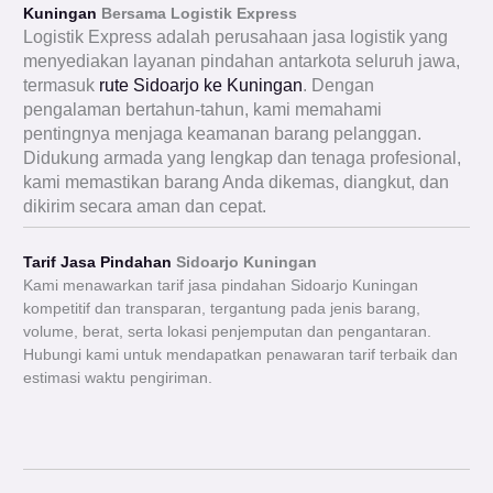
Kuningan
Bersama Logistik Express
Logistik Express adalah perusahaan jasa logistik yang
menyediakan layanan pindahan antarkota seluruh jawa,
termasuk
rute Sidoarjo ke Kuningan
. Dengan
pengalaman bertahun-tahun, kami memahami
pentingnya menjaga keamanan barang pelanggan.
Didukung armada yang lengkap dan tenaga profesional,
kami memastikan barang Anda dikemas, diangkut, dan
dikirim secara aman dan cepat.
Tarif Jasa Pindahan
Sidoarjo Kuningan
Kami menawarkan tarif jasa pindahan Sidoarjo Kuningan
kompetitif dan transparan, tergantung pada jenis barang,
volume, berat, serta lokasi penjemputan dan pengantaran.
Hubungi kami untuk mendapatkan penawaran tarif terbaik dan
estimasi waktu pengiriman.