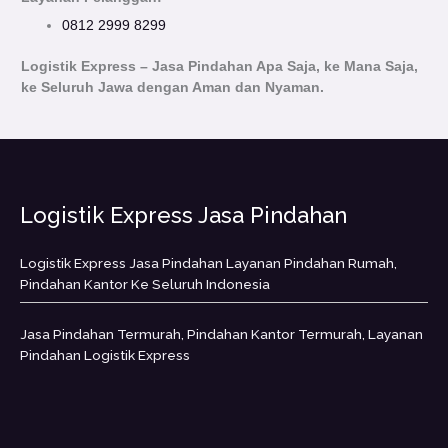
0812 2999 8299
Logistik Express – Jasa Pindahan Apa Saja, ke Mana Saja,
ke Seluruh Jawa dengan Aman dan Nyaman.
Logistik Express Jasa Pindahan
Logistik Express Jasa Pindahan Layanan Pindahan Rumah,
Pindahan Kantor Ke Seluruh Indonesia
Jasa Pindahan Termurah, Pindahan Kantor Termurah, Layanan
Pindahan Logistik Express