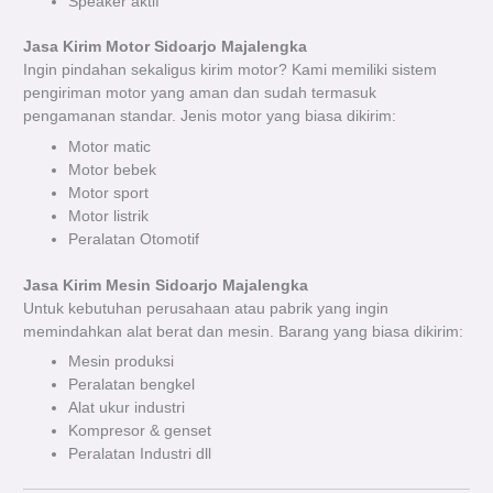
Speaker aktif
Jasa Kirim Motor Sidoarjo Majalengka
Ingin pindahan sekaligus kirim motor? Kami memiliki sistem
pengiriman motor yang aman dan sudah termasuk
pengamanan standar. Jenis motor yang biasa dikirim:
Motor matic
Motor bebek
Motor sport
Motor listrik
Peralatan Otomotif
Jasa Kirim Mesin Sidoarjo Majalengka
Untuk kebutuhan perusahaan atau pabrik yang ingin
memindahkan alat berat dan mesin. Barang yang biasa dikirim:
Mesin produksi
Peralatan bengkel
Alat ukur industri
Kompresor & genset
Peralatan Industri dll