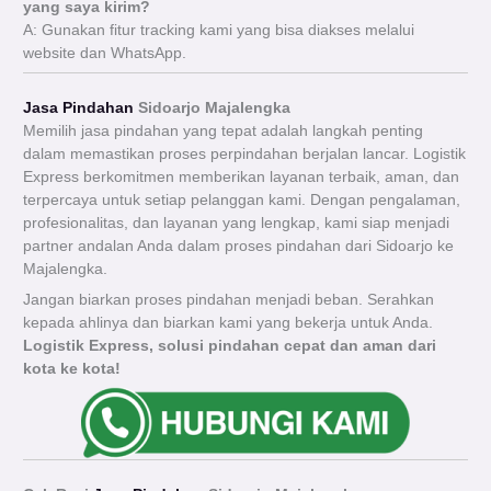
yang saya kirim?
A: Gunakan fitur tracking kami yang bisa diakses melalui
website dan WhatsApp.
Jasa Pindahan
Sidoarjo Majalengka
Memilih jasa pindahan yang tepat adalah langkah penting
dalam memastikan proses perpindahan berjalan lancar. Logistik
Express berkomitmen memberikan layanan terbaik, aman, dan
terpercaya untuk setiap pelanggan kami. Dengan pengalaman,
profesionalitas, dan layanan yang lengkap, kami siap menjadi
partner andalan Anda dalam proses pindahan dari Sidoarjo ke
Majalengka.
Jangan biarkan proses pindahan menjadi beban. Serahkan
kepada ahlinya dan biarkan kami yang bekerja untuk Anda.
Logistik Express, solusi pindahan cepat dan aman dari
kota ke kota!