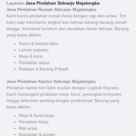
Layanan
Jasa Pindahan Sidoarjo Majalengka
Jasa Pindahan Rumah Sidoarjo
Majalengka
Kami bantu pindahan rumah Anda dengan rapi dan aman. Tim
kami siap membantu angkut dan kemas barang-barang rumah
tangga, termasuk furniture dan peralatan besar lainnya. Barang
yang biasa dikirim:
Kasur & tempat tidur
Lemari pakaian
Meja & kursi
Peralatan dapur
Pakaian & Barang Pribadi
Jasa Pindahan Kantor Sidoarjo Majalengka
Pindahan kantor kini lebih mudah dengan Logistik Express.
Kami menangani pindahan meja, kursi, perangkat komputer,
hingga dokumen penting dengan profesional. Barang yang
biasa dikirim:
Meja & Kursi kerja
Peralatan Kerja
Rak arsip
Komputer & printer