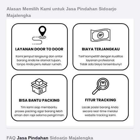
Alasan Memilih Kami untuk Jasa Pindahan Sidoarjo
Majalengka
FAQ
Jasa Pindahan
Sidoarjo Majalengka