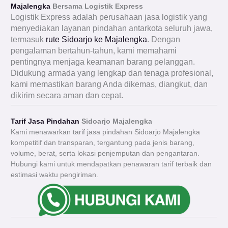
Majalengka
Bersama Logistik Express
Logistik Express adalah perusahaan jasa logistik yang
menyediakan layanan pindahan antarkota seluruh jawa,
termasuk
rute Sidoarjo ke Majalengka
. Dengan
pengalaman bertahun-tahun, kami memahami
pentingnya menjaga keamanan barang pelanggan.
Didukung armada yang lengkap dan tenaga profesional,
kami memastikan barang Anda dikemas, diangkut, dan
dikirim secara aman dan cepat.
Tarif Jasa Pindahan
Sidoarjo Majalengka
Kami menawarkan tarif jasa pindahan Sidoarjo Majalengka
kompetitif dan transparan, tergantung pada jenis barang,
volume, berat, serta lokasi penjemputan dan pengantaran.
Hubungi kami untuk mendapatkan penawaran tarif terbaik dan
estimasi waktu pengiriman.