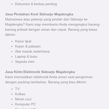
Dokumen & berkas penting
Jasa Pindahan Kost Sidoarjo Majalengka
Mahasiswa atau pekerja yang pindah dari Sidoarjo ke
Majalengka? Kami siap membantu Anda mengangkut barang-
barang pribadi dengan aman dan cepat. Barang yang biasa
dikirim:
Kasur lipat
Koper & pakaian
Alat masak sederhana
Laptop & buku
Sepeda mini
Jasa Kirim Elektronik Sidoarjo Majalengka
Kami memastikan elektronik Anda aman saat pengiriman
dengan packing tambahan. Barang yang bisa dikirim:
TV
Kulkas
Mesin cuci
Komputer PC