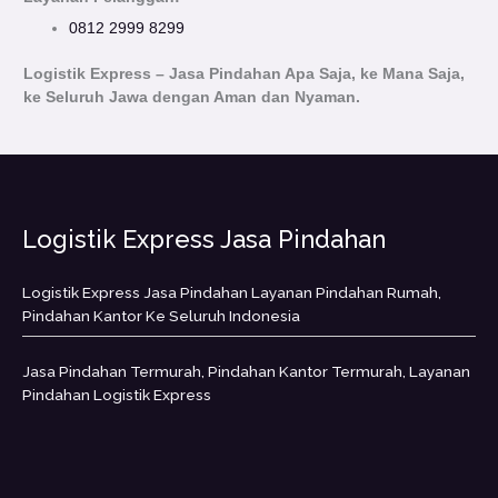
0812 2999 8299
Logistik Express – Jasa Pindahan Apa Saja, ke Mana Saja,
ke Seluruh Jawa dengan Aman dan Nyaman.
Logistik Express Jasa Pindahan
Logistik Express Jasa Pindahan Layanan Pindahan Rumah,
Pindahan Kantor Ke Seluruh Indonesia
Jasa Pindahan Termurah, Pindahan Kantor Termurah, Layanan
Pindahan Logistik Express