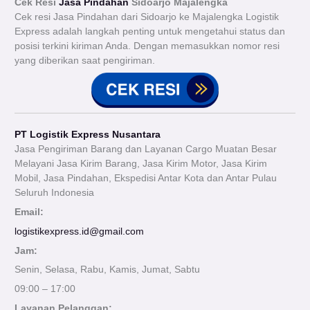
Cek Resi
Jasa Pindahan
Sidoarjo Majalengka
Cek resi Jasa Pindahan dari Sidoarjo ke Majalengka Logistik
Express adalah langkah penting untuk mengetahui status dan
posisi terkini kiriman Anda. Dengan memasukkan nomor resi
yang diberikan saat pengiriman.
PT Logistik Express Nusantara
Jasa Pengiriman Barang dan Layanan Cargo Muatan Besar
Melayani Jasa Kirim Barang, Jasa Kirim Motor, Jasa Kirim
Mobil, Jasa Pindahan, Ekspedisi Antar Kota dan Antar Pulau
Seluruh Indonesia
Email:
logistikexpress.id@gmail.com
Jam:
Senin, Selasa, Rabu, Kamis, Jumat, Sabtu
09:00 – 17:00
Layanan Pelanggan: