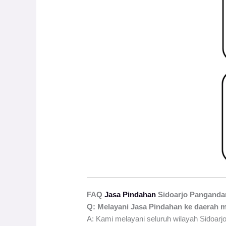
FAQ
Jasa Pindahan
Sidoarjo Panganda
Q: Melayani Jasa Pindahan ke daerah 
A: Kami melayani seluruh wilayah Sidoarjo