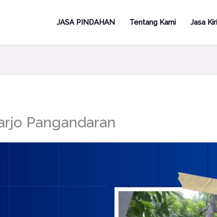
JASA PINDAHAN
Tentang Kami
Jasa Ki
arjo Pangandaran