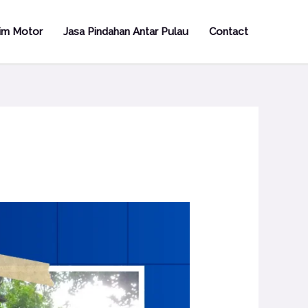
rim Motor
Jasa Pindahan Antar Pulau
Contact