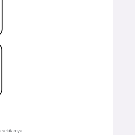
 sekitarnya.