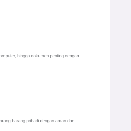
 komputer, hingga dokumen penting dengan
arang-barang pribadi dengan aman dan