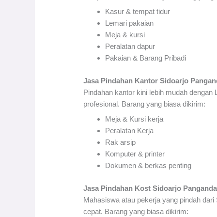
Kasur & tempat tidur
Lemari pakaian
Meja & kursi
Peralatan dapur
Pakaian & Barang Pribadi
Jasa Pindahan Kantor Sidoarjo Pangan
Pindahan kantor kini lebih mudah dengan
profesional. Barang yang biasa dikirim:
Meja & Kursi kerja
Peralatan Kerja
Rak arsip
Komputer & printer
Dokumen & berkas penting
Jasa Pindahan Kost Sidoarjo Pangand
Mahasiswa atau pekerja yang pindah dar
cepat. Barang yang biasa dikirim: