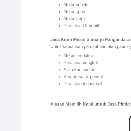
Motor bebek
Motor sport
Motor listrik
Peralatan Otomotif
Jasa Kirim Mesin Sidoarjo Pangandara
Untuk kebutuhan perusahaan atau pabrik y
Mesin produksi
Peralatan bengkel
Alat ukur industri
Kompresor & genset
Peralatan Industri dll
Alasan Memilih Kami untuk Jasa Pinda