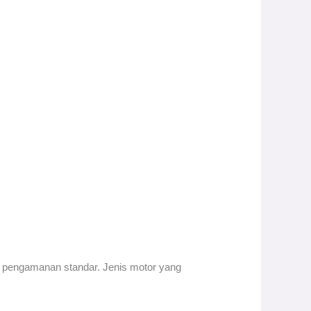
k pengamanan standar. Jenis motor yang