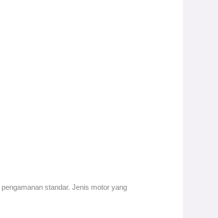
k pengamanan standar. Jenis motor yang