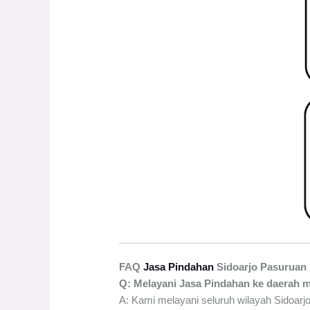
FAQ
Jasa Pindahan
Sidoarjo Pasuruan
Q: Melayani Jasa Pindahan ke daerah 
A: Kami melayani seluruh wilayah Sidoarjo