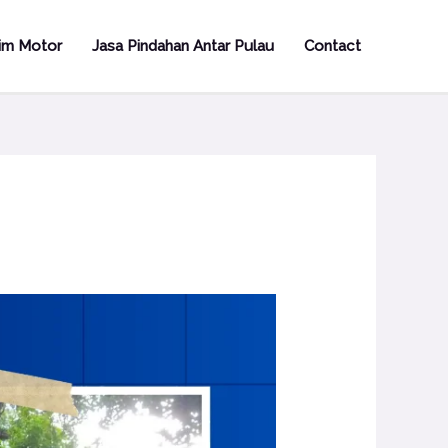
rim Motor
Jasa Pindahan Antar Pulau
Contact