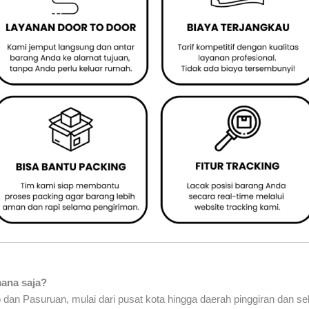
mana saja?
 dan Pasuruan, mulai dari pusat kota hingga daerah pinggiran dan se