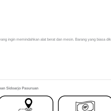
ang ingin memindahkan alat berat dan mesin. Barang yang biasa dik
han Sidoarjo Pasuruan