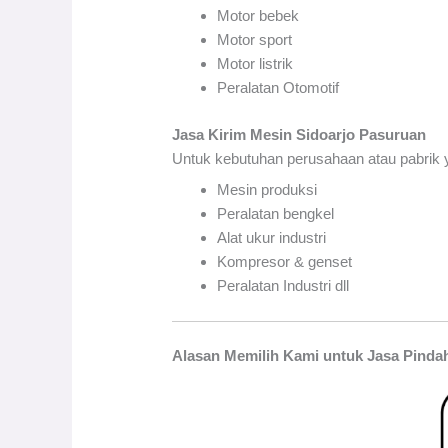
Motor bebek
Motor sport
Motor listrik
Peralatan Otomotif
Jasa Kirim Mesin Sidoarjo Pasuruan
Untuk kebutuhan perusahaan atau pabrik y
Mesin produksi
Peralatan bengkel
Alat ukur industri
Kompresor & genset
Peralatan Industri dll
Alasan Memilih Kami untuk Jasa Pinda