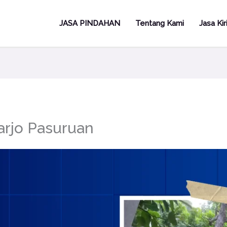
JASA PINDAHAN
Tentang Kami
Jasa Ki
arjo Pasuruan