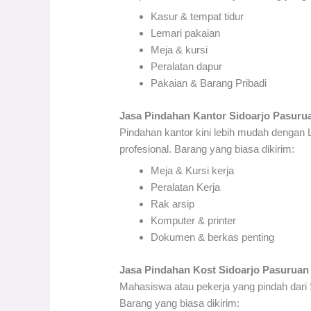
Kasur & tempat tidur
Lemari pakaian
Meja & kursi
Peralatan dapur
Pakaian & Barang Pribadi
Jasa Pindahan Kantor Sidoarjo Pasuru
Pindahan kantor kini lebih mudah dengan
profesional. Barang yang biasa dikirim:
Meja & Kursi kerja
Peralatan Kerja
Rak arsip
Komputer & printer
Dokumen & berkas penting
Jasa Pindahan Kost Sidoarjo Pasuruan
Mahasiswa atau pekerja yang pindah dar
Barang yang biasa dikirim: