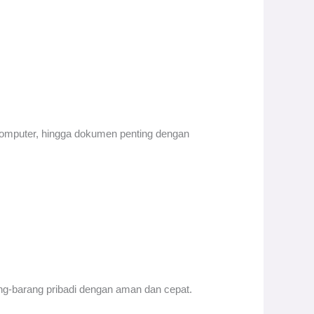
 komputer, hingga dokumen penting dengan
g-barang pribadi dengan aman dan cepat.