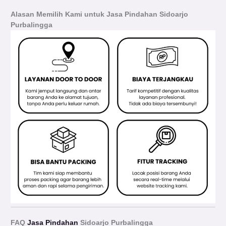
Alasan Memilih Kami untuk Jasa Pindahan Sidoarjo
Purbalingga
FAQ
Jasa Pindahan
Sidoarjo Purbalingga