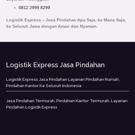
0812 2999 8299
Logistik Express – Jasa Pindahan Apa Saja, ke Mana Saja,
ke Seluruh Jawa dengan Aman dan Nyaman.
Logistik Express Jasa Pindahan
Logistik Express Jasa Pindahan Layanan Pindahan Rumah,
Pindahan Kantor Ke Seluruh Indonesia
Jasa Pindahan Termurah, Pindahan Kantor Termurah, Layanan
Pindahan Logistik Express