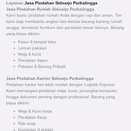
Layanan
Jasa Pindahan Sidoarjo Purbalingga
Jasa Pindahan Rumah Sidoarjo
Purbalingga
Kami bantu pindahan rumah Anda dengan rapi dan aman. Tim
kami siap membantu angkut dan kemas barang-barang rumah
tangga, termasuk furniture dan peralatan besar lainnya. Barang
yang biasa dikirim:
Kasur & tempat tidur
Lemari pakaian
Meja & kursi
Peralatan dapur
Pakaian & Barang Pribadi
Jasa Pindahan Kantor Sidoarjo Purbalingga
Pindahan kantor kini lebih mudah dengan Logistik Express.
Kami menangani pindahan meja, kursi, perangkat komputer,
hingga dokumen penting dengan profesional. Barang yang
biasa dikirim:
Meja & Kursi kerja
Peralatan Kerja
Rak arsip
Komputer & printer