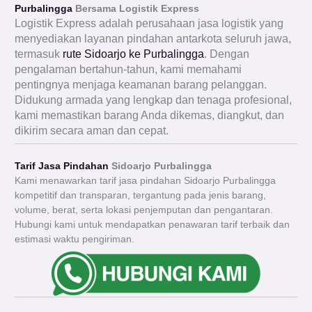
Purbalingga
Bersama Logistik Express
Logistik Express adalah perusahaan jasa logistik yang
menyediakan layanan pindahan antarkota seluruh jawa,
termasuk
rute Sidoarjo ke Purbalingga
. Dengan
pengalaman bertahun-tahun, kami memahami
pentingnya menjaga keamanan barang pelanggan.
Didukung armada yang lengkap dan tenaga profesional,
kami memastikan barang Anda dikemas, diangkut, dan
dikirim secara aman dan cepat.
Tarif Jasa Pindahan
Sidoarjo Purbalingga
Kami menawarkan tarif jasa pindahan Sidoarjo Purbalingga
kompetitif dan transparan, tergantung pada jenis barang,
volume, berat, serta lokasi penjemputan dan pengantaran.
Hubungi kami untuk mendapatkan penawaran tarif terbaik dan
estimasi waktu pengiriman.