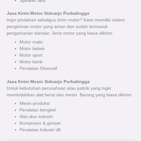
Speaker aktif
Jasa Kirim Motor Sidoarjo Purbalingga
Ingin pindahan sekaligus kirim motor? Kami memiliki sistem
pengiriman motor yang aman dan sudah termasuk
pengamanan standar. Jenis motor yang biasa dikirim:
Motor matic
Motor bebek
Motor sport
Motor listrik
Peralatan Otomotif
Jasa Kirim Mesin Sidoarjo Purbalingga
Untuk kebutuhan perusahaan atau pabrik yang ingin
memindahkan alat berat dan mesin. Barang yang biasa dikirim:
Mesin produksi
Peralatan bengkel
Alat ukur industri
Kompresor & genset
Peralatan Industri dll