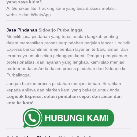
yang saya kirim?
A: Gunakan fitur tracking kami yang bisa diakses melalui
website dan WhatsApp.
Jasa Pindahan
Sidoarjo Purbalingga
Memilih jasa pindahan yang tepat adalah langkah penting
dalam memastikan proses perpindahan berjalan lancar. Logistik
Express berkomitmen memberikan layanan terbaik, aman, dan
terpercaya untuk setiap pelanggan kami. Dengan pengalaman,
profesionalitas, dan layanan yang lengkap, kami siap menjadi
partner andalan Anda dalam proses pindahan dari Sidoarjo ke
Purbalingga.
Jangan biarkan proses pindahan menjadi beban. Serahkan
kepada ahlinya dan biarkan kami yang bekerja untuk Anda.
Logistik Express, solusi pindahan cepat dan aman dari
kota ke kota!