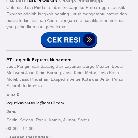
Cek Resi
Jasa Pindahan
Sidoarjo Purbalingga
Cek resi Jasa Pindahan dari Sidoarjo ke Purbalingga Logistik
Express adalah langkah penting untuk mengetahui status dan
posisi terkini kiriman Anda. Dengan memasukkan nomor resi
yang diberikan saat pengiriman.
PT Logistik Express Nusantara
Jasa Pengiriman Barang dan Layanan Cargo Muatan Besar
Melayani Jasa Kirim Barang, Jasa Kirim Motor, Jasa Kirim
Mobil, Jasa Pindahan, Ekspedisi Antar Kota dan Antar Pulau
Seluruh Indonesia
Email:
logistikexpress.id@gmail.com
Jam:
Senin, Selasa, Rabu, Kamis, Jumat, Sabtu
09:00 – 17:00
Layanan Pelanggan: