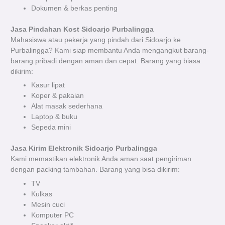
Dokumen & berkas penting
Jasa Pindahan Kost Sidoarjo Purbalingga
Mahasiswa atau pekerja yang pindah dari Sidoarjo ke
Purbalingga? Kami siap membantu Anda mengangkut barang-
barang pribadi dengan aman dan cepat. Barang yang biasa
dikirim:
Kasur lipat
Koper & pakaian
Alat masak sederhana
Laptop & buku
Sepeda mini
Jasa Kirim Elektronik Sidoarjo Purbalingga
Kami memastikan elektronik Anda aman saat pengiriman
dengan packing tambahan. Barang yang bisa dikirim:
TV
Kulkas
Mesin cuci
Komputer PC