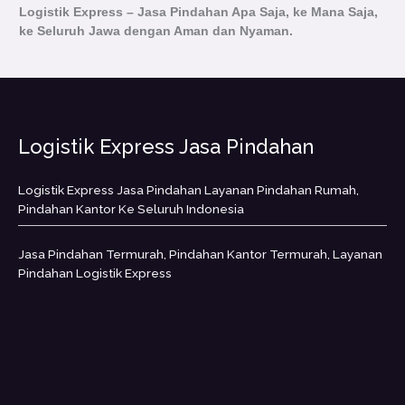
Logistik Express – Jasa Pindahan Apa Saja, ke Mana Saja,
ke Seluruh Jawa dengan Aman dan Nyaman.
Logistik Express Jasa Pindahan
Logistik Express Jasa Pindahan Layanan Pindahan Rumah,
Pindahan Kantor Ke Seluruh Indonesia
Jasa Pindahan Termurah, Pindahan Kantor Termurah, Layanan
Pindahan Logistik Express