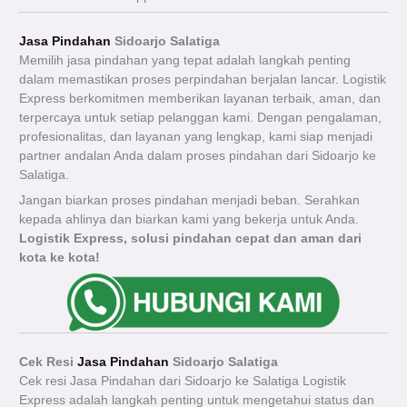
Jasa Pindahan
Sidoarjo Salatiga
Memilih jasa pindahan yang tepat adalah langkah penting
dalam memastikan proses perpindahan berjalan lancar. Logistik
Express berkomitmen memberikan layanan terbaik, aman, dan
terpercaya untuk setiap pelanggan kami. Dengan pengalaman,
profesionalitas, dan layanan yang lengkap, kami siap menjadi
partner andalan Anda dalam proses pindahan dari Sidoarjo ke
Salatiga.
Jangan biarkan proses pindahan menjadi beban. Serahkan
kepada ahlinya dan biarkan kami yang bekerja untuk Anda.
Logistik Express, solusi pindahan cepat dan aman dari
kota ke kota!
Cek Resi
Jasa Pindahan
Sidoarjo Salatiga
Cek resi Jasa Pindahan dari Sidoarjo ke Salatiga Logistik
Express adalah langkah penting untuk mengetahui status dan