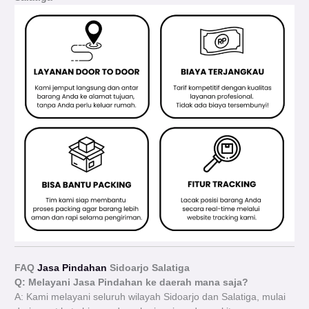
FAQ
Jasa Pindahan
Sidoarjo Salatiga
Q: Melayani Jasa Pindahan ke daerah mana saja?
A: Kami melayani seluruh wilayah Sidoarjo dan Salatiga, mulai