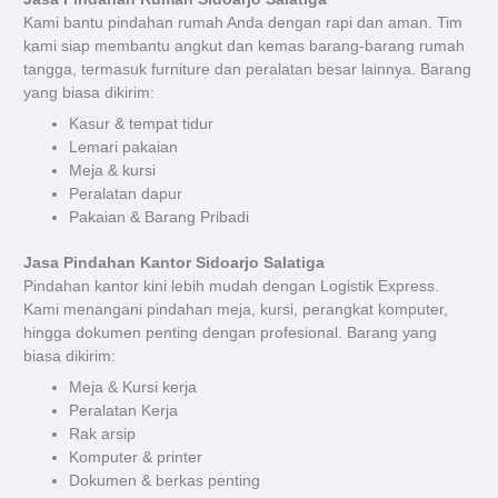
Kami bantu pindahan rumah Anda dengan rapi dan aman. Tim
kami siap membantu angkut dan kemas barang-barang rumah
tangga, termasuk furniture dan peralatan besar lainnya. Barang
yang biasa dikirim:
Kasur & tempat tidur
Lemari pakaian
Meja & kursi
Peralatan dapur
Pakaian & Barang Pribadi
Jasa Pindahan Kantor Sidoarjo Salatiga
Pindahan kantor kini lebih mudah dengan Logistik Express.
Kami menangani pindahan meja, kursi, perangkat komputer,
hingga dokumen penting dengan profesional. Barang yang
biasa dikirim:
Meja & Kursi kerja
Peralatan Kerja
Rak arsip
Komputer & printer
Dokumen & berkas penting