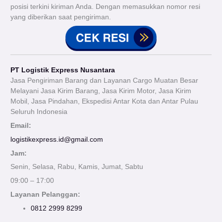
posisi terkini kiriman Anda. Dengan memasukkan nomor resi
yang diberikan saat pengiriman.
PT Logistik Express Nusantara
Jasa Pengiriman Barang dan Layanan Cargo Muatan Besar
Melayani Jasa Kirim Barang, Jasa Kirim Motor, Jasa Kirim
Mobil, Jasa Pindahan, Ekspedisi Antar Kota dan Antar Pulau
Seluruh Indonesia
Email:
logistikexpress.id@gmail.com
Jam:
Senin, Selasa, Rabu, Kamis, Jumat, Sabtu
09:00 – 17:00
Layanan Pelanggan:
0812 2999 8299