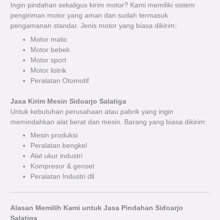
Ingin pindahan sekaligus kirim motor? Kami memiliki sistem
pengiriman motor yang aman dan sudah termasuk
pengamanan standar. Jenis motor yang biasa dikirim:
Motor matic
Motor bebek
Motor sport
Motor listrik
Peralatan Otomotif
Jasa Kirim Mesin Sidoarjo Salatiga
Untuk kebutuhan perusahaan atau pabrik yang ingin
memindahkan alat berat dan mesin. Barang yang biasa dikirim:
Mesin produksi
Peralatan bengkel
Alat ukur industri
Kompresor & genset
Peralatan Industri dll
Alasan Memilih Kami untuk Jasa Pindahan Sidoarjo
Salatiga