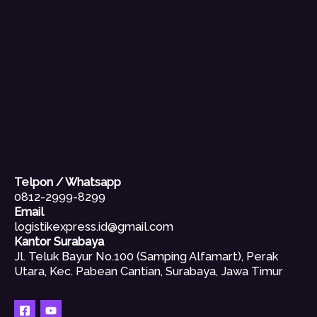
Telpon / Whatsapp
0812-2999-8299
Email
logistikexpress.id@gmail.com
Kantor Surabaya
Jl. Teluk Bayur No.100 (Samping Alfamart), Perak
Utara, Kec. Pabean Cantian, Surabaya, Jawa Timur