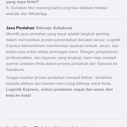
yang saya kirim?
A: Gunakan fitur tracking kami yang bisa diakses melalui
website dan WhatsApp.
Jasa Pindahan
Sidoarjo Sukabumi
Memilih jasa pindahan yang tepat adalah langkah penting
dalam memastikan proses perpindahan berjalan lancar. Logistik
Express berkomitmen memberikan layanan terbaik, aman, dan
terpercaya untuk setiap pelanggan kami. Dengan pengalaman,
profesionalitas, dan layanan yang lengkap, kami siap menjadi
partner andalan Anda dalam proses pindahan dari Sidoarjo ke
Sukabumi.
Jangan biarkan proses pindahan menjadi beban. Serahkan
kepada ahlinya dan biarkan kami yang bekerja untuk Anda.
Logistik Express, solusi pindahan cepat dan aman dari
kota ke kota!