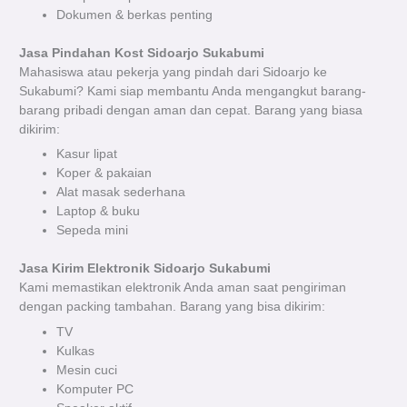
Dokumen & berkas penting
Jasa Pindahan Kost Sidoarjo Sukabumi
Mahasiswa atau pekerja yang pindah dari Sidoarjo ke
Sukabumi? Kami siap membantu Anda mengangkut barang-
barang pribadi dengan aman dan cepat. Barang yang biasa
dikirim:
Kasur lipat
Koper & pakaian
Alat masak sederhana
Laptop & buku
Sepeda mini
Jasa Kirim Elektronik Sidoarjo Sukabumi
Kami memastikan elektronik Anda aman saat pengiriman
dengan packing tambahan. Barang yang bisa dikirim:
TV
Kulkas
Mesin cuci
Komputer PC