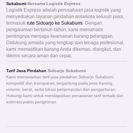
Sukabumi
Bersama Logistik Express
Logistik Express adalah perusahaan jasa logistik yang
menyediakan layanan pindahan antarkota seluruh jawa,
termasuk
rute Sidoarjo ke Sukabumi
. Dengan
pengalaman bertahun-tahun, kami memahami
pentingnya menjaga keamanan barang pelanggan.
Didukung armada yang lengkap dan tenaga profesional,
kami memastikan barang Anda dikemas, diangkut, dan
dikirim secara aman dan cepat.
Tarif Jasa Pindahan
Sidoarjo Sukabumi
Kami menawarkan tarif jasa pindahan Sidoarjo Sukabumi
kompetitif dan transparan, tergantung pada jenis barang,
volume, berat, serta lokasi penjemputan dan pengantaran.
Hubungi kami untuk mendapatkan penawaran tarif terbaik dan
estimasi waktu pengiriman.