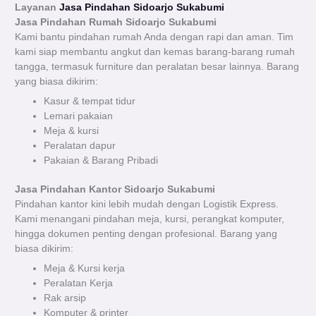
Layanan
Jasa Pindahan Sidoarjo Sukabumi
Jasa Pindahan Rumah Sidoarjo
Sukabumi
Kami bantu pindahan rumah Anda dengan rapi dan aman. Tim
kami siap membantu angkut dan kemas barang-barang rumah
tangga, termasuk furniture dan peralatan besar lainnya. Barang
yang biasa dikirim:
Kasur & tempat tidur
Lemari pakaian
Meja & kursi
Peralatan dapur
Pakaian & Barang Pribadi
Jasa Pindahan Kantor Sidoarjo Sukabumi
Pindahan kantor kini lebih mudah dengan Logistik Express.
Kami menangani pindahan meja, kursi, perangkat komputer,
hingga dokumen penting dengan profesional. Barang yang
biasa dikirim:
Meja & Kursi kerja
Peralatan Kerja
Rak arsip
Komputer & printer