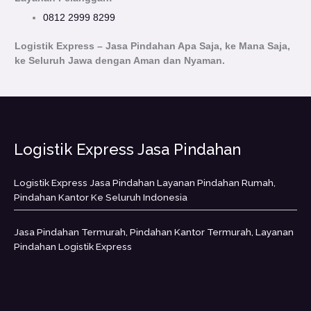
0812 2999 8299
Logistik Express – Jasa Pindahan Apa Saja, ke Mana Saja,
ke Seluruh Jawa dengan Aman dan Nyaman.
Logistik Express Jasa Pindahan
Logistik Express Jasa Pindahan Layanan Pindahan Rumah,
Pindahan Kantor Ke Seluruh Indonesia
Jasa Pindahan Termurah, Pindahan Kantor Termurah, Layanan
Pindahan Logistik Express