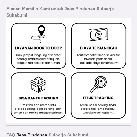
Alasan Memilih Kami untuk Jasa Pindahan Sidoarjo
Sukabumi
FAQ
Jasa Pindahan
Sidoarjo Sukabumi