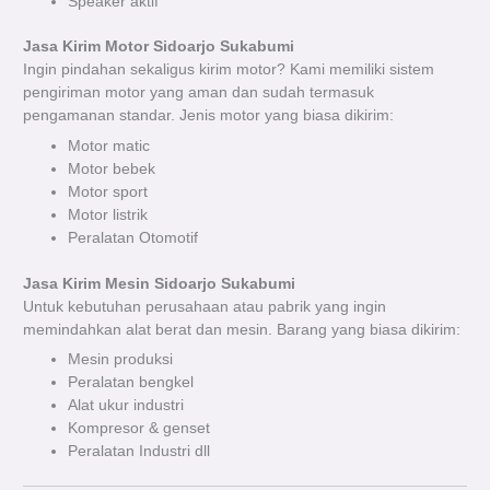
Speaker aktif
Jasa Kirim Motor Sidoarjo Sukabumi
Ingin pindahan sekaligus kirim motor? Kami memiliki sistem
pengiriman motor yang aman dan sudah termasuk
pengamanan standar. Jenis motor yang biasa dikirim:
Motor matic
Motor bebek
Motor sport
Motor listrik
Peralatan Otomotif
Jasa Kirim Mesin Sidoarjo Sukabumi
Untuk kebutuhan perusahaan atau pabrik yang ingin
memindahkan alat berat dan mesin. Barang yang biasa dikirim:
Mesin produksi
Peralatan bengkel
Alat ukur industri
Kompresor & genset
Peralatan Industri dll