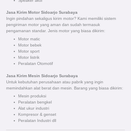
Speaker aktif
Jasa Kirim Motor Sidoarjo Surabaya
Ingin pindahan sekaligus kirim motor? Kami memiliki sistem
pengiriman motor yang aman dan sudah termasuk
pengamanan standar. Jenis motor yang biasa dikirim:
Motor matic
Motor bebek
Motor sport
Motor listrik
Peralatan Otomotif
Jasa Kirim Mesin Sidoarjo Surabaya
Untuk kebutuhan perusahaan atau pabrik yang ingin
memindahkan alat berat dan mesin. Barang yang biasa dikirim:
Mesin produksi
Peralatan bengkel
Alat ukur industri
Kompresor & genset
Peralatan Industri dll