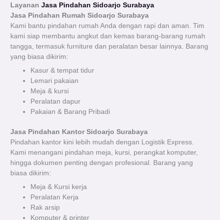
Layanan
Jasa Pindahan Sidoarjo Surabaya
Jasa Pindahan Rumah Sidoarjo
Surabaya
Kami bantu pindahan rumah Anda dengan rapi dan aman. Tim
kami siap membantu angkut dan kemas barang-barang rumah
tangga, termasuk furniture dan peralatan besar lainnya. Barang
yang biasa dikirim:
Kasur & tempat tidur
Lemari pakaian
Meja & kursi
Peralatan dapur
Pakaian & Barang Pribadi
Jasa Pindahan Kantor Sidoarjo Surabaya
Pindahan kantor kini lebih mudah dengan Logistik Express.
Kami menangani pindahan meja, kursi, perangkat komputer,
hingga dokumen penting dengan profesional. Barang yang
biasa dikirim:
Meja & Kursi kerja
Peralatan Kerja
Rak arsip
Komputer & printer