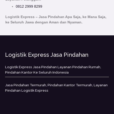
0812 2999 8299
Logistik Express – Jasa Pindahan Apa Saja, ke Mana Saja,
ke Seluruh Jawa dengan Aman dan Nyaman.
Logistik Express Jasa Pindahan
Logistik Express Jasa Pindahan Layanan Pindahan Rumah,
Pindahan Kantor Ke Seluruh Indonesia
Jasa Pindahan Termurah, Pindahan Kantor Termurah, Layanan
Pindahan Logistik Express