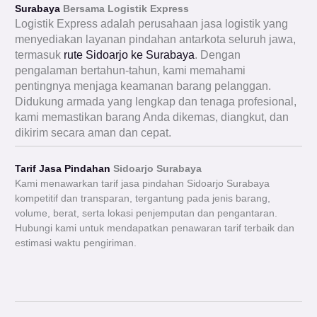
Surabaya
Bersama Logistik Express
Logistik Express adalah perusahaan jasa logistik yang
menyediakan layanan pindahan antarkota seluruh jawa,
termasuk
rute Sidoarjo ke Surabaya
. Dengan
pengalaman bertahun-tahun, kami memahami
pentingnya menjaga keamanan barang pelanggan.
Didukung armada yang lengkap dan tenaga profesional,
kami memastikan barang Anda dikemas, diangkut, dan
dikirim secara aman dan cepat.
Tarif Jasa Pindahan
Sidoarjo Surabaya
Kami menawarkan tarif jasa pindahan Sidoarjo Surabaya
kompetitif dan transparan, tergantung pada jenis barang,
volume, berat, serta lokasi penjemputan dan pengantaran.
Hubungi kami untuk mendapatkan penawaran tarif terbaik dan
estimasi waktu pengiriman.