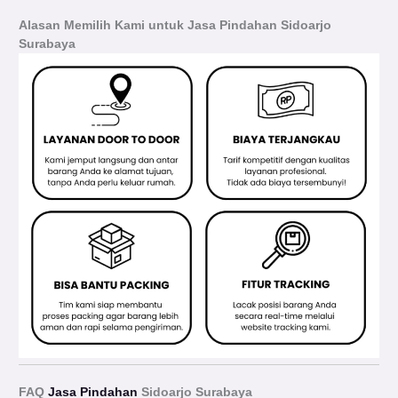
Alasan Memilih Kami untuk Jasa Pindahan Sidoarjo
Surabaya
FAQ
Jasa Pindahan
Sidoarjo Surabaya