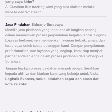
yang saya kirim?
A: Gunakan fitur tracking kami yang bisa diakses melalui
website dan WhatsApp.
Jasa Pindahan
Sidoarjo Surabaya
Memilih jasa pindahan yang tepat adalah langkah penting
dalam memastikan proses perpindahan berjalan lancar. Logistik
Express berkomitmen memberikan layanan terbaik, aman, dan
terpercaya untuk setiap pelanggan kami. Dengan pengalaman,
profesionalitas, dan layanan yang lengkap, kami siap menjadi
partner andalan Anda dalam proses pindahan dari Sidoarjo ke
Surabaya.
Jangan biarkan proses pindahan menjadi beban. Serahkan
kepada ahlinya dan biarkan kami yang bekerja untuk Anda.
Logistik Express, solusi pindahan cepat dan aman dari
kota ke kota!