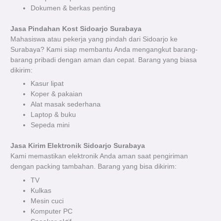
Dokumen & berkas penting
Jasa Pindahan Kost Sidoarjo Surabaya
Mahasiswa atau pekerja yang pindah dari Sidoarjo ke
Surabaya? Kami siap membantu Anda mengangkut barang-
barang pribadi dengan aman dan cepat. Barang yang biasa
dikirim:
Kasur lipat
Koper & pakaian
Alat masak sederhana
Laptop & buku
Sepeda mini
Jasa Kirim Elektronik Sidoarjo Surabaya
Kami memastikan elektronik Anda aman saat pengiriman
dengan packing tambahan. Barang yang bisa dikirim:
TV
Kulkas
Mesin cuci
Komputer PC