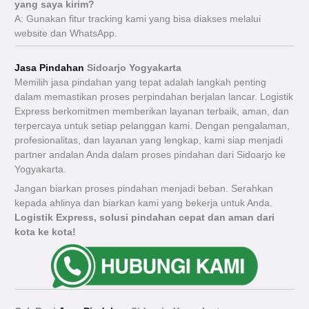
yang saya kirim?
A: Gunakan fitur tracking kami yang bisa diakses melalui
website dan WhatsApp.
Jasa Pindahan
Sidoarjo Yogyakarta
Memilih jasa pindahan yang tepat adalah langkah penting
dalam memastikan proses perpindahan berjalan lancar. Logistik
Express berkomitmen memberikan layanan terbaik, aman, dan
terpercaya untuk setiap pelanggan kami. Dengan pengalaman,
profesionalitas, dan layanan yang lengkap, kami siap menjadi
partner andalan Anda dalam proses pindahan dari Sidoarjo ke
Yogyakarta.
Jangan biarkan proses pindahan menjadi beban. Serahkan
kepada ahlinya dan biarkan kami yang bekerja untuk Anda.
Logistik Express, solusi pindahan cepat dan aman dari
kota ke kota!