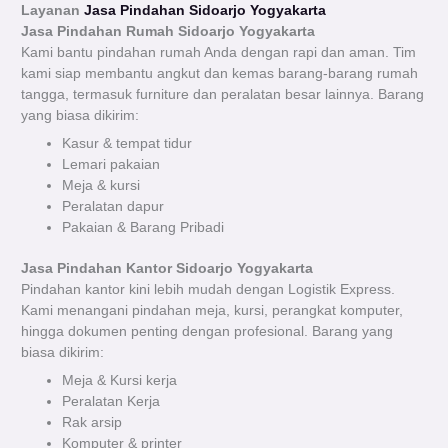
Layanan
Jasa Pindahan Sidoarjo Yogyakarta
Jasa Pindahan Rumah Sidoarjo
Yogyakarta
Kami bantu pindahan rumah Anda dengan rapi dan aman. Tim
kami siap membantu angkut dan kemas barang-barang rumah
tangga, termasuk furniture dan peralatan besar lainnya. Barang
yang biasa dikirim:
Kasur & tempat tidur
Lemari pakaian
Meja & kursi
Peralatan dapur
Pakaian & Barang Pribadi
Jasa Pindahan Kantor Sidoarjo Yogyakarta
Pindahan kantor kini lebih mudah dengan Logistik Express.
Kami menangani pindahan meja, kursi, perangkat komputer,
hingga dokumen penting dengan profesional. Barang yang
biasa dikirim:
Meja & Kursi kerja
Peralatan Kerja
Rak arsip
Komputer & printer