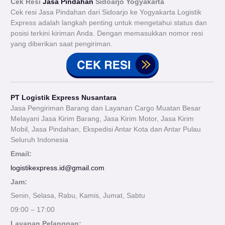
Cek Resi
Jasa Pindahan
Sidoarjo Yogyakarta
Cek resi Jasa Pindahan dari Sidoarjo ke Yogyakarta Logistik
Express adalah langkah penting untuk mengetahui status dan
posisi terkini kiriman Anda. Dengan memasukkan nomor resi
yang diberikan saat pengiriman.
PT Logistik Express Nusantara
Jasa Pengiriman Barang dan Layanan Cargo Muatan Besar
Melayani Jasa Kirim Barang, Jasa Kirim Motor, Jasa Kirim
Mobil, Jasa Pindahan, Ekspedisi Antar Kota dan Antar Pulau
Seluruh Indonesia
Email:
logistikexpress.id@gmail.com
Jam:
Senin, Selasa, Rabu, Kamis, Jumat, Sabtu
09:00 – 17:00
Layanan Pelanggan: