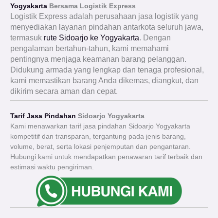
Yogyakarta
Bersama Logistik Express
Logistik Express adalah perusahaan jasa logistik yang
menyediakan layanan pindahan antarkota seluruh jawa,
termasuk
rute Sidoarjo ke Yogyakarta
. Dengan
pengalaman bertahun-tahun, kami memahami
pentingnya menjaga keamanan barang pelanggan.
Didukung armada yang lengkap dan tenaga profesional,
kami memastikan barang Anda dikemas, diangkut, dan
dikirim secara aman dan cepat.
Tarif Jasa Pindahan
Sidoarjo Yogyakarta
Kami menawarkan tarif jasa pindahan Sidoarjo Yogyakarta
kompetitif dan transparan, tergantung pada jenis barang,
volume, berat, serta lokasi penjemputan dan pengantaran.
Hubungi kami untuk mendapatkan penawaran tarif terbaik dan
estimasi waktu pengiriman.