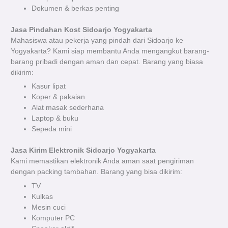
Dokumen & berkas penting
Jasa Pindahan Kost Sidoarjo Yogyakarta
Mahasiswa atau pekerja yang pindah dari Sidoarjo ke
Yogyakarta? Kami siap membantu Anda mengangkut barang-
barang pribadi dengan aman dan cepat. Barang yang biasa
dikirim:
Kasur lipat
Koper & pakaian
Alat masak sederhana
Laptop & buku
Sepeda mini
Jasa Kirim Elektronik Sidoarjo Yogyakarta
Kami memastikan elektronik Anda aman saat pengiriman
dengan packing tambahan. Barang yang bisa dikirim:
TV
Kulkas
Mesin cuci
Komputer PC