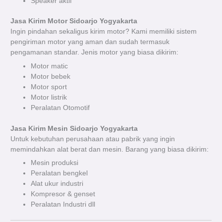
Speaker aktif
Jasa Kirim Motor Sidoarjo Yogyakarta
Ingin pindahan sekaligus kirim motor? Kami memiliki sistem
pengiriman motor yang aman dan sudah termasuk
pengamanan standar. Jenis motor yang biasa dikirim:
Motor matic
Motor bebek
Motor sport
Motor listrik
Peralatan Otomotif
Jasa Kirim Mesin Sidoarjo Yogyakarta
Untuk kebutuhan perusahaan atau pabrik yang ingin
memindahkan alat berat dan mesin. Barang yang biasa dikirim:
Mesin produksi
Peralatan bengkel
Alat ukur industri
Kompresor & genset
Peralatan Industri dll