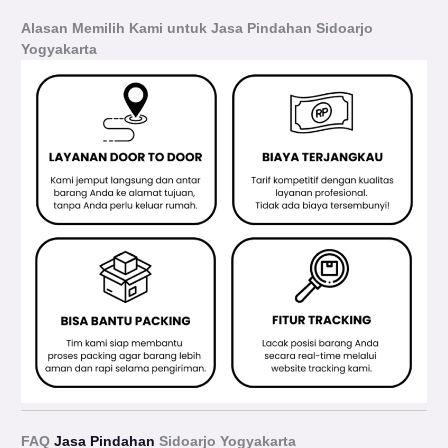
Alasan Memilih Kami untuk Jasa Pindahan Sidoarjo
Yogyakarta
FAQ
Jasa Pindahan
Sidoarjo Yogyakarta