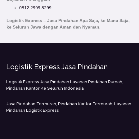
0812 2999 8299
Logistik Express – Jasa Pindahan Apa Saja, ke Mana Saja,
ke Seluruh Jawa dengan Aman dan Nyaman.
Logistik Express Jasa Pindahan
Logistik Express Jasa Pindahan Layanan Pindahan Rumah,
Pindahan Kantor Ke Seluruh Indonesia
Jasa Pindahan Termurah, Pindahan Kantor Termurah, Layanan
Pindahan Logistik Express