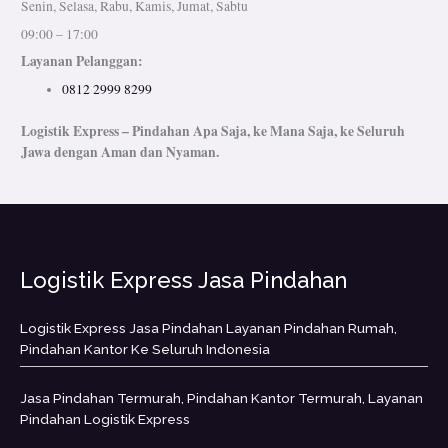
Senin, Selasa, Rabu, Kamis, Jumat, Sabtu
09:00 – 17:00
Layanan Pelanggan:
0812 2999 8299
Logistik Express – Pindahan Apa Saja, ke Mana Saja, ke Seluruh
Jawa dengan Aman dan Nyaman.
Logistik Express Jasa Pindahan
Logistik Express Jasa Pindahan Layanan Pindahan Rumah,
Pindahan Kantor Ke Seluruh Indonesia
Jasa Pindahan Termurah, Pindahan Kantor Termurah, Layanan
Pindahan Logistik Express