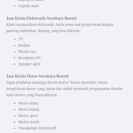
Sepeda mini
Jasa Kirim Elektronik Surabaya Bantul
Kami memastikan elektronik Anda aman saat pengiriman dengan
packing tambahan. Barang yang bisa dikirim:
TV
Kulkas
Mesin cuci
Komputer PC
Speaker aktif
Jasa Kirim Motor Surabaya Bantul
Ingin pindahan sekaligus kirim motor? Kami memiliki sistem
pengiriman motor yang aman dan sudah termasuk pengamanan standar.
Jenis motor yang biasa dikirim:
Motor matic
Motor bebek
Motor sport
Motor listrik
Peralatan Otomotif