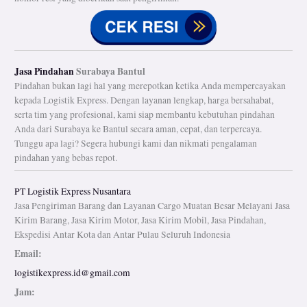
Jasa Pindahan
Surabaya Bantul
Pindahan bukan lagi hal yang merepotkan ketika Anda mempercayakan
kepada Logistik Express. Dengan layanan lengkap, harga bersahabat,
serta tim yang profesional, kami siap membantu kebutuhan pindahan
Anda dari Surabaya ke Bantul secara aman, cepat, dan terpercaya.
Tunggu apa lagi? Segera hubungi kami dan nikmati pengalaman
pindahan yang bebas repot.
PT Logistik Express Nusantara
Jasa Pengiriman Barang dan Layanan Cargo Muatan Besar Melayani Jasa
Kirim Barang, Jasa Kirim Motor, Jasa Kirim Mobil, Jasa Pindahan,
Ekspedisi Antar Kota dan Antar Pulau Seluruh Indonesia
Email:
logistikexpress.id@gmail.com
Jam: