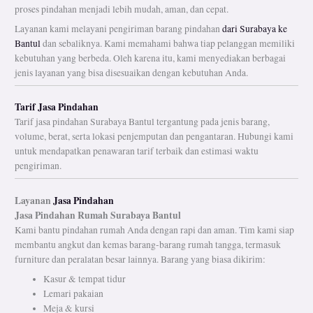
proses pindahan menjadi lebih mudah, aman, dan cepat.
Layanan kami melayani pengiriman barang pindahan
dari Surabaya ke
Bantul
dan sebaliknya. Kami memahami bahwa tiap pelanggan memiliki
kebutuhan yang berbeda. Oleh karena itu, kami menyediakan berbagai
jenis layanan yang bisa disesuaikan dengan kebutuhan Anda.
Tarif Jasa Pindahan
Tarif jasa pindahan Surabaya Bantul tergantung pada jenis barang,
volume, berat, serta lokasi penjemputan dan pengantaran. Hubungi kami
untuk mendapatkan penawaran tarif terbaik dan estimasi waktu
pengiriman.
Layanan
Jasa Pindahan
Jasa Pindahan Rumah
Surabaya Bantul
Kami bantu pindahan rumah Anda dengan rapi dan aman. Tim kami siap
membantu angkut dan kemas barang-barang rumah tangga, termasuk
furniture dan peralatan besar lainnya. Barang yang biasa dikirim:
Kasur & tempat tidur
Lemari pakaian
Meja & kursi