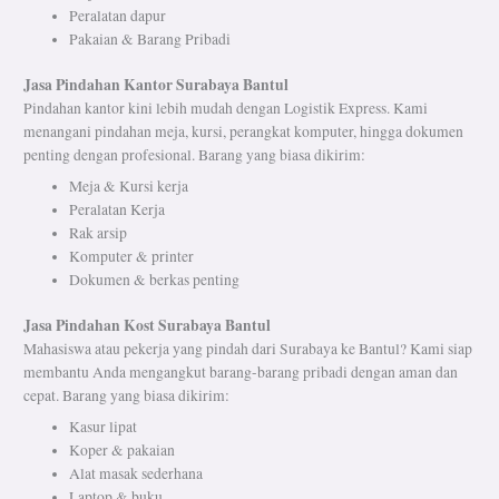
Peralatan dapur
Pakaian & Barang Pribadi
Jasa Pindahan Kantor Surabaya Bantul
Pindahan kantor kini lebih mudah dengan Logistik Express. Kami
menangani pindahan meja, kursi, perangkat komputer, hingga dokumen
penting dengan profesional. Barang yang biasa dikirim:
Meja & Kursi kerja
Peralatan Kerja
Rak arsip
Komputer & printer
Dokumen & berkas penting
Jasa Pindahan Kost Surabaya Bantul
Mahasiswa atau pekerja yang pindah dari Surabaya ke Bantul? Kami siap
membantu Anda mengangkut barang-barang pribadi dengan aman dan
cepat. Barang yang biasa dikirim:
Kasur lipat
Koper & pakaian
Alat masak sederhana
Laptop & buku