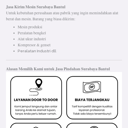
Jasa Kirim Mesin Surabaya Bantul
Untuk kebutuhan perusahaan atau pabrik yang ingin memindahkan alat
berat dan mesin. Barang yang biasa dikirim:
Mesin produksi
Peralatan bengkel
Alat ukur industri
Kompresor & genset
Peralatan Industri dll
Alasan Memilih Kami untuk Jasa Pindahan Surabaya Bantul