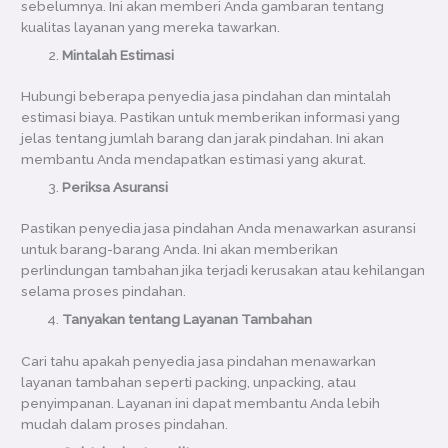
sebelumnya. Ini akan memberi Anda gambaran tentang
kualitas layanan yang mereka tawarkan.
Mintalah Estimasi
Hubungi beberapa penyedia jasa pindahan dan mintalah
estimasi biaya. Pastikan untuk memberikan informasi yang
jelas tentang jumlah barang dan jarak pindahan. Ini akan
membantu Anda mendapatkan estimasi yang akurat.
Periksa Asuransi
Pastikan penyedia jasa pindahan Anda menawarkan asuransi
untuk barang-barang Anda. Ini akan memberikan
perlindungan tambahan jika terjadi kerusakan atau kehilangan
selama proses pindahan.
Tanyakan tentang Layanan Tambahan
Cari tahu apakah penyedia jasa pindahan menawarkan
layanan tambahan seperti packing, unpacking, atau
penyimpanan. Layanan ini dapat membantu Anda lebih
mudah dalam proses pindahan.