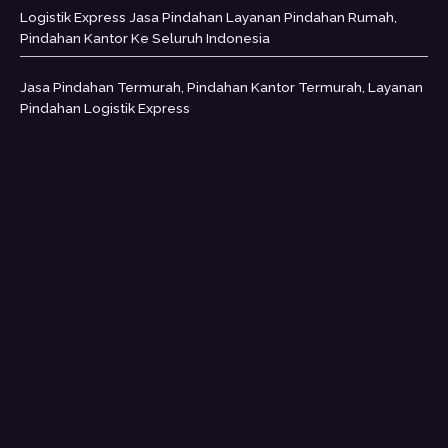
Logistik Express Jasa Pindahan Layanan Pindahan Rumah,
Pindahan Kantor Ke Seluruh Indonesia
Jasa Pindahan Termurah, Pindahan Kantor Termurah, Layanan
Pindahan Logistik Express