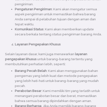
pengiriman.
Pengaturan Pengiriman
: Kami akan mengatur semua
aspek pengiriman untuk memastikan bahwa barang
Anda sampai di pelabuhan tujuan dengan aman dan
tepat waktu.
Komunikasi Status
: Kami akan memberikan update
secara berkala tentang status pengiriman barang Anda.
Layanan Pengepakan Khusus
Selain layanan dasar, kami juga menawarkan
layanan
pengepakan khusus
untuk barang-barang tertentu yang
membutuhkan perhatian lebih, seperti:
Barang Pecah Belah
: Kami akan menggunakan bahan
pengemas yang lebih kuat dan metode pengepakan
yang lebih hati-hati untuk barang-barang yang mudah
pecah.
Perabotan Besar
: Kami memiliki tim yang terlatih untuk
menangani perabotan besar dan berat, memastikan
bahwa semua barang dipindahkan dengan aman.
Barang Berharga
: Jika Anda memiliki barang-barang