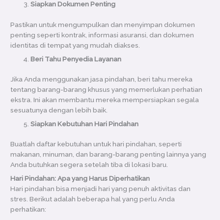
Siapkan Dokumen Penting
Pastikan untuk mengumpulkan dan menyimpan dokumen
penting seperti kontrak, informasi asuransi, dan dokumen
identitas di tempat yang mudah diakses.
Beri Tahu Penyedia Layanan
Jika Anda menggunakan jasa pindahan, beri tahu mereka
tentang barang-barang khusus yang memerlukan perhatian
ekstra. Ini akan membantu mereka mempersiapkan segala
sesuatunya dengan lebih baik.
Siapkan Kebutuhan Hari Pindahan
Buatlah daftar kebutuhan untuk hari pindahan, seperti
makanan, minuman, dan barang-barang penting lainnya yang
Anda butuhkan segera setelah tiba di lokasi baru.
Hari Pindahan: Apa yang Harus Diperhatikan
Hari pindahan bisa menjadi hari yang penuh aktivitas dan
stres. Berikut adalah beberapa hal yang perlu Anda
perhatikan: