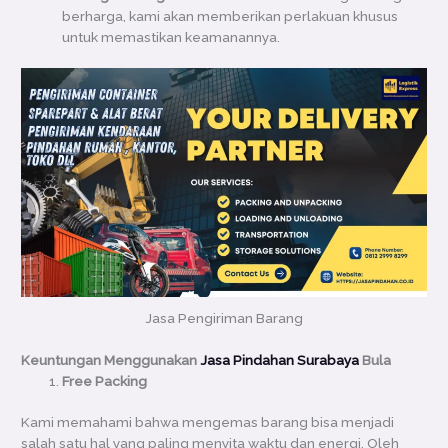
berharga, kami akan memberikan perlakuan khusus
untuk memastikan keamanannya.
Jasa Pengiriman Barang
Keuntungan Menggunakan
Jasa Pindahan Surabaya
Bula
Free Packing
Kami memahami bahwa mengemas barang bisa menjadi
salah satu hal yang paling menyita waktu dan energi. Oleh