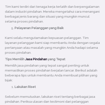
Tim kami terdiri dari tenaga kerja terlatih dan berpengalaman
dalam industri pindahan. Mereka mengetahui cara menangani
berbagai jenis barang dan situasi yang mungkin muncul
selama proses pindahan.
Pelayanan Pelanggan yang Baik
Kami selalu mengutamakan kepuasan pelanggan. Tim
layanan pelanggan kami siap membantu Anda dengan segala
pertanyaan atau masalah yang mungkin Anda hadapi selama
proses pindahan.
Tips Memilih
Jasa Pindahan
yang Tepat
Memilih jasa pindahan yang tepat sangat penting untuk
memastikan proses pindahan berjalan lancar. Berikut adalah
beberapa tips untuk membantu Anda membuat pilihan yang
bijak:
Lakukan Riset
Sebelum memutuskan, lakukan riset tentang berbagai jasa
pindahan. Periksa ulasan dan testimoni dari pelanggan