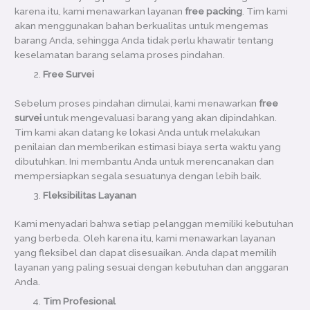
karena itu, kami menawarkan layanan
free packing
. Tim kami
akan menggunakan bahan berkualitas untuk mengemas
barang Anda, sehingga Anda tidak perlu khawatir tentang
keselamatan barang selama proses pindahan.
Free Survei
Sebelum proses pindahan dimulai, kami menawarkan
free
survei
untuk mengevaluasi barang yang akan dipindahkan.
Tim kami akan datang ke lokasi Anda untuk melakukan
penilaian dan memberikan estimasi biaya serta waktu yang
dibutuhkan. Ini membantu Anda untuk merencanakan dan
mempersiapkan segala sesuatunya dengan lebih baik.
Fleksibilitas Layanan
Kami menyadari bahwa setiap pelanggan memiliki kebutuhan
yang berbeda. Oleh karena itu, kami menawarkan layanan
yang fleksibel dan dapat disesuaikan. Anda dapat memilih
layanan yang paling sesuai dengan kebutuhan dan anggaran
Anda.
Tim Profesional