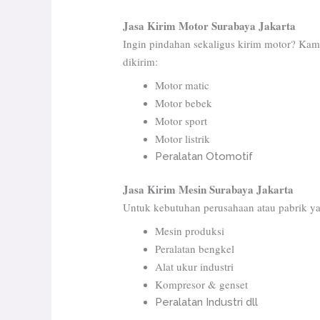
Jasa Kirim Motor Surabaya Jakarta
Ingin pindahan sekaligus kirim motor? Kam
dikirim:
Motor matic
Motor bebek
Motor sport
Motor listrik
Peralatan Otomotif
Jasa Kirim Mesin Surabaya Jakarta
Untuk kebutuhan perusahaan atau pabrik ya
Mesin produksi
Peralatan bengkel
Alat ukur industri
Kompresor & genset
Peralatan Industri dll