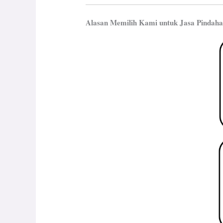
Alasan Memilih Kami untuk Jasa Pindaha