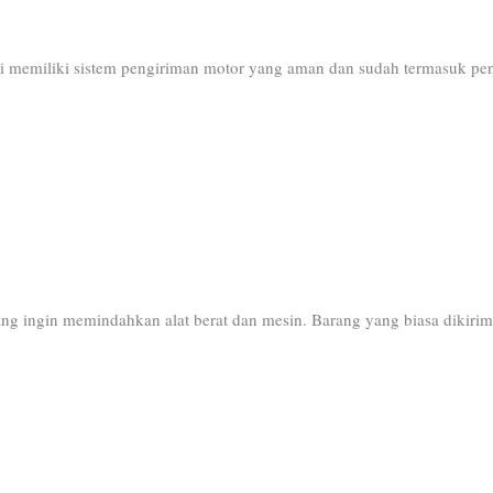
i memiliki sistem pengiriman motor yang aman dan sudah termasuk pen
ng ingin memindahkan alat berat dan mesin. Barang yang biasa dikirim