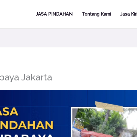
JASA PINDAHAN
Tentang Kami
Jasa Ki
baya Jakarta