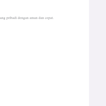
ang pribadi dengan aman dan cepat.