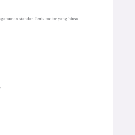
gamanan standar. Jenis motor yang biasa
: