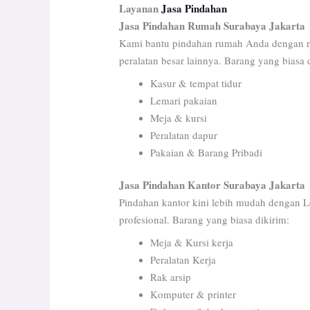
Layanan
Jasa Pindahan
Jasa Pindahan Rumah
Surabaya Jakarta
Kami bantu pindahan rumah Anda dengan ra
peralatan besar lainnya. Barang yang biasa 
Kasur & tempat tidur
Lemari pakaian
Meja & kursi
Peralatan dapur
Pakaian & Barang Pribadi
Jasa Pindahan Kantor Surabaya Jakarta
Pindahan kantor kini lebih mudah dengan L
profesional. Barang yang biasa dikirim:
Meja & Kursi kerja
Peralatan Kerja
Rak arsip
Komputer & printer