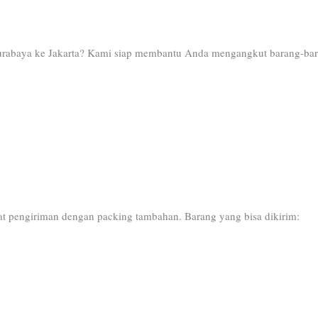
Surabaya ke Jakarta? Kami siap membantu Anda mengangkut barang-bar
t pengiriman dengan packing tambahan. Barang yang bisa dikirim: