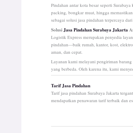
Pindahan antar kota besar seperti Surabaya
packing, bongkar muat, hingga memastikan 
sebagai solusi jasa pindahan terpercaya da
Solusi
Jasa Pindahan Surabaya Jakarta
Am
Logistik Express merupakan penyedia layan
pindahan—baik rumah, kantor, kost, elektro
aman, dan cepat.
Layanan kami melayani pengiriman barang
yang berbeda. Oleh karena itu, kami menye
Tarif Jasa Pindahan
Tarif jasa pindahan Surabaya Jakarta terga
mendapatkan penawaran tarif terbaik dan e