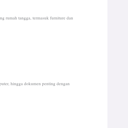
g rumah tangga, termasuk furniture dan
mputer, hingga dokumen penting dengan