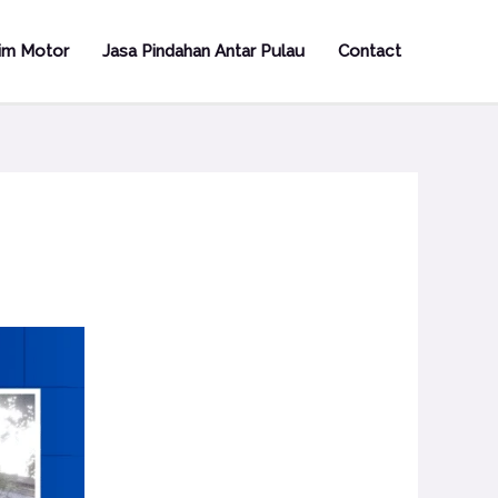
rim Motor
Jasa Pindahan Antar Pulau
Contact