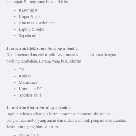
dan cepat. Barang yang biasa dikirim:
Kasur lipat
Koper & pakaian
Alat masak sederhana
Laptop & buku
Sepeda mini
Jasa Kirim Elektronik Surabaya Jember
Kami memastikan elektronik Anda aman saat pengiriman dengan
packing tambahan. Barang yang bisa dikirim:
TV
Kulkas
Mesin cuci
Komputer PC
Speaker aktif
Jasa Kirim Motor Surabaya Jember
Ingin pindahan sekaligus kirim motor? Kami memiliki sistem
pengiriman motor yang aman dan sudah termasuk pengamanan standar.
Jenis motor yang biasa dikirim:
Motor matic