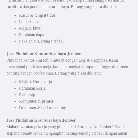
furniture dan peralatan besar lainnya. Barang yang biasa dikirim:
Kasur & tempat tidur
Lemari pakaian
Meja & kursi
Peralatan dapur
Pakaian & Barang Pribadi
Jasa Pindahan Kantor Surabaya Jember
Pindahan kantor kini lebih mudah dengan Logistik Express. Kami
menangani pindahan meja, kursi, perangkat komputer, hingga dokumen
penting dengan profesional. Barang yang biasa dikirim:
Meja & Kursi kerja
Peralatan Kerja
Rak arsip
Komputer & printer
Dokumen & berkas penting
Jasa Pindahan Kost Surabaya Jember
Mahasiswa atau pekerja yang pindah dari Surabaya ke Jember? Kami
siap membantu Anda mengangkut barang-barang pribadi dengan aman