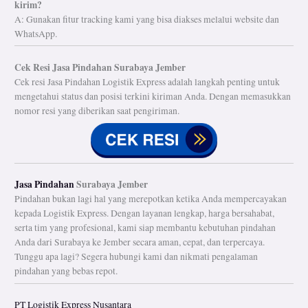
kirim?
A: Gunakan fitur tracking kami yang bisa diakses melalui website dan
WhatsApp.
Cek Resi Jasa Pindahan Surabaya Jember
Cek resi Jasa Pindahan Logistik Express adalah langkah penting untuk
mengetahui status dan posisi terkini kiriman Anda. Dengan memasukkan
nomor resi yang diberikan saat pengiriman.
Jasa Pindahan
Surabaya Jember
Pindahan bukan lagi hal yang merepotkan ketika Anda mempercayakan
kepada Logistik Express. Dengan layanan lengkap, harga bersahabat,
serta tim yang profesional, kami siap membantu kebutuhan pindahan
Anda dari Surabaya ke Jember secara aman, cepat, dan terpercaya.
Tunggu apa lagi? Segera hubungi kami dan nikmati pengalaman
pindahan yang bebas repot.
PT Logistik Express Nusantara