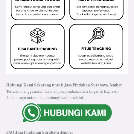
Hubungi Kami Sekarang untuk Jasa Pindahan Surabaya Jember
Tertarik menggunakan layanan jasa pindahan dari Logistik Express?
Jangan ragu untuk menghubungi kami melalui:
FAQ Jasa Pindahan Surabaya Jember