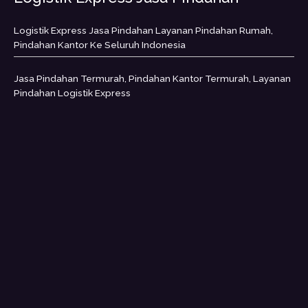
Logistik Express Jasa Pindahan Layanan Pindahan Rumah,
Pindahan Kantor Ke Seluruh Indonesia
Jasa Pindahan Termurah, Pindahan Kantor Termurah, Layanan
Pindahan Logistik Express