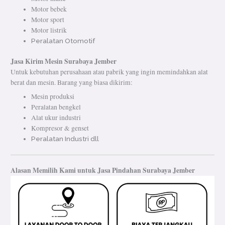
Motor bebek
Motor sport
Motor listrik
Peralatan Otomotif
Jasa Kirim Mesin Surabaya Jember
Untuk kebutuhan perusahaan atau pabrik yang ingin memindahkan alat
berat dan mesin. Barang yang biasa dikirim:
Mesin produksi
Peralatan bengkel
Alat ukur industri
Kompresor & genset
Peralatan Industri dll
Alasan Memilih Kami untuk Jasa Pindahan Surabaya Jember