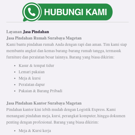
Layanan
Jasa Pindahan
Jasa Pindahan Rumah
Surabaya Magetan
Kami bantu pindahan rumah Anda dengan rapi dan aman. Tim kami siap
membantu angkut dan kemas barang-barang rumah tangga, termasuk
furniture dan peralatan besar lainnya. Barang yang biasa dikirim:
Kasur & tempat tidur
Lemari pakaian
Meja & kursi
Peralatan dapur
Pakaian & Barang Pribadi
Jasa Pindahan Kantor Surabaya Magetan
Pindahan kantor kini lebih mudah dengan Logistik Express. Kami
menangani pindahan meja, kursi, perangkat komputer, hingga dokumen
penting dengan profesional. Barang yang biasa dikirim:
Meja & Kursi kerja