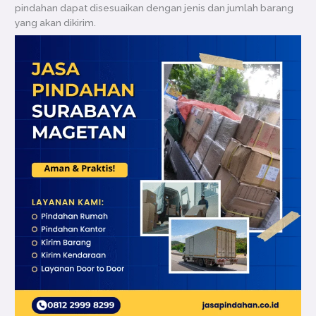
pindahan dapat disesuaikan dengan jenis dan jumlah barang
yang akan dikirim.