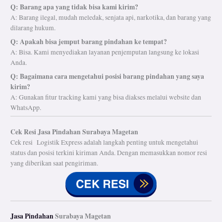
Q: Barang apa yang tidak bisa kami kirim?
A: Barang ilegal, mudah meledak, senjata api, narkotika, dan barang yang
dilarang hukum.
Q: Apakah bisa jemput barang pindahan ke tempat?
A: Bisa. Kami menyediakan layanan penjemputan langsung ke lokasi
Anda.
Q: Bagaimana cara mengetahui posisi barang pindahan yang saya
kirim?
A: Gunakan fitur tracking kami yang bisa diakses melalui website dan
WhatsApp.
Cek Resi Jasa Pindahan Surabaya Magetan
Cek resi Logistik Express adalah langkah penting untuk mengetahui
status dan posisi terkini kiriman Anda. Dengan memasukkan nomor resi
yang diberikan saat pengiriman.
Jasa Pindahan
Surabaya Magetan