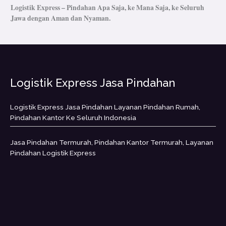
Logistik Express – Pindahan Apa Saja, ke Mana Saja, ke Seluruh
Jawa dengan Aman dan Nyaman.
Logistik Express Jasa Pindahan
Logistik Express Jasa Pindahan Layanan Pindahan Rumah,
Pindahan Kantor Ke Seluruh Indonesia
Jasa Pindahan Termurah, Pindahan Kantor Termurah, Layanan
Pindahan Logistik Express