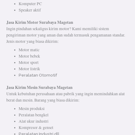
Komputer PC
Speaker aktif
Jasa Kirim Motor Surabaya Magetan
Ingin pindahan sekaligus kirim motor? Kami memiliki sistem
pengiriman motor yang aman dan sudah termasuk pengamanan standar.
Jenis motor yang biasa dikirim:
Motor matic
Motor bebek
Motor sport
Motor listrik
Peralatan Otomotif
Jasa Kirim Mesin Surabaya Magetan
Untuk kebutuhan perusahaan atau pabrik yang ingin memindahkan alat
berat dan mesin. Barang yang biasa dikirim:
Mesin produksi
Peralatan bengkel
Alat ukur industri
Kompresor & genset
Peralatan Industri dll