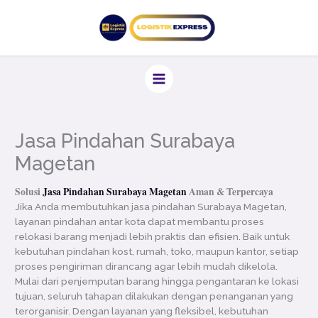
Lewati
ke
konten
Jasa Pindahan Surabaya
Magetan
Solusi
Jasa Pindahan Surabaya Magetan
Aman & Terpercaya
Jika Anda membutuhkan jasa pindahan Surabaya Magetan,
layanan pindahan antar kota dapat membantu proses
relokasi barang menjadi lebih praktis dan efisien. Baik untuk
kebutuhan pindahan kost, rumah, toko, maupun kantor, setiap
proses pengiriman dirancang agar lebih mudah dikelola.
Mulai dari penjemputan barang hingga pengantaran ke lokasi
tujuan, seluruh tahapan dilakukan dengan penanganan yang
terorganisir. Dengan layanan yang fleksibel, kebutuhan