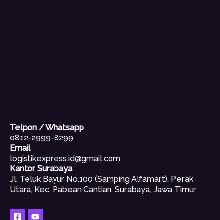
Telpon / Whatsapp
0812-2999-8299
Email
logistikexpress.id@gmail.com
Kantor Surabaya
Jl. Teluk Bayur No.100 (Samping Alfamart), Perak
Utara, Kec. Pabean Cantian, Surabaya, Jawa Timur