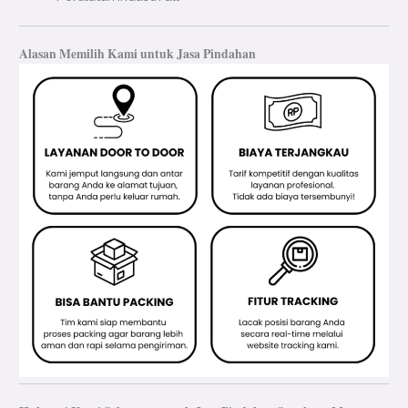
Alasan Memilih Kami untuk Jasa Pindahan