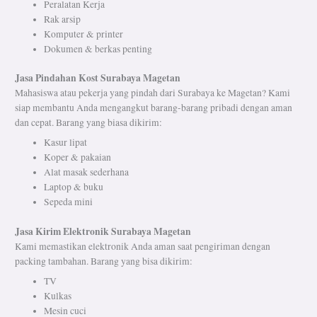
Peralatan Kerja
Rak arsip
Komputer & printer
Dokumen & berkas penting
Jasa Pindahan Kost Surabaya Magetan
Mahasiswa atau pekerja yang pindah dari Surabaya ke Magetan? Kami
siap membantu Anda mengangkut barang-barang pribadi dengan aman
dan cepat. Barang yang biasa dikirim:
Kasur lipat
Koper & pakaian
Alat masak sederhana
Laptop & buku
Sepeda mini
Jasa Kirim Elektronik Surabaya Magetan
Kami memastikan elektronik Anda aman saat pengiriman dengan
packing tambahan. Barang yang bisa dikirim:
TV
Kulkas
Mesin cuci