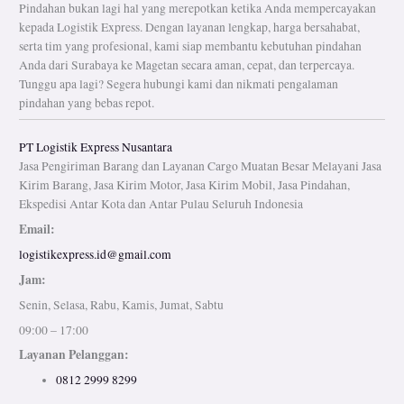
Pindahan bukan lagi hal yang merepotkan ketika Anda mempercayakan
kepada Logistik Express. Dengan layanan lengkap, harga bersahabat,
serta tim yang profesional, kami siap membantu kebutuhan pindahan
Anda dari Surabaya ke Magetan secara aman, cepat, dan terpercaya.
Tunggu apa lagi? Segera hubungi kami dan nikmati pengalaman
pindahan yang bebas repot.
PT Logistik Express Nusantara
Jasa Pengiriman Barang dan Layanan Cargo Muatan Besar Melayani Jasa
Kirim Barang, Jasa Kirim Motor, Jasa Kirim Mobil, Jasa Pindahan,
Ekspedisi Antar Kota dan Antar Pulau Seluruh Indonesia
Email:
logistikexpress.id@gmail.com
Jam:
Senin, Selasa, Rabu, Kamis, Jumat, Sabtu
09:00 – 17:00
Layanan Pelanggan:
0812 2999 8299