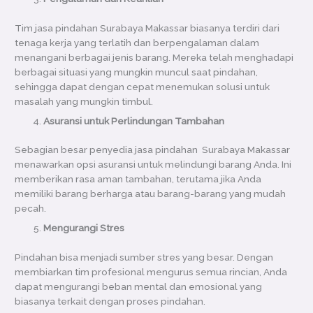
Tim jasa pindahan Surabaya Makassar biasanya terdiri dari
tenaga kerja yang terlatih dan berpengalaman dalam
menangani berbagai jenis barang. Mereka telah menghadapi
berbagai situasi yang mungkin muncul saat pindahan,
sehingga dapat dengan cepat menemukan solusi untuk
masalah yang mungkin timbul.
Asuransi untuk Perlindungan Tambahan
Sebagian besar penyedia jasa pindahan Surabaya Makassar
menawarkan opsi asuransi untuk melindungi barang Anda. Ini
memberikan rasa aman tambahan, terutama jika Anda
memiliki barang berharga atau barang-barang yang mudah
pecah.
Mengurangi Stres
Pindahan bisa menjadi sumber stres yang besar. Dengan
membiarkan tim profesional mengurus semua rincian, Anda
dapat mengurangi beban mental dan emosional yang
biasanya terkait dengan proses pindahan.