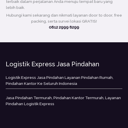
terbaik dalam perjalanan Anda menuju tempat baru yang
lebih baik.
Hubungi kami sekarang dan nikmati layanan door to door, free
packing, serta survei lokasi GRATIS!
0812 2999 8299
Logistik Express Jasa Pindahan
Logistik Express Jasa Pindahan Layanan Pindahan Rumah,
Pindahan Kantor Ke Seluruh Indonesia
Jasa Pindahan Termurah, Pindahan Kantor Termurah, Layanan
Pindahan Logistik Express