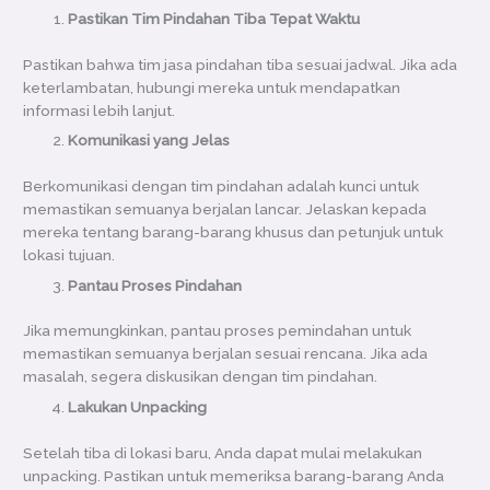
Pastikan Tim Pindahan Tiba Tepat Waktu
Pastikan bahwa tim jasa pindahan tiba sesuai jadwal. Jika ada
keterlambatan, hubungi mereka untuk mendapatkan
informasi lebih lanjut.
Komunikasi yang Jelas
Berkomunikasi dengan tim pindahan adalah kunci untuk
memastikan semuanya berjalan lancar. Jelaskan kepada
mereka tentang barang-barang khusus dan petunjuk untuk
lokasi tujuan.
Pantau Proses Pindahan
Jika memungkinkan, pantau proses pemindahan untuk
memastikan semuanya berjalan sesuai rencana. Jika ada
masalah, segera diskusikan dengan tim pindahan.
Lakukan Unpacking
Setelah tiba di lokasi baru, Anda dapat mulai melakukan
unpacking. Pastikan untuk memeriksa barang-barang Anda