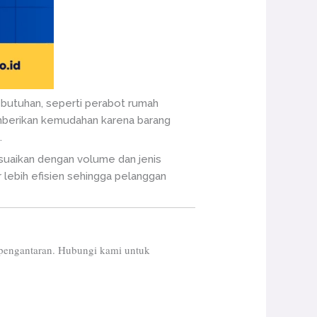
ebutuhan, seperti perabot rumah
emberikan kemudahan karena barang
.
suaikan dengan volume dan jenis
 lebih efisien sehingga pelanggan
n pengantaran. Hubungi kami untuk