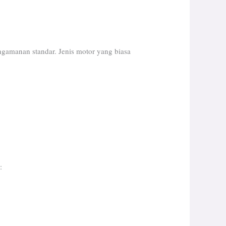
gamanan standar. Jenis motor yang biasa
: