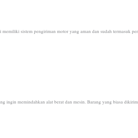
i memiliki sistem pengiriman motor yang aman dan sudah termasuk pen
ng ingin memindahkan alat berat dan mesin. Barang yang biasa dikirim