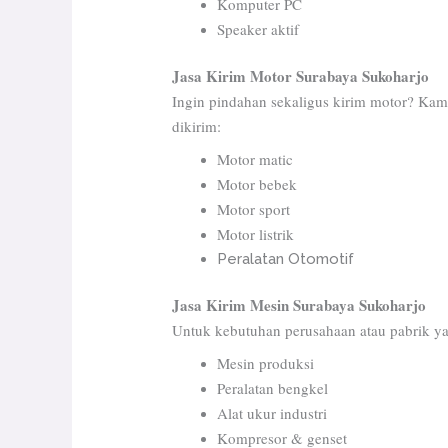
Komputer PC
Speaker aktif
Jasa Kirim Motor Surabaya Sukoharjo
Ingin pindahan sekaligus kirim motor? Kam
dikirim:
Motor matic
Motor bebek
Motor sport
Motor listrik
Peralatan Otomotif
Jasa Kirim Mesin Surabaya Sukoharjo
Untuk kebutuhan perusahaan atau pabrik ya
Mesin produksi
Peralatan bengkel
Alat ukur industri
Kompresor & genset