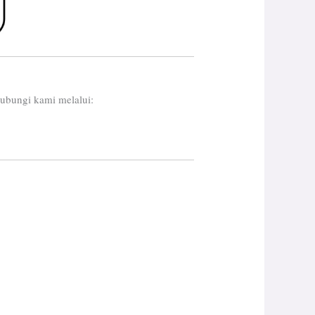
ubungi kami melalui: