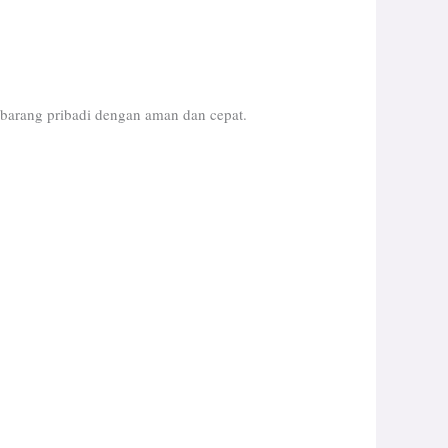
barang pribadi dengan aman dan cepat.