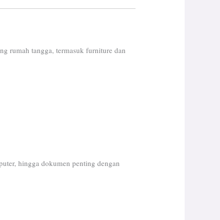
g rumah tangga, termasuk furniture dan
mputer, hingga dokumen penting dengan