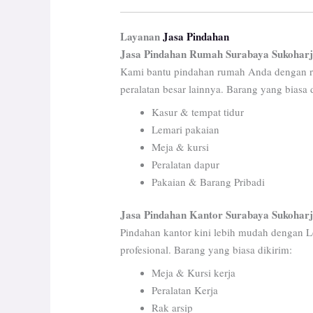
Layanan
Jasa Pindahan
Jasa Pindahan Rumah
Surabaya Sukohar
Kami bantu pindahan rumah Anda dengan ra
peralatan besar lainnya. Barang yang biasa 
Kasur & tempat tidur
Lemari pakaian
Meja & kursi
Peralatan dapur
Pakaian & Barang Pribadi
Jasa Pindahan Kantor Surabaya Sukohar
Pindahan kantor kini lebih mudah dengan L
profesional. Barang yang biasa dikirim:
Meja & Kursi kerja
Peralatan Kerja
Rak arsip