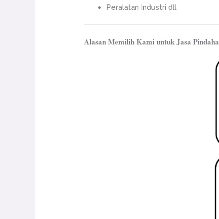
Peralatan Industri dll
Alasan Memilih Kami untuk Jasa Pindah