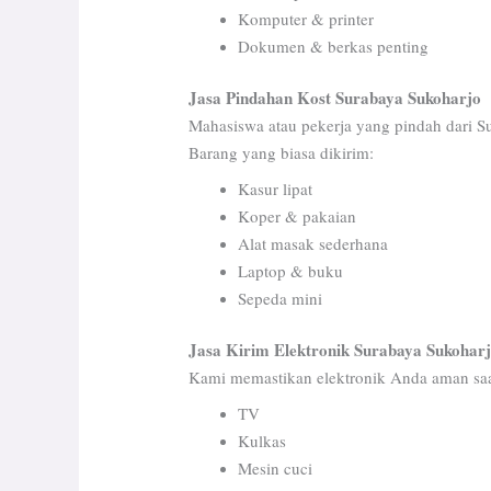
Komputer & printer
Dokumen & berkas penting
Jasa Pindahan Kost Surabaya Sukoharjo
Mahasiswa atau pekerja yang pindah dari 
Barang yang biasa dikirim:
Kasur lipat
Koper & pakaian
Alat masak sederhana
Laptop & buku
Sepeda mini
Jasa Kirim Elektronik Surabaya Sukohar
Kami memastikan elektronik Anda aman saa
TV
Kulkas
Mesin cuci