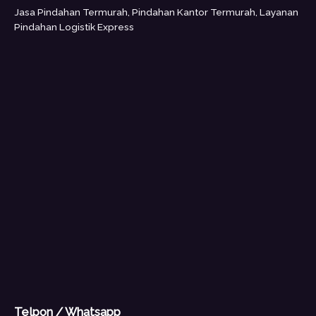
Jasa Pindahan Termurah, Pindahan Kantor Termurah, Layanan
Pindahan Logistik Express
Telpon / Whatsapp