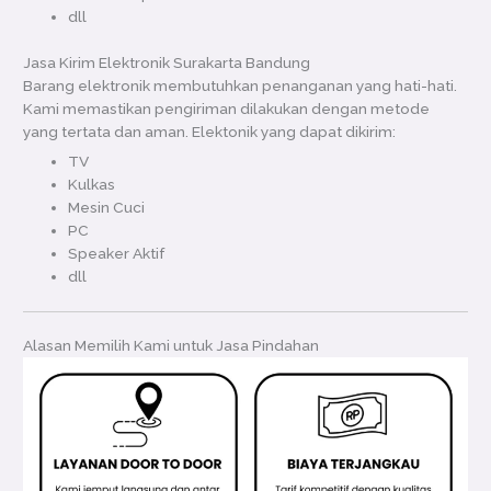
dll
Jasa Kirim Elektronik Surakarta Bandung
Barang elektronik membutuhkan penanganan yang hati-hati.
Kami memastikan pengiriman dilakukan dengan metode
yang tertata dan aman. Elektonik yang dapat dikirim:
TV
Kulkas
Mesin Cuci
PC
Speaker Aktif
dll
Alasan Memilih Kami untuk Jasa Pindahan