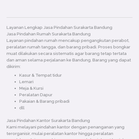
Layanan Lengkap Jasa Pindahan Surakarta Bandung
Jasa Pindahan Rumah Surakarta Bandung
Layanan pindahan rumah mencakup pengangkutan perabot,
peralatan rumah tangga, dan barang pribadi. Proses bongkar
muat dilakukan secara sistematis agar barang tetap tertata
dan aman selama perjalanan ke Bandung. Barang yang dapat
dikirim:
Kasur & Tempat tidur
Lemari
Meja & Kursi
Peralatan Dapur
Pakaian & Barang pribadi
dll
Jasa Pindahan Kantor Surakarta Bandung
Kami melayani pindahan kantor dengan penanganan yang
terorganisir, mulai peralatan kantor hingga peralatan