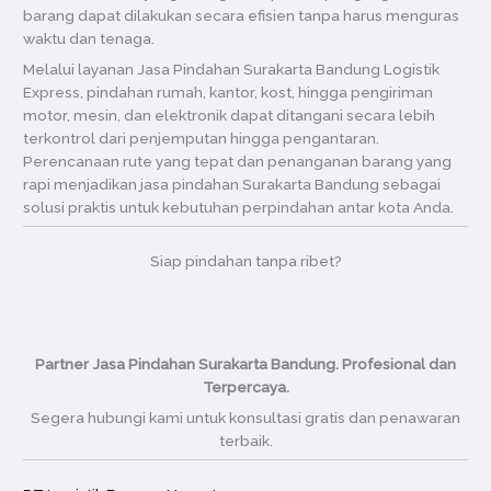
barang dapat dilakukan secara efisien tanpa harus menguras
waktu dan tenaga.
Melalui layanan Jasa Pindahan Surakarta Bandung Logistik
Express, pindahan rumah, kantor, kost, hingga pengiriman
motor, mesin, dan elektronik dapat ditangani secara lebih
terkontrol dari penjemputan hingga pengantaran.
Perencanaan rute yang tepat dan penanganan barang yang
rapi menjadikan jasa pindahan Surakarta Bandung sebagai
solusi praktis untuk kebutuhan perpindahan antar kota Anda.
Siap pindahan tanpa ribet?
Partner Jasa Pindahan Surakarta Bandung. Profesional dan
Terpercaya.
Segera hubungi kami untuk konsultasi gratis dan penawaran
terbaik.