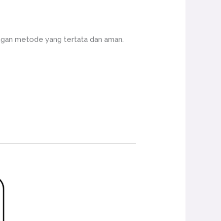
ngan metode yang tertata dan aman.