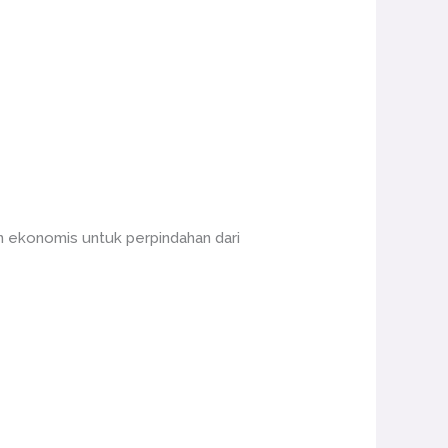
n ekonomis untuk perpindahan dari