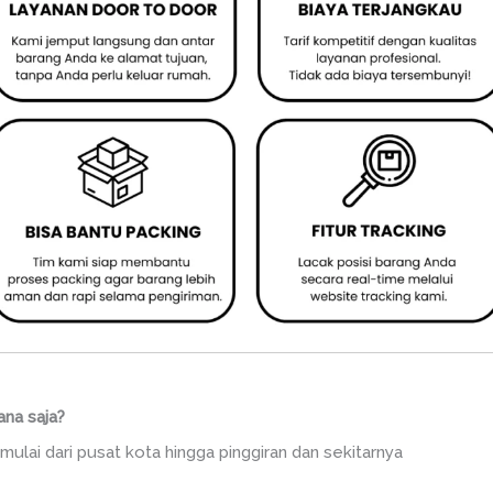
ana saja?
mulai dari pusat kota hingga pinggiran dan sekitarnya