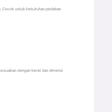
h. Cocok untuk kebutuhan pindahan
sesuaikan dengan berat dan dimensi