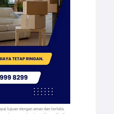
pai tujuan dengan aman dan tertata.