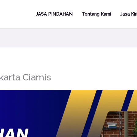
JASA PINDAHAN
Tentang Kami
Jasa Ki
karta Ciamis