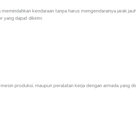
memindahkan kendaraan tanpa harus mengendarainya jarak jau
 yang dapat dikirim:
 mesin produksi, maupun peralatan kerja dengan armada yang di