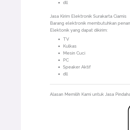
dll
Jasa Kirim Elektronik Surakarta Ciamis
Barang elektronik membutuhkan penang
Elektonik yang dapat dikirim:
TV
Kulkas
Mesin Cuci
PC
Speaker Aktif
dll
Alasan Memilih Kami untuk Jasa Pindah