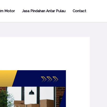
rim Motor
Jasa Pindahan Antar Pulau
Contact