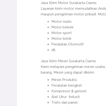
Jasa Kirim Motor Surakarta Ciamis
Layanan kirim motor memudahkan Anda 
maupun pengiriman motor pribadi. Motor
Motor matic
Motor bebek
Motor sport
Motor listrik
Peralatan Otomotif
dll
Jasa Kirim Mesin Surakarta Ciamis
Kami melayani pengiriman mesin usaha,
barang. Mesin yang dapat dikirim:
Mesin Produksi
Peralatan bengkel
Kompresor & genset
Alat Ukur Industi
Trafo dan panel