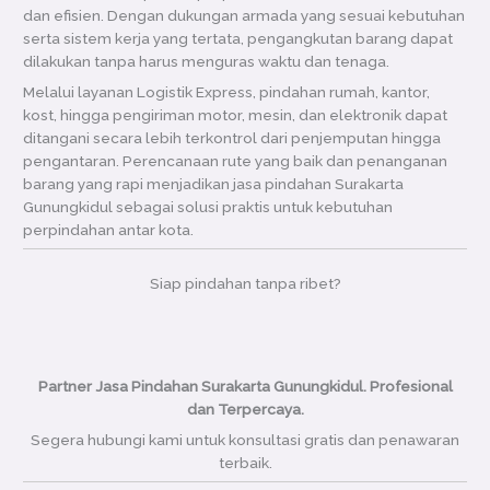
dan efisien. Dengan dukungan armada yang sesuai kebutuhan
serta sistem kerja yang tertata, pengangkutan barang dapat
dilakukan tanpa harus menguras waktu dan tenaga.
Melalui layanan Logistik Express, pindahan rumah, kantor,
kost, hingga pengiriman motor, mesin, dan elektronik dapat
ditangani secara lebih terkontrol dari penjemputan hingga
pengantaran. Perencanaan rute yang baik dan penanganan
barang yang rapi menjadikan jasa pindahan Surakarta
Gunungkidul sebagai solusi praktis untuk kebutuhan
perpindahan antar kota.
Siap pindahan tanpa ribet?
Partner Jasa Pindahan Surakarta Gunungkidul. Profesional
dan Terpercaya.
Segera hubungi kami untuk konsultasi gratis dan penawaran
terbaik.