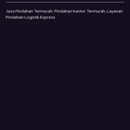
Jasa Pindahan Termurah, Pindahan Kantor Termurah, Layanan
Pindahan Logistik Express