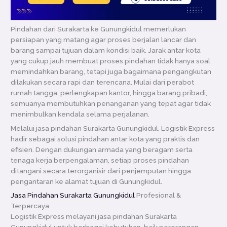
Pindahan dari Surakarta ke Gunungkidul memerlukan
persiapan yang matang agar proses berjalan lancar dan
barang sampai tujuan dalam kondisi baik. Jarak antar kota
yang cukup jauh membuat proses pindahan tidak hanya soal
memindahkan barang, tetapi juga bagaimana pengangkutan
dilakukan secara rapi dan terencana. Mulai dari perabot
rumah tangga, perlengkapan kantor, hingga barang pribadi,
semuanya membutuhkan penanganan yang tepat agar tidak
menimbulkan kendala selama perjalanan.
Melalui jasa pindahan Surakarta Gunungkidul, Logistik Express
hadir sebagai solusi pindahan antar kota yang praktis dan
efisien. Dengan dukungan armada yang beragam serta
tenaga kerja berpengalaman, setiap proses pindahan
ditangani secara terorganisir dari penjemputan hingga
pengantaran ke alamat tujuan di Gunungkidul.
Jasa Pindahan Surakarta Gunungkidul
Profesional &
Terpercaya
Logistik Express melayani jasa pindahan Surakarta