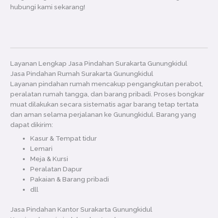
hubungi kami sekarang!
Layanan Lengkap Jasa Pindahan Surakarta Gunungkidul
Jasa Pindahan Rumah Surakarta Gunungkidul
Layanan pindahan rumah mencakup pengangkutan perabot,
peralatan rumah tangga, dan barang pribadi. Proses bongkar
muat dilakukan secara sistematis agar barang tetap tertata
dan aman selama perjalanan ke Gunungkidul. Barang yang
dapat dikirim:
Kasur & Tempat tidur
Lemari
Meja & Kursi
Peralatan Dapur
Pakaian & Barang pribadi
dll
Jasa Pindahan Kantor Surakarta Gunungkidul