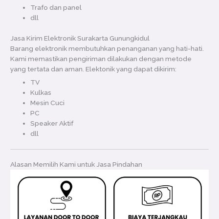
Trafo dan panel
dll
Jasa Kirim Elektronik Surakarta Gunungkidul
Barang elektronik membutuhkan penanganan yang hati-hati.
Kami memastikan pengiriman dilakukan dengan metode
yang tertata dan aman. Elektonik yang dapat dikirim:
TV
Kulkas
Mesin Cuci
PC
Speaker Aktif
dll
Alasan Memilih Kami untuk Jasa Pindahan