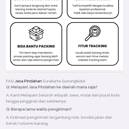
FAQ
Jasa Pindahan
Surakarta Gunungkidul
Q: Melayani Jasa Pindahan ke daerah mana saja?
A: Kami Melayani Seluruh wilayah Jawa, mulai dari pusat kota
hingga pinggiran dan sekitarnya
Q: Berapa lama waktu pengiriman?
A: Estimasi pengiriman tergantung rute, kondisi jalan dan
berat/volume barang.