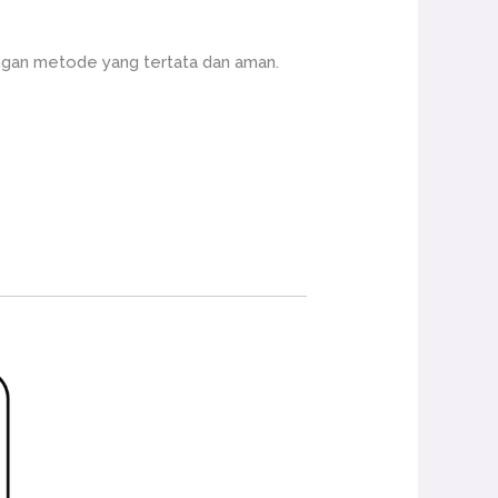
ngan metode yang tertata dan aman.