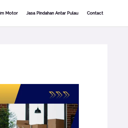
rim Motor
Jasa Pindahan Antar Pulau
Contact