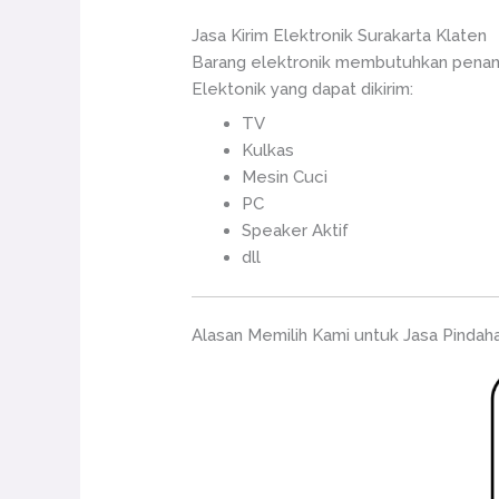
Jasa Kirim Elektronik Surakarta Klaten
Barang elektronik membutuhkan penang
Elektonik yang dapat dikirim:
TV
Kulkas
Mesin Cuci
PC
Speaker Aktif
dll
Alasan Memilih Kami untuk Jasa Pindah