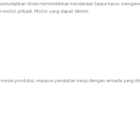
 memudahkan Anda memindahkan kendaraan tanpa harus mengenda
motor pribadi. Motor yang dapat dikirim:
 mesin produksi, maupun peralatan kerja dengan armada yang di