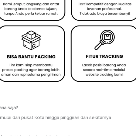
ana saja?
mulai dari pusat kota hingga pinggiran dan sekitarnya