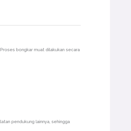
 Proses bongkar muat dilakukan secara
alatan pendukung lainnya, sehingga