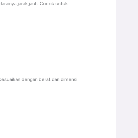
rainya jarak jauh. Cocok untuk
sesuaikan dengan berat dan dimensi