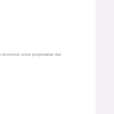
n ekonomis untuk perpindahan dari