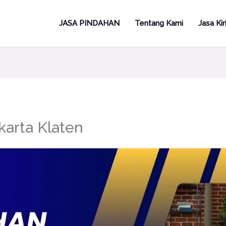
JASA PINDAHAN
Tentang Kami
Jasa Ki
karta Klaten