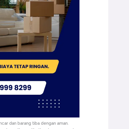
ncar dan barang tiba dengan aman.