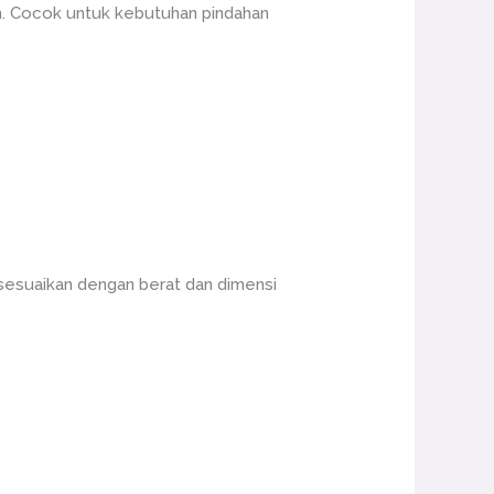
h. Cocok untuk kebutuhan pindahan
sesuaikan dengan berat dan dimensi