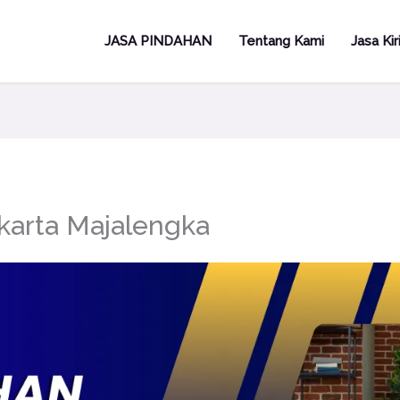
JASA PINDAHAN
Tentang Kami
Jasa Ki
karta Majalengka