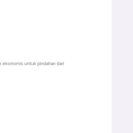
n ekonomis untuk pindahan dari