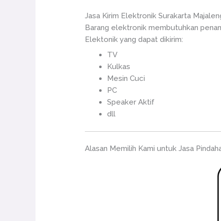
Jasa Kirim Elektronik Surakarta Majale
Barang elektronik membutuhkan penang
Elektonik yang dapat dikirim:
TV
Kulkas
Mesin Cuci
PC
Speaker Aktif
dll
Alasan Memilih Kami untuk Jasa Pindah