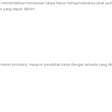
memindahkan kendaraan tanpa harus mengendarainya jarak jau
 yang dapat dikirim:
 mesin produksi, maupun peralatan kerja dengan armada yang di