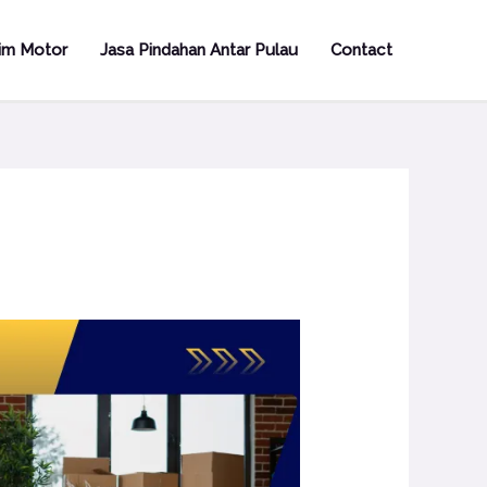
rim Motor
Jasa Pindahan Antar Pulau
Contact