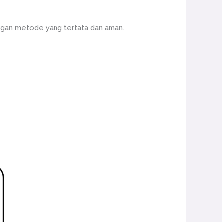
ngan metode yang tertata dan aman.