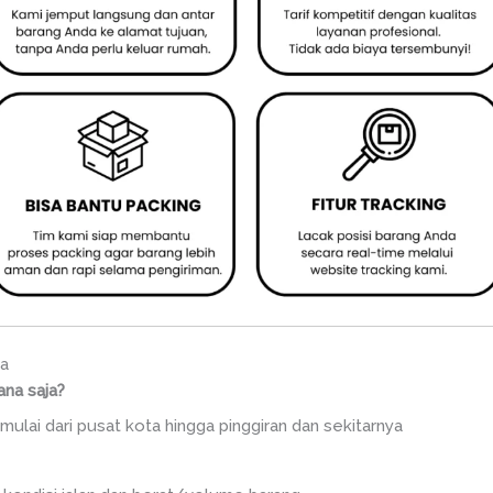
ka
ana saja?
mulai dari pusat kota hingga pinggiran dan sekitarnya