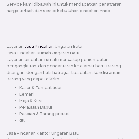
Service kami dibawah ini untuk mendapatkan penawaran
harga terbaik dan sesuai kebutuhan pindahan Anda.
Layanan
Jasa Pindahan
Ungaran Batu
Jasa Pindahan Rumah Ungaran Batu
Layanan pindahan rumah mencakup penjemputan,
pengangkutan, dan pengantaran ke alamat baru. Barang
ditangani dengan hati-hati agar tiba dalam kondisi aman.
Barang yang dapat dikirim:
Kasur & Tempat tidur
Lemari
Meja & Kursi
Peralatan Dapur
Pakaian & Barang pribadi
dll
Jasa Pindahan Kantor Ungaran Batu