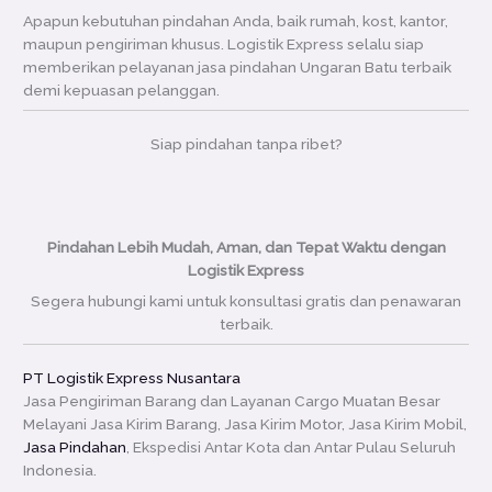
Apapun kebutuhan pindahan Anda, baik rumah, kost, kantor,
maupun pengiriman khusus. Logistik Express selalu siap
memberikan pelayanan jasa pindahan Ungaran Batu terbaik
demi kepuasan pelanggan.
Siap pindahan tanpa ribet?
Pindahan Lebih Mudah, Aman, dan Tepat Waktu dengan
Logistik Express
Segera hubungi kami untuk konsultasi gratis dan penawaran
terbaik.
PT Logistik Express Nusantara
Jasa Pengiriman Barang dan Layanan Cargo Muatan Besar
Melayani Jasa Kirim Barang, Jasa Kirim Motor, Jasa Kirim Mobil,
Jasa Pindahan
, Ekspedisi Antar Kota dan Antar Pulau Seluruh
Indonesia.