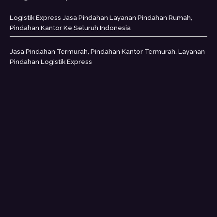
Logistik Express Jasa Pindahan Layanan Pindahan Rumah,
Pindahan Kantor Ke Seluruh Indonesia
Jasa Pindahan Termurah, Pindahan Kantor Termurah, Layanan
Pindahan Logistik Express