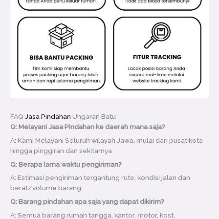
FAQ
Jasa Pindahan
Ungaran Batu
Q: Melayani Jasa Pindahan ke daerah mana saja?
A: Kami Melayani Seluruh wilayah Jawa, mulai dari pusat kota
hingga pinggiran dan sekitarnya
Q: Berapa lama waktu pengiriman?
A: Estimasi pengiriman tergantung rute, kondisi jalan dan
berat/volume barang.
Q: Barang pindahan apa saja yang dapat dikirim?
A: Semua barang rumah tangga, kantor, motor, kost,