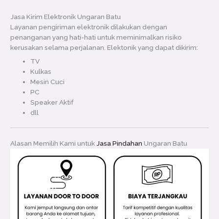
Jasa Kirim Elektronik Ungaran Batu
Layanan pengiriman elektronik dilakukan dengan
penanganan yang hati-hati untuk meminimalkan risiko
kerusakan selama perjalanan. Elektonik yang dapat dikirim:
TV
Kulkas
Mesin Cuci
PC
Speaker Aktif
dll
Alasan Memilih Kami untuk
Jasa Pindahan
Ungaran Batu