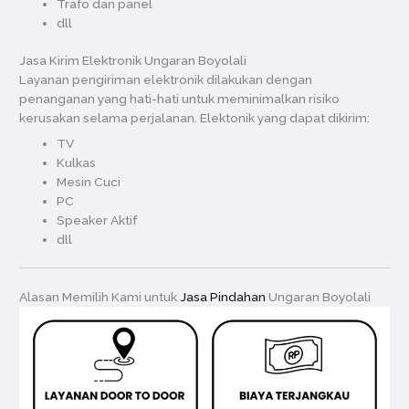
Trafo dan panel
dll
Jasa Kirim Elektronik Ungaran Boyolali
Layanan pengiriman elektronik dilakukan dengan
penanganan yang hati-hati untuk meminimalkan risiko
kerusakan selama perjalanan. Elektonik yang dapat dikirim:
TV
Kulkas
Mesin Cuci
PC
Speaker Aktif
dll
Alasan Memilih Kami untuk
Jasa Pindahan
Ungaran Boyolali