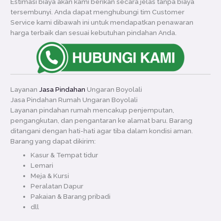
Estimasi biaya akan kami berikan secara jelas tanpa biaya
tersembunyi. Anda dapat menghubungi tim Customer
Service kami dibawah ini untuk mendapatkan penawaran
harga terbaik dan sesuai kebutuhan pindahan Anda.
Layanan
Jasa Pindahan
Ungaran Boyolali
Jasa Pindahan Rumah Ungaran Boyolali
Layanan pindahan rumah mencakup penjemputan,
pengangkutan, dan pengantaran ke alamat baru. Barang
ditangani dengan hati-hati agar tiba dalam kondisi aman.
Barang yang dapat dikirim:
Kasur & Tempat tidur
Lemari
Meja & Kursi
Peralatan Dapur
Pakaian & Barang pribadi
dll