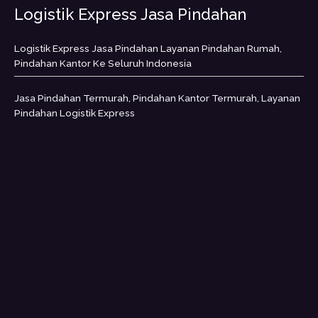
Logistik Express Jasa Pindahan
Logistik Express Jasa Pindahan Layanan Pindahan Rumah,
Pindahan Kantor Ke Seluruh Indonesia
Jasa Pindahan Termurah, Pindahan Kantor Termurah, Layanan
Pindahan Logistik Express