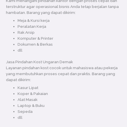
Kami menangani pindahan kantor dengan proses cepat dan
terstruktur agar operasional bisnis Anda tetap berjalan tanpa
hambatan. Barang yang dapat dikirim:
Meja & Kursi kerja
Peralatan Kerja
Rak Arsip
Komputer & Printer
Dokumen & Berkas
dll
Jasa Pindahan Kost Ungaran Demak
Layanan pindahan kost cocok untuk mahasiswa atau pekerja
yang membutuhkan proses cepat dan praktis. Barang yang
dapat dikirim:
Kasur Lipat
Koper & Pakaian
Alat Masak
Laptop & Buku
Sepeda
dll