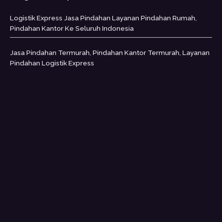
Logistik Express Jasa Pindahan Layanan Pindahan Rumah,
Pindahan Kantor Ke Seluruh Indonesia
Jasa Pindahan Termurah, Pindahan Kantor Termurah, Layanan
Pindahan Logistik Express