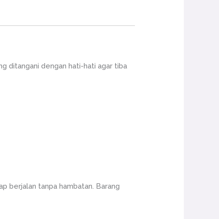
ditangani dengan hati-hati agar tiba
ap berjalan tanpa hambatan. Barang