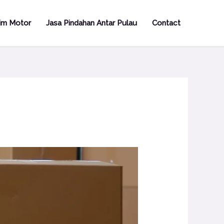
rim Motor
Jasa Pindahan Antar Pulau
Contact