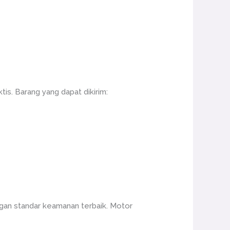
s. Barang yang dapat dikirim:
gan standar keamanan terbaik. Motor