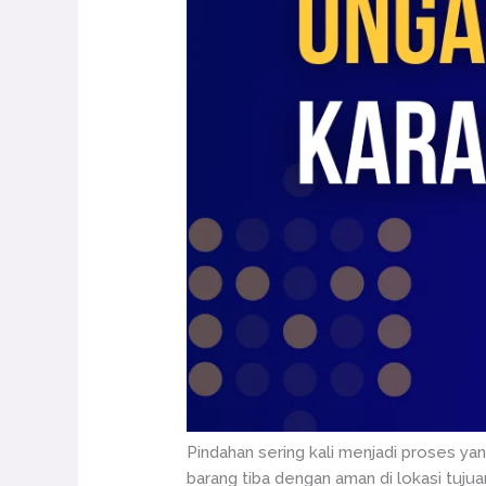
Pindahan sering kali menjadi proses y
barang tiba dengan aman di lokasi tuju