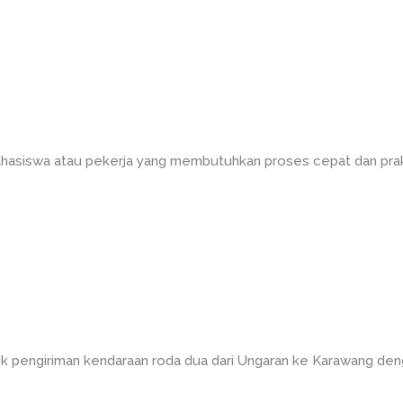
asiswa atau pekerja yang membutuhkan proses cepat dan prakti
k pengiriman kendaraan roda dua dari Ungaran ke Karawang den