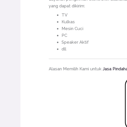
yang dapat dikirim:
TV
Kulkas
Mesin Cuci
PC
Speaker Aktif
dll
Alasan Memilih Kami untuk
Jasa Pindah