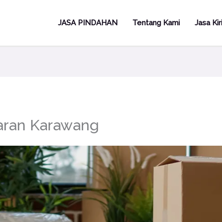
JASA PINDAHAN
Tentang Kami
Jasa Ki
aran Karawang