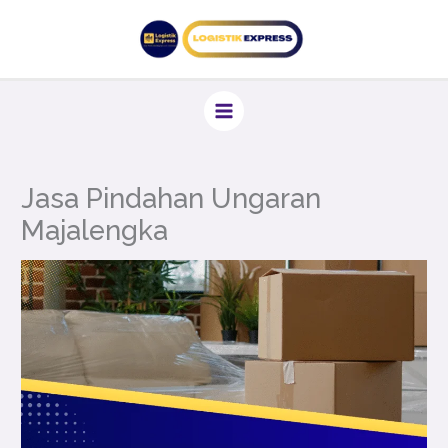
Lewati
ke
konten
Jasa Pindahan Ungaran
Majalengka