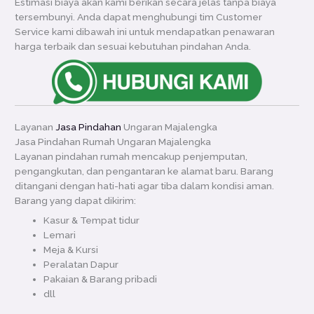
Estimasi biaya akan kami berikan secara jelas tanpa biaya
tersembunyi. Anda dapat menghubungi tim Customer
Service kami dibawah ini untuk mendapatkan penawaran
harga terbaik dan sesuai kebutuhan pindahan Anda.
Layanan
Jasa Pindahan
Ungaran Majalengka
Jasa Pindahan Rumah Ungaran Majalengka
Layanan pindahan rumah mencakup penjemputan,
pengangkutan, dan pengantaran ke alamat baru. Barang
ditangani dengan hati-hati agar tiba dalam kondisi aman.
Barang yang dapat dikirim:
Kasur & Tempat tidur
Lemari
Meja & Kursi
Peralatan Dapur
Pakaian & Barang pribadi
dll