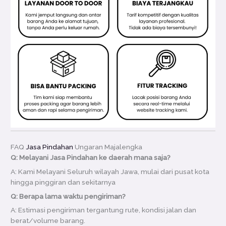
FAQ
Jasa Pindahan
Ungaran Majalengka
Q: Melayani Jasa Pindahan ke daerah mana saja?
A: Kami Melayani Seluruh wilayah Jawa, mulai dari pusat kota
hingga pinggiran dan sekitarnya
Q: Berapa lama waktu pengiriman?
A: Estimasi pengiriman tergantung rute, kondisi jalan dan
berat/volume barang.