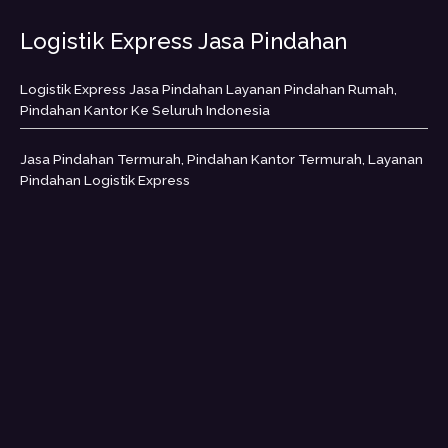
Logistik Express Jasa Pindahan
Logistik Express Jasa Pindahan Layanan Pindahan Rumah,
Pindahan Kantor Ke Seluruh Indonesia
Jasa Pindahan Termurah, Pindahan Kantor Termurah, Layanan
Pindahan Logistik Express