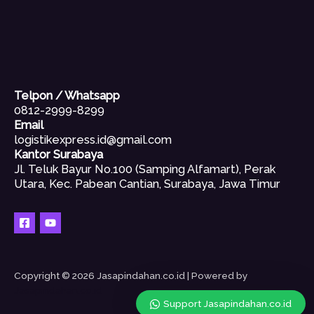
Telpon / Whatsapp
0812-2999-8299
Email
logistikexpress.id@gmail.com
Kantor Surabaya
Jl. Teluk Bayur No.100 (Samping Alfamart), Perak
Utara, Kec. Pabean Cantian, Surabaya, Jawa Timur
Copyright © 2026 Jasapindahan.co.id | Powered by
Jasapindahan.co.id
Support Jasapindahan.co.id