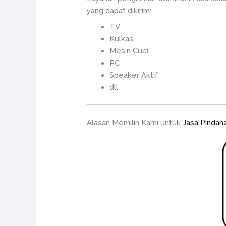
yang dapat dikirim:
TV
Kulkas
Mesin Cuci
PC
Speaker Aktif
dll
Alasan Memilih Kami untuk
Jasa Pindah