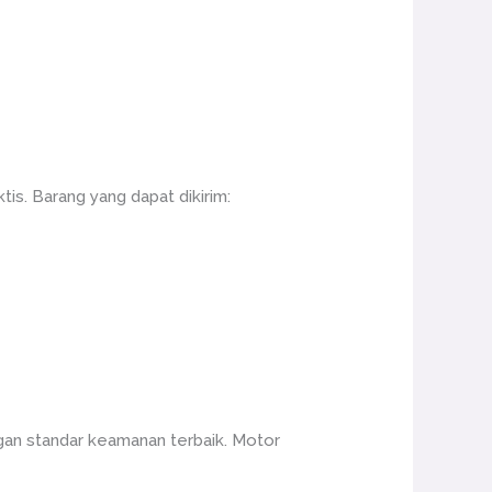
s. Barang yang dapat dikirim:
gan standar keamanan terbaik. Motor