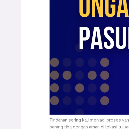
Pindahan sering kali menjadi proses y
barang tiba dengan aman di lokasi tuju