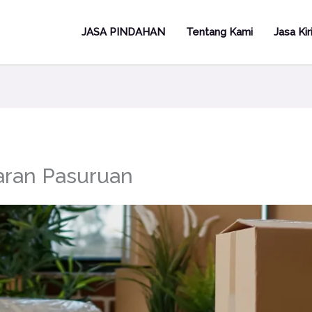
JASA PINDAHAN
Tentang Kami
Jasa Ki
aran Pasuruan