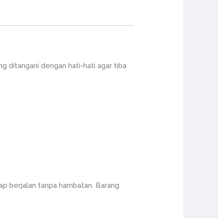
ditangani dengan hati-hati agar tiba
ap berjalan tanpa hambatan. Barang