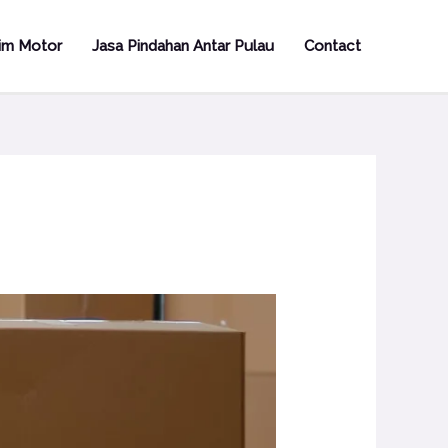
rim Motor
Jasa Pindahan Antar Pulau
Contact