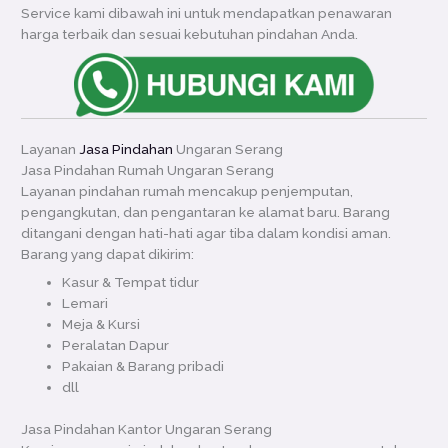
Service kami dibawah ini untuk mendapatkan penawaran
harga terbaik dan sesuai kebutuhan pindahan Anda.
Layanan
Jasa Pindahan
Ungaran Serang
Jasa Pindahan Rumah Ungaran Serang
Layanan pindahan rumah mencakup penjemputan,
pengangkutan, dan pengantaran ke alamat baru. Barang
ditangani dengan hati-hati agar tiba dalam kondisi aman.
Barang yang dapat dikirim:
Kasur & Tempat tidur
Lemari
Meja & Kursi
Peralatan Dapur
Pakaian & Barang pribadi
dll
Jasa Pindahan Kantor Ungaran Serang