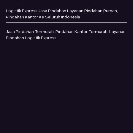
Logistik Express Jasa Pindahan Layanan Pindahan Rumah,
Pindahan Kantor Ke Seluruh Indonesia
Jasa Pindahan Termurah, Pindahan Kantor Termurah, Layanan
Pindahan Logistik Express