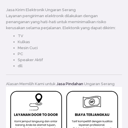
Jasa Kirim Elektronik Ungaran Serang
Layanan pengiriman elektronik dilakukan dengan
penanganan yang hati-hati untuk meminimalkan risiko
kerusakan selama perjalanan. Elektonik yang dapat dikirim:
TV
Kulkas
Mesin Cuci
PC
Speaker Aktif
dll
Alasan Memilih Kami untuk
Jasa Pindahan
Ungaran Serang