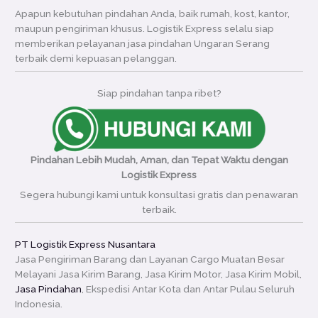
Apapun kebutuhan pindahan Anda, baik rumah, kost, kantor,
maupun pengiriman khusus. Logistik Express selalu siap
memberikan pelayanan jasa pindahan Ungaran Serang
terbaik demi kepuasan pelanggan.
Siap pindahan tanpa ribet?
Pindahan Lebih Mudah, Aman, dan Tepat Waktu dengan
Logistik Express
Segera hubungi kami untuk konsultasi gratis dan penawaran
terbaik.
PT Logistik Express Nusantara
Jasa Pengiriman Barang dan Layanan Cargo Muatan Besar
Melayani Jasa Kirim Barang, Jasa Kirim Motor, Jasa Kirim Mobil,
Jasa Pindahan
, Ekspedisi Antar Kota dan Antar Pulau Seluruh
Indonesia.