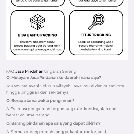
FAQ
Jasa Pindahan
Ungaran Serang
Q: Melayani Jasa Pindahan ke daerah mana saja?
A: Kami Melayani Seluruh wilayah Jawa, mulai dari pusat kota
hingga pinggiran dan sekitarnya
Q: Berapa lama waktu pengiriman?
A: Estimasi pengiriman tergantung rute, kondisi jalan dan
berat/volume barang.
Q: Barang pindahan apa saja yang dapat dikirim?
A: Semua barang rumah tangga, kantor, motor, kost,