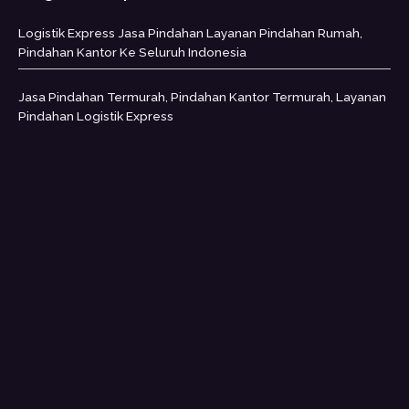
Logistik Express Jasa Pindahan Layanan Pindahan Rumah,
Pindahan Kantor Ke Seluruh Indonesia
Jasa Pindahan Termurah, Pindahan Kantor Termurah, Layanan
Pindahan Logistik Express