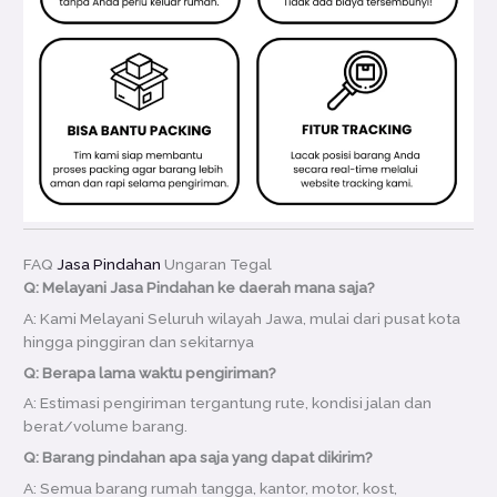
FAQ
Jasa Pindahan
Ungaran Tegal
Q: Melayani Jasa Pindahan ke daerah mana saja?
A: Kami Melayani Seluruh wilayah Jawa, mulai dari pusat kota
hingga pinggiran dan sekitarnya
Q: Berapa lama waktu pengiriman?
A: Estimasi pengiriman tergantung rute, kondisi jalan dan
berat/volume barang.
Q: Barang pindahan apa saja yang dapat dikirim?
A: Semua barang rumah tangga, kantor, motor, kost,