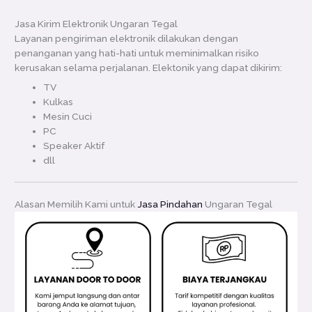
Jasa Kirim Elektronik Ungaran Tegal
Layanan pengiriman elektronik dilakukan dengan
penanganan yang hati-hati untuk meminimalkan risiko
kerusakan selama perjalanan. Elektonik yang dapat dikirim:
TV
Kulkas
Mesin Cuci
PC
Speaker Aktif
dll
Alasan Memilih Kami untuk
Jasa Pindahan
Ungaran Tegal