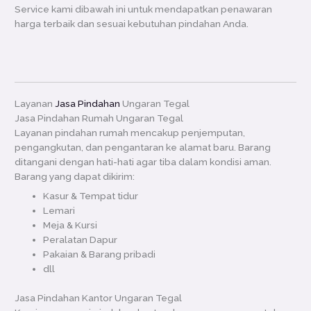
Service kami dibawah ini untuk mendapatkan penawaran
harga terbaik dan sesuai kebutuhan pindahan Anda.
Layanan
Jasa Pindahan
Ungaran Tegal
Jasa Pindahan Rumah Ungaran Tegal
Layanan pindahan rumah mencakup penjemputan,
pengangkutan, dan pengantaran ke alamat baru. Barang
ditangani dengan hati-hati agar tiba dalam kondisi aman.
Barang yang dapat dikirim:
Kasur & Tempat tidur
Lemari
Meja & Kursi
Peralatan Dapur
Pakaian & Barang pribadi
dll
Jasa Pindahan Kantor Ungaran Tegal