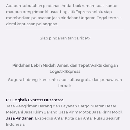
Apapun kebutuhan pindahan Anda, baik rumah, kost, kantor,
maupun pengiriman khusus. Logistik Express selalu siap
memberikan pelayanan jasa pindahan Ungaran Tegal terbaik
demi kepuasan pelanggan.
Siap pindahan tanpa ribet?
Pindahan Lebih Mudah, Aman, dan Tepat Waktu dengan
Logistik Express
Segera hubungi kami untuk konsultasi gratis dan penawaran
terbaik.
PT Logistik Express Nusantara
Jasa Pengiriman Barang dan Layanan Cargo Muatan Besar
Melayani Jasa Kirim Barang, Jasa Kirim Motor, Jasa Kirim Mobil,
Jasa Pindahan
, Ekspedisi Antar Kota dan Antar Pulau Seluruh
Indonesia.