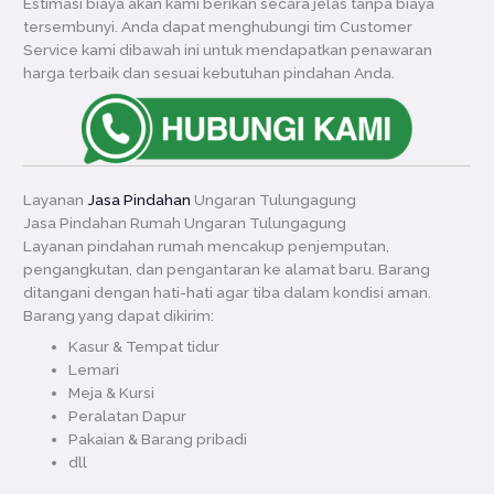
Estimasi biaya akan kami berikan secara jelas tanpa biaya
tersembunyi. Anda dapat menghubungi tim Customer
Service kami dibawah ini untuk mendapatkan penawaran
harga terbaik dan sesuai kebutuhan pindahan Anda.
Layanan
Jasa Pindahan
Ungaran Tulungagung
Jasa Pindahan Rumah Ungaran Tulungagung
Layanan pindahan rumah mencakup penjemputan,
pengangkutan, dan pengantaran ke alamat baru. Barang
ditangani dengan hati-hati agar tiba dalam kondisi aman.
Barang yang dapat dikirim:
Kasur & Tempat tidur
Lemari
Meja & Kursi
Peralatan Dapur
Pakaian & Barang pribadi
dll