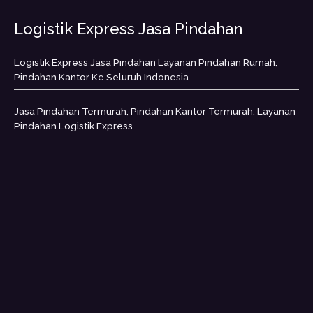
Logistik Express Jasa Pindahan
Logistik Express Jasa Pindahan Layanan Pindahan Rumah,
Pindahan Kantor Ke Seluruh Indonesia
Jasa Pindahan Termurah, Pindahan Kantor Termurah, Layanan
Pindahan Logistik Express