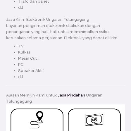
Trafo dan panel
dll
Jasa Kirim Elektronik Ungaran Tulungagung
Layanan pengiriman elektronik dilakukan dengan
penanganan yang hati-hati untuk meminimalkan risiko
kerusakan selama perjalanan. Elektonik yang dapat dikirim:
TV
Kulkas
Mesin Cuci
PC
Speaker Aktif
dll
Alasan Memilih Kami untuk
Jasa Pindahan
Ungaran
Tulungagung