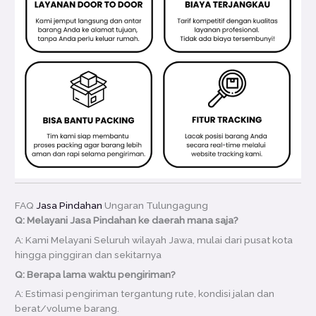
FAQ
Jasa Pindahan
Ungaran Tulungagung
Q: Melayani Jasa Pindahan ke daerah mana saja?
A: Kami Melayani Seluruh wilayah Jawa, mulai dari pusat kota
hingga pinggiran dan sekitarnya
Q: Berapa lama waktu pengiriman?
A: Estimasi pengiriman tergantung rute, kondisi jalan dan
berat/volume barang.