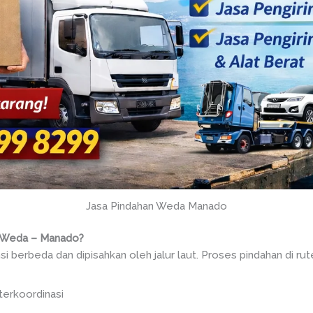
Jasa Pindahan Weda Manado
 Weda – Manado?
 berbeda dan dipisahkan oleh jalur laut. Proses pindahan di rute
 terkoordinasi