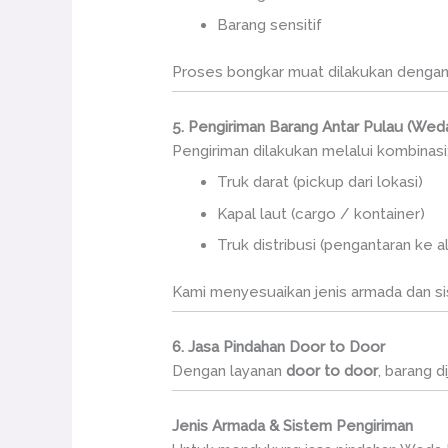
Barang sensitif
Proses bongkar muat dilakukan dengan
5. Pengiriman Barang Antar Pulau (We
Pengiriman dilakukan melalui kombinasi
Truk darat (pickup dari lokasi)
Kapal laut (cargo / kontainer)
Truk distribusi (pengantaran ke a
Kami menyesuaikan jenis armada dan s
6. Jasa Pindahan Door to Door
Dengan layanan
door to door
, barang 
Jenis Armada & Sistem Pengiriman