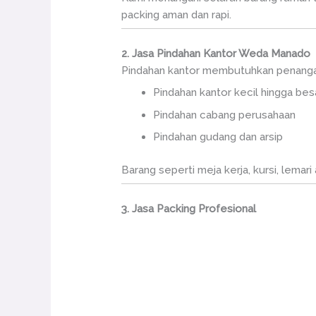
packing aman dan rapi.
2. Jasa Pindahan Kantor Weda Manado
Pindahan kantor membutuhkan penangana
Pindahan kantor kecil hingga bes
Pindahan cabang perusahaan
Pindahan gudang dan arsip
Barang seperti meja kerja, kursi, lemar
3. Jasa Packing Profesional