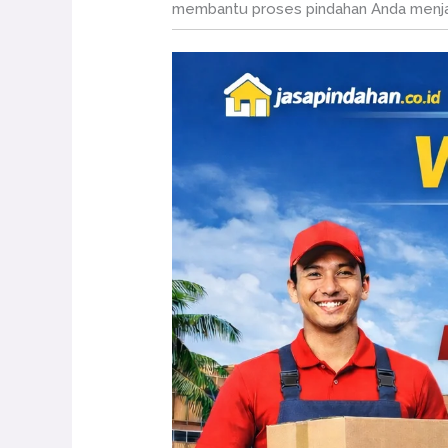
membantu proses pindahan Anda menjad