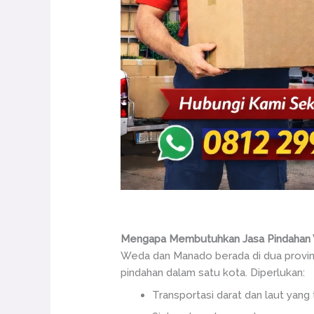
Mengapa Membutuhkan Jasa Pindahan
Weda dan Manado berada di dua provinsi
pindahan dalam satu kota. Diperlukan:
Transportasi darat dan laut yang