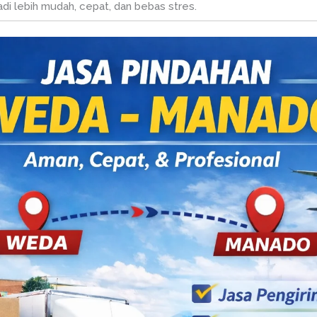
i lebih mudah, cepat, dan bebas stres.