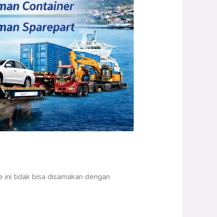
 ini tidak bisa disamakan dengan