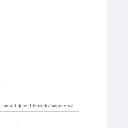
.
 alamat tujuan di Manado tanpa repot.