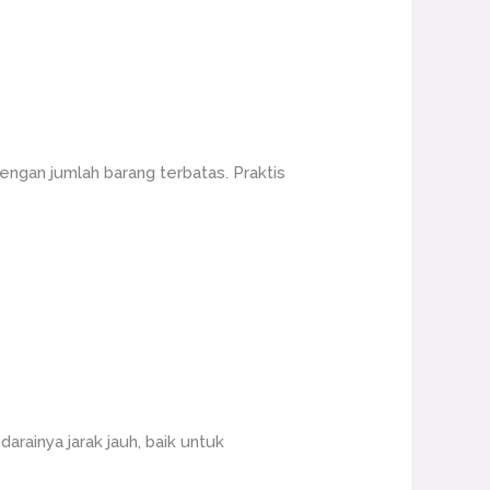
ngan jumlah barang terbatas. Praktis
ainya jarak jauh, baik untuk