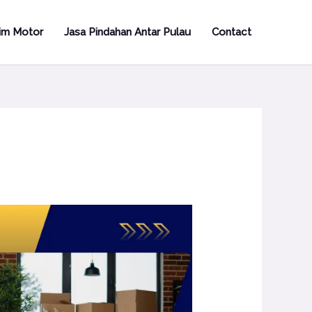
rim Motor
Jasa Pindahan Antar Pulau
Contact