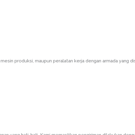
 mesin produksi, maupun peralatan kerja dengan armada yang d