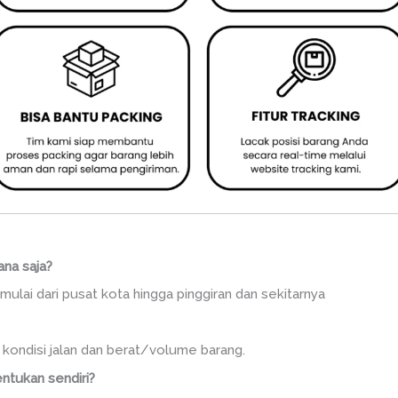
ana saja?
mulai dari pusat kota hingga pinggiran dan sekitarnya
, kondisi jalan dan berat/volume barang.
ntukan sendiri?