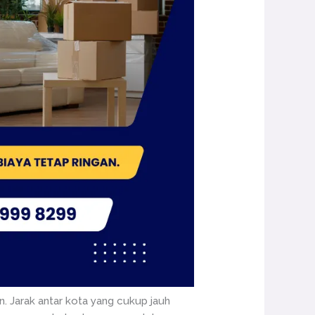
 Jarak antar kota yang cukup jauh