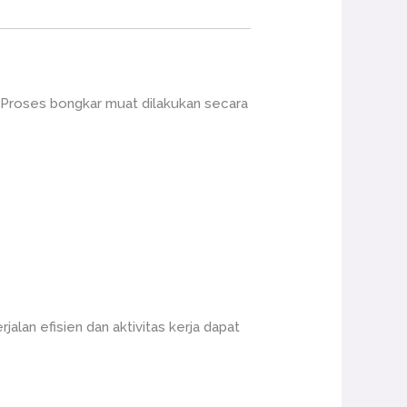
 Proses bongkar muat dilakukan secara
alan efisien dan aktivitas kerja dapat