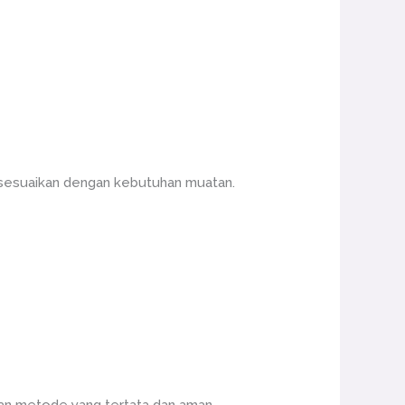
isesuaikan dengan kebutuhan muatan.