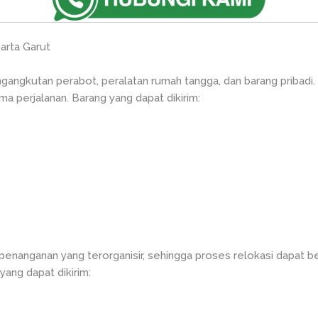
arta Garut
ngkutan perabot, peralatan rumah tangga, dan barang pribadi.
ma perjalanan. Barang yang dapat dikirim:
nanganan yang terorganisir, sehingga proses relokasi dapat berj
yang dapat dikirim: