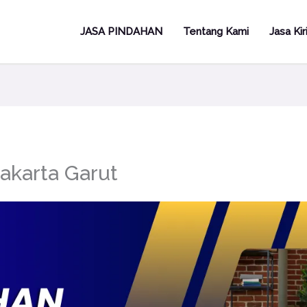
JASA PINDAHAN
Tentang Kami
Jasa Ki
akarta Garut