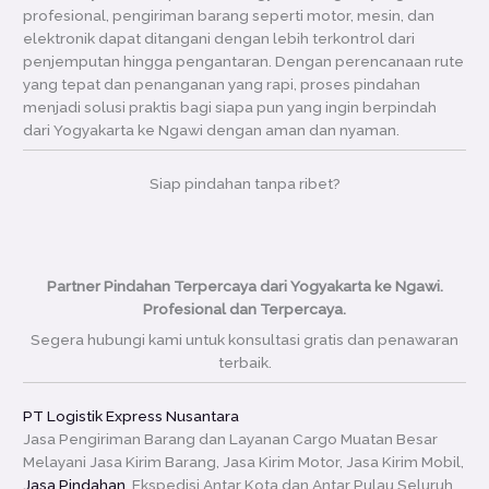
profesional, pengiriman barang seperti motor, mesin, dan
elektronik dapat ditangani dengan lebih terkontrol dari
penjemputan hingga pengantaran. Dengan perencanaan rute
yang tepat dan penanganan yang rapi, proses pindahan
menjadi solusi praktis bagi siapa pun yang ingin berpindah
dari Yogyakarta ke Ngawi dengan aman dan nyaman.
Siap pindahan tanpa ribet?
Partner Pindahan Terpercaya dari Yogyakarta ke Ngawi.
Profesional dan Terpercaya.
Segera hubungi kami untuk konsultasi gratis dan penawaran
terbaik.
PT Logistik Express Nusantara
Jasa Pengiriman Barang dan Layanan Cargo Muatan Besar
Melayani Jasa Kirim Barang, Jasa Kirim Motor, Jasa Kirim Mobil,
Jasa Pindahan
, Ekspedisi Antar Kota dan Antar Pulau Seluruh