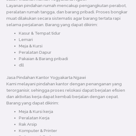
Layanan pindahan rumah mencakup pengangkutan perabot,
peralatan rumah tangga, dan barang pribadi. Proses bongkar
muat dilakukan secara sistematis agar barang tertata rapi
selama perjalanan. Barang yang dapat dikirim:
Kasur & Tempat tidur
Lemari
Meja & Kursi
Peralatan Dapur
Pakaian & Barang pribadi
dll
Jasa Pindahan Kantor Yogyakarta Ngawi
Kami melayani pindahan kantor dengan penanganan yang
terorganisir, sehingga proses relokasi dapat berjalan efisien
dan aktivitas kerja dapat kembali berjalan dengan cepat.
Barang yang dapat dikirim:
Meja & Kursi kerja
Peralatan Kerja
Rak Arsip
Komputer & Printer