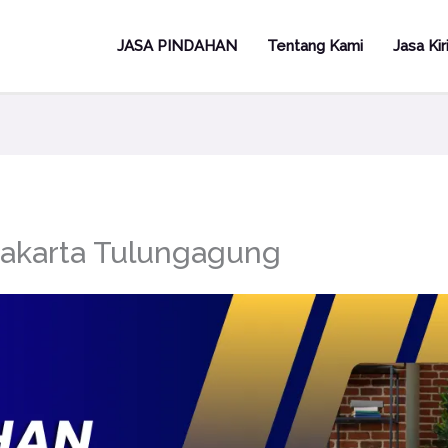
JASA PINDAHAN
Tentang Kami
Jasa Ki
yakarta Tulungagung