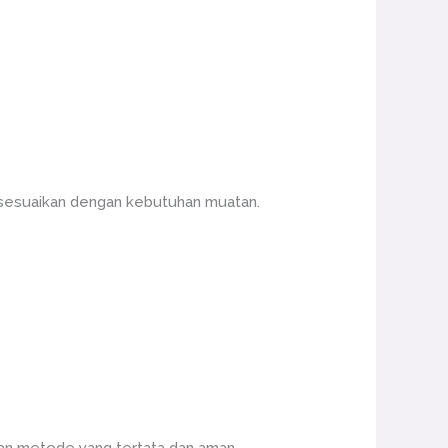
isesuaikan dengan kebutuhan muatan.