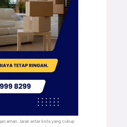
an aman. Jarak antar kota yang cukup