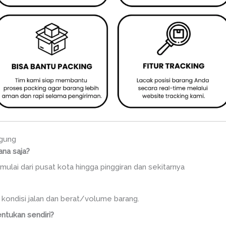
gung
ana saja?
mulai dari pusat kota hingga pinggiran dan sekitarnya
, kondisi jalan dan berat/volume barang.
ntukan sendiri?