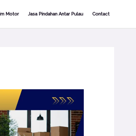
rim Motor
Jasa Pindahan Antar Pulau
Contact