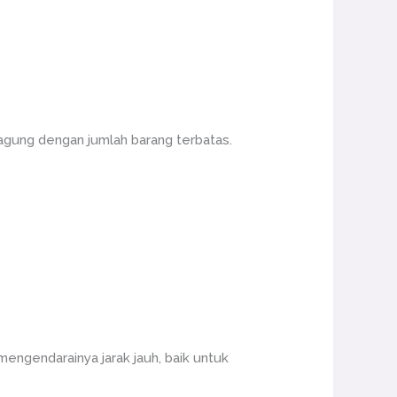
agung dengan jumlah barang terbatas.
ngendarainya jarak jauh, baik untuk