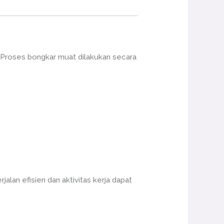
 Proses bongkar muat dilakukan secara
alan efisien dan aktivitas kerja dapat