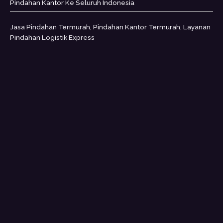
Pindahan Kantor Ke Seluruh Indonesia
Jasa Pindahan Termurah, Pindahan Kantor Termurah, Layanan
Pindahan Logistik Express