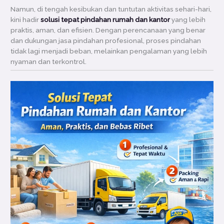
Namun, di tengah kesibukan dan tuntutan aktivitas sehari-hari,
kini hadir
solusi tepat pindahan rumah dan kantor
yang lebih
praktis, aman, dan efisien. Dengan perencanaan yang benar
dan dukungan jasa pindahan profesional, proses pindahan
tidak lagi menjadi beban, melainkan pengalaman yang lebih
nyaman dan terkontrol.