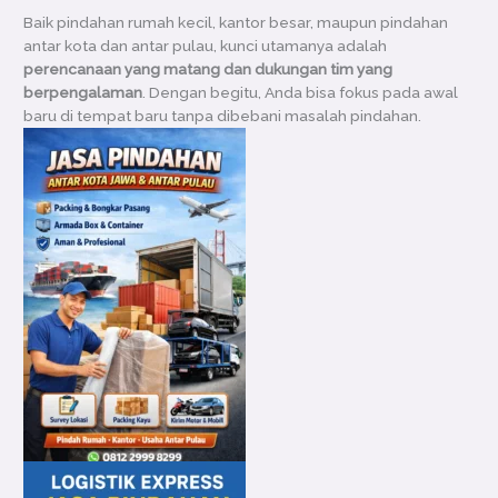
Baik pindahan rumah kecil, kantor besar, maupun pindahan
antar kota dan antar pulau, kunci utamanya adalah
perencanaan yang matang dan dukungan tim yang
berpengalaman
. Dengan begitu, Anda bisa fokus pada awal
baru di tempat baru tanpa dibebani masalah pindahan.