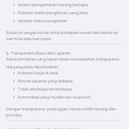
Sistem pengamanan barang berlapis
Estimasi waktu pengiriman yang jelas
Update status pengiriman
Solusi ini sangat cocok untuk pindahan rumah dan kantor ke
luar kota atau luar pulau.
9. Transparansi Biaya dan Layanan
Solusi pindahan yang tepat selalu menawarkan transparansi.
Hal yang perlu diperhatikan:
Estimasi biaya di awal
Rincian layanan yang didapat
Tidak ada biaya tersembunyi
Komunikasi yang mudah dan responsif
Dengan transparansi, pelanggan merasa lebih tenang dan
percaya.