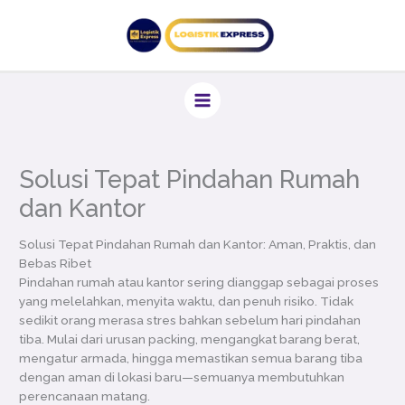
Lewati
ke
konten
Solusi Tepat Pindahan Rumah
dan Kantor
Solusi Tepat Pindahan Rumah dan Kantor: Aman, Praktis, dan
Bebas Ribet
Pindahan rumah atau kantor sering dianggap sebagai proses
yang melelahkan, menyita waktu, dan penuh risiko. Tidak
sedikit orang merasa stres bahkan sebelum hari pindahan
tiba. Mulai dari urusan packing, mengangkat barang berat,
mengatur armada, hingga memastikan semua barang tiba
dengan aman di lokasi baru—semuanya membutuhkan
perencanaan matang.