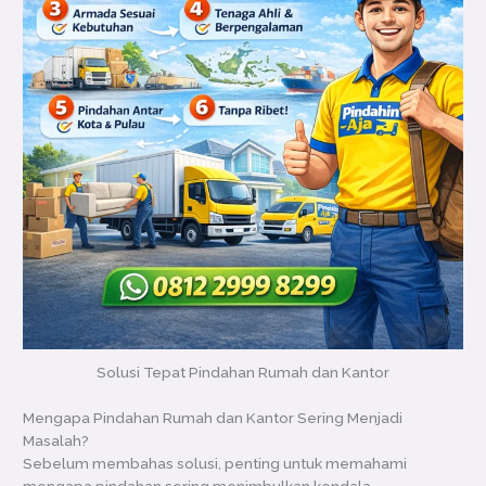
Solusi Tepat Pindahan Rumah dan Kantor
Mengapa Pindahan Rumah dan Kantor Sering Menjadi
Masalah?
Sebelum membahas solusi, penting untuk memahami
mengapa pindahan sering menimbulkan kendala.