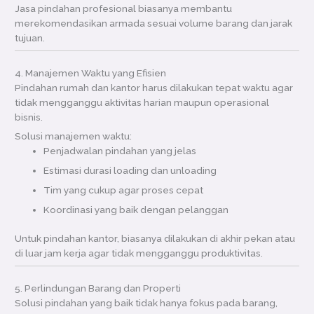
Jasa pindahan profesional biasanya membantu
merekomendasikan armada sesuai volume barang dan jarak
tujuan.
4. Manajemen Waktu yang Efisien
Pindahan rumah dan kantor harus dilakukan tepat waktu agar
tidak mengganggu aktivitas harian maupun operasional
bisnis.
Solusi manajemen waktu:
Penjadwalan pindahan yang jelas
Estimasi durasi loading dan unloading
Tim yang cukup agar proses cepat
Koordinasi yang baik dengan pelanggan
Untuk pindahan kantor, biasanya dilakukan di akhir pekan atau
di luar jam kerja agar tidak mengganggu produktivitas.
5. Perlindungan Barang dan Properti
Solusi pindahan yang baik tidak hanya fokus pada barang,