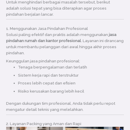
Untuk menghindari berbagai masalah tersebut, berikut
adalah solusi tepat yang bisa diterapkan agar proses
pindahan berjalan lancar.
1. Menggunakan Jasa Pindahan Profesional
Solusi paling efektif dan praktis adalah menggunakan
jasa
pindahan rumah dan kantor profesional
. Layanan ini dirancang
untuk membantu pelanggan dari awal hingga akhir proses
pindahan.
Keunggulan jasa pindahan profesional:
Tenaga berpengalaman dan terlatih
Sistem kerja rapi dan terstruktur
Proses lebih cepat dan efisien
Risiko kerusakan barang lebih kecil
Dengan dukungan tim profesional, Anda tidak perlu repot
mengatur detail teknis yang melelahkan.
2. Layanan Packing yang Aman dan Rapi