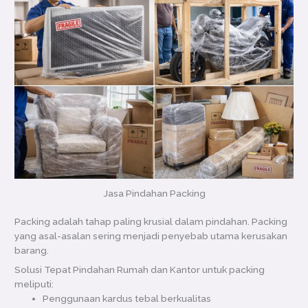
Jasa Pindahan Packing
Packing adalah tahap paling krusial dalam pindahan. Packing
yang asal-asalan sering menjadi penyebab utama kerusakan
barang.
Solusi Tepat Pindahan Rumah dan Kantor untuk packing
meliputi:
Penggunaan kardus tebal berkualitas