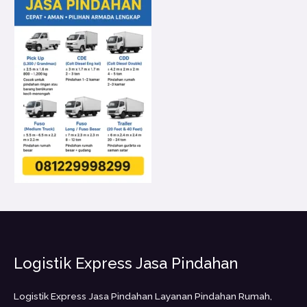
Logistik Express Jasa Pindahan
Logistik Express Jasa Pindahan Layanan Pindahan Rumah,