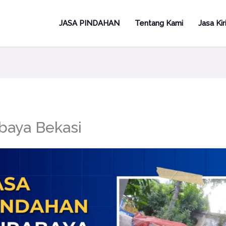
JASA PINDAHAN
Tentang Kami
Jasa Ki
baya Bekasi