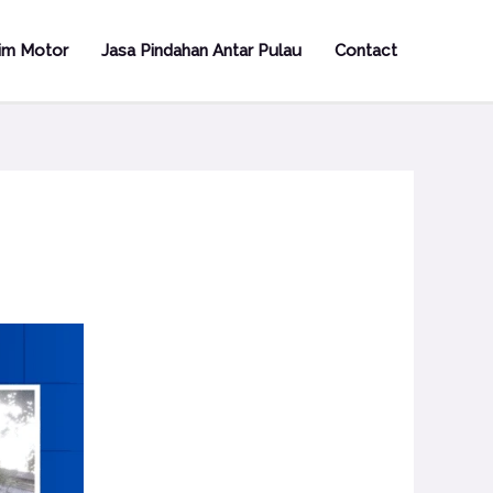
rim Motor
Jasa Pindahan Antar Pulau
Contact