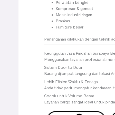
Peralatan bengkel
Kompresor & genset
Mesin industri ringan
Brankas
Furniture besar
Penanganan dilakukan dengan teknik ag
Keunggulan Jasa Pindahan Surabaya Be
Menggunakan layanan profesional memb
Sistem Door to Door
Barang dijemput langsung dari lokasi An
Lebih Efisien Waktu & Tenaga
Anda tidak perlu mengatur kendaraan, t
Cocok untuk Volume Besar
Layanan cargo sangat ideal untuk pind