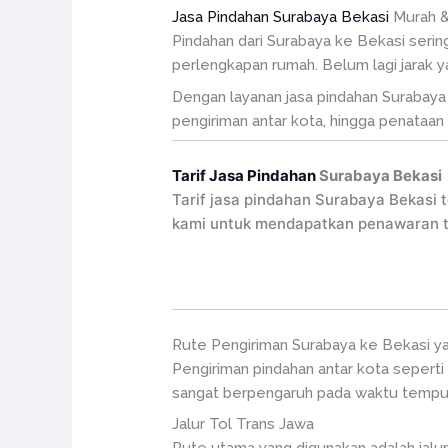
Jasa Pindahan Surabaya Bekasi
Murah &
Pindahan dari Surabaya ke Bekasi sering
perlengkapan rumah. Belum lagi jarak 
Dengan layanan jasa pindahan Surabaya 
pengiriman antar kota, hingga penataan b
Tarif Jasa Pindahan
Surabaya Bekasi
Tarif jasa pindahan Surabaya Bekasi 
kami untuk mendapatkan penawaran tar
Rute Pengiriman Surabaya ke Bekasi y
Pengiriman pindahan antar kota seperti 
sangat berpengaruh pada waktu tempuh 
Jalur Tol Trans Jawa