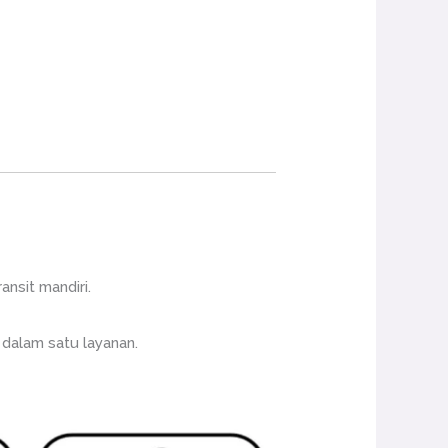
ansit mandiri.
 dalam satu layanan.