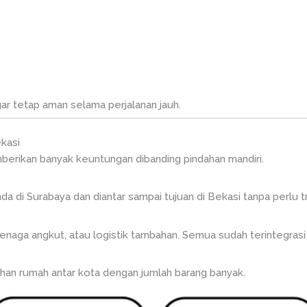
ar tetap aman selama perjalanan jauh.
kasi
erikan banyak keuntungan dibanding pindahan mandiri.
da di Surabaya dan diantar sampai tujuan di Bekasi tanpa perlu tr
enaga angkut, atau logistik tambahan. Semua sudah terintegrasi
ahan rumah antar kota dengan jumlah barang banyak.