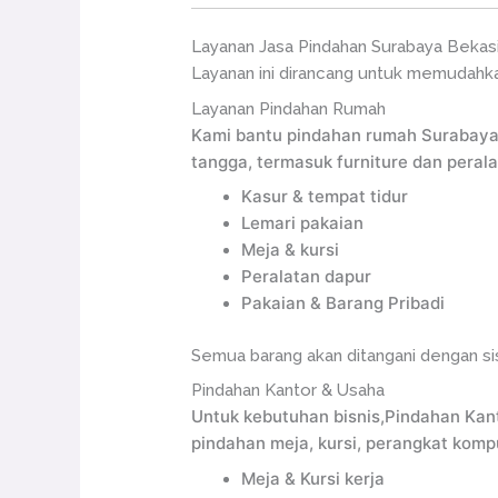
Layanan Jasa Pindahan Surabaya Bekas
Layanan ini dirancang untuk memudahkan
Layanan Pindahan Rumah
Kami bantu pindahan rumah Surabaya
tangga, termasuk furniture dan perala
Kasur & tempat tidur
Lemari pakaian
Meja & kursi
Peralatan dapur
Pakaian & Barang Pribadi
Semua barang akan ditangani dengan si
Pindahan Kantor & Usaha
Untuk kebutuhan bisnis,Pindahan Kan
pindahan meja, kursi, perangkat komp
Meja & Kursi kerja