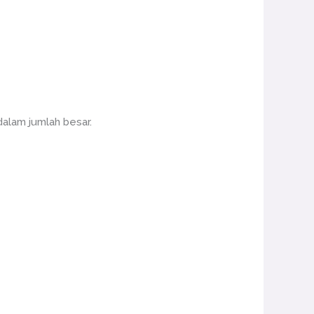
dalam jumlah besar.