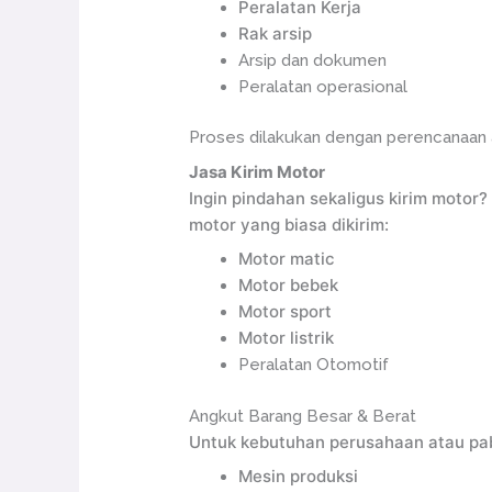
Peralatan Kerja
Rak arsip
Arsip dan dokumen
Peralatan operasional
Proses dilakukan dengan perencanaan ag
Jasa Kirim Motor
Ingin pindahan sekaligus kirim moto
motor yang biasa dikirim:
Motor matic
Motor bebek
Motor sport
Motor listrik
Peralatan Otomotif
Angkut Barang Besar & Berat
Untuk kebutuhan perusahaan atau pabr
Mesin produksi