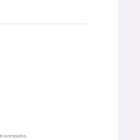
ih kompleks.