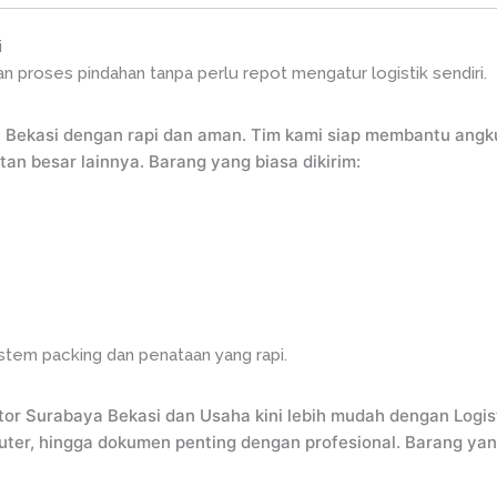
i
 proses pindahan tanpa perlu repot mengatur logistik sendiri.
 Bekasi dengan rapi dan aman. Tim kami siap membantu ang
tan besar lainnya. Barang yang biasa dikirim:
stem packing dan penataan yang rapi.
tor Surabaya Bekasi dan Usaha kini lebih mudah dengan Logis
uter, hingga dokumen penting dengan profesional. Barang yang