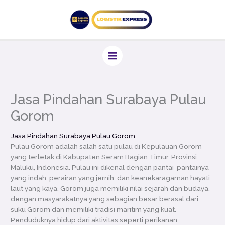
Lewati
ke
konten
Jasa Pindahan Surabaya Pulau
Gorom
Jasa Pindahan Surabaya Pulau Gorom
Pulau Gorom adalah salah satu pulau di Kepulauan Gorom
yang terletak di Kabupaten Seram Bagian Timur, Provinsi
Maluku, Indonesia. Pulau ini dikenal dengan pantai-pantainya
yang indah, perairan yang jernih, dan keanekaragaman hayati
laut yang kaya. Gorom juga memiliki nilai sejarah dan budaya,
dengan masyarakatnya yang sebagian besar berasal dari
suku Gorom dan memiliki tradisi maritim yang kuat.
Penduduknya hidup dari aktivitas seperti perikanan,