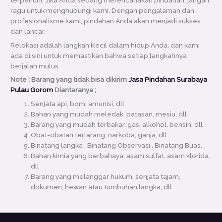
ragu untuk menghubungi kami. Dengan pengalaman dan
profesionalisme kami, pindahan Anda akan menjadi sukses
dan lancar.
Relokasi adalah langkah Kecil dalam hidup Anda, dan kami
ada di sini untuk memastikan bahwa setiap langkahnya
berjalan mulus
Note : Barang yang tidak bisa dikirim
Jasa Pindahan Surabaya
Pulau Gorom
Diantaranya ;
Senjata api, bom, amunisi, dll
Bahan yang mudah meledak, patasan, mesiu, dll
Barang yang mudah terbakar, gas, alkohol, bensin, dll
Obat-obatan terlarang, narkoba, ganja, dll
Binatang langka , Binatang Observasi , Binatang Buas.
Bahan kimia yang berbahaya, asam sulfat, asam klorida,
dll
Barang yang melanggar hukum, senjata tajam,
dokumen, hewan atau tumbuhan langka, dll