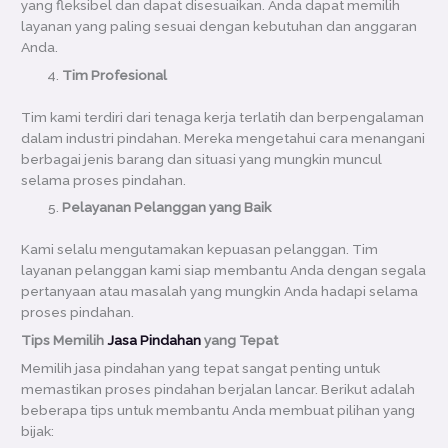
yang fleksibel dan dapat disesuaikan. Anda dapat memilih
layanan yang paling sesuai dengan kebutuhan dan anggaran
Anda.
Tim Profesional
Tim kami terdiri dari tenaga kerja terlatih dan berpengalaman
dalam industri pindahan. Mereka mengetahui cara menangani
berbagai jenis barang dan situasi yang mungkin muncul
selama proses pindahan.
Pelayanan Pelanggan yang Baik
Kami selalu mengutamakan kepuasan pelanggan. Tim
layanan pelanggan kami siap membantu Anda dengan segala
pertanyaan atau masalah yang mungkin Anda hadapi selama
proses pindahan.
Tips Memilih
Jasa Pindahan
yang Tepat
Memilih jasa pindahan yang tepat sangat penting untuk
memastikan proses pindahan berjalan lancar. Berikut adalah
beberapa tips untuk membantu Anda membuat pilihan yang
bijak: