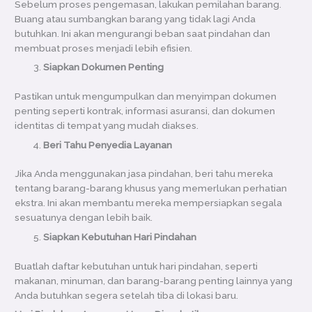
Sebelum proses pengemasan, lakukan pemilahan barang.
Buang atau sumbangkan barang yang tidak lagi Anda
butuhkan. Ini akan mengurangi beban saat pindahan dan
membuat proses menjadi lebih efisien.
Siapkan Dokumen Penting
Pastikan untuk mengumpulkan dan menyimpan dokumen
penting seperti kontrak, informasi asuransi, dan dokumen
identitas di tempat yang mudah diakses.
Beri Tahu Penyedia Layanan
Jika Anda menggunakan jasa pindahan, beri tahu mereka
tentang barang-barang khusus yang memerlukan perhatian
ekstra. Ini akan membantu mereka mempersiapkan segala
sesuatunya dengan lebih baik.
Siapkan Kebutuhan Hari Pindahan
Buatlah daftar kebutuhan untuk hari pindahan, seperti
makanan, minuman, dan barang-barang penting lainnya yang
Anda butuhkan segera setelah tiba di lokasi baru.