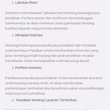
Lakukan Riset
Sebelum memutuskan, lakukan riset tentang berbagai jasa
pindahan. Periksa ulasan dan testimoni dari pelanggan
sebelumnya. Ini akan memberi Anda gambaran tentang
kualitas layanan yang mereka tawarkan.
Mintalah Estimasi
Hubungi beberapa penyedia jasa pindahan dan mintalah
estimasi biaya. Pastikan untuk memberikan informasi yang
jelas tentang jumlah barang dan jarak pindahan. Ini akan
membantu Anda mendapatkan estimasi yang akurat.
Periksa Asuransi
Pastikan penyedia jasa pindahan Anda menawarkan asuransi
untuk barang-barang Anda. Ini akan memberikan
perlindungan tambahan jika terjadi kerusakan atau kehilangan
selama proses pindahan.
Tanyakan tentang Layanan Tambahan