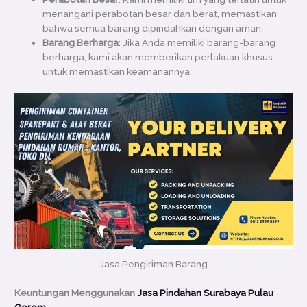
menangani perabotan besar dan berat, memastikan
bahwa semua barang dipindahkan dengan aman.
Barang Berharga
: Jika Anda memiliki barang-barang
berharga, kami akan memberikan perlakuan khusus
untuk memastikan keamanannya.
Jasa Pengiriman Barang
Keuntungan Menggunakan
Jasa Pindahan Surabaya Pulau