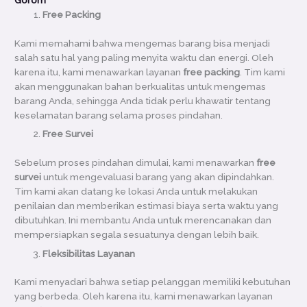
Gorom
Free Packing
Kami memahami bahwa mengemas barang bisa menjadi
salah satu hal yang paling menyita waktu dan energi. Oleh
karena itu, kami menawarkan layanan
free packing
. Tim kami
akan menggunakan bahan berkualitas untuk mengemas
barang Anda, sehingga Anda tidak perlu khawatir tentang
keselamatan barang selama proses pindahan.
Free Survei
Sebelum proses pindahan dimulai, kami menawarkan
free
survei
untuk mengevaluasi barang yang akan dipindahkan.
Tim kami akan datang ke lokasi Anda untuk melakukan
penilaian dan memberikan estimasi biaya serta waktu yang
dibutuhkan. Ini membantu Anda untuk merencanakan dan
mempersiapkan segala sesuatunya dengan lebih baik.
Fleksibilitas Layanan
Kami menyadari bahwa setiap pelanggan memiliki kebutuhan
yang berbeda. Oleh karena itu, kami menawarkan layanan