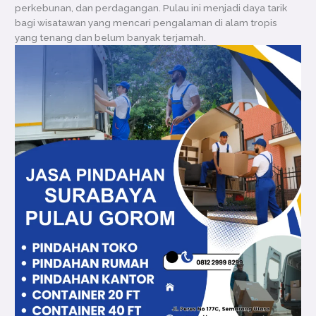
perkebunan, dan perdagangan. Pulau ini menjadi daya tarik
bagi wisatawan yang mencari pengalaman di alam tropis
yang tenang dan belum banyak terjamah.