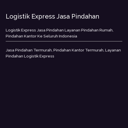
Logistik Express Jasa Pindahan
Logistik Express Jasa Pindahan Layanan Pindahan Rumah,
Pindahan Kantor Ke Seluruh Indonesia
Jasa Pindahan Termurah, Pindahan Kantor Termurah, Layanan
Pindahan Logistik Express